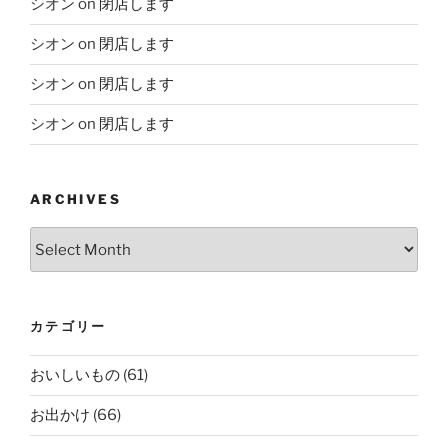
シオン
on
閉店します
シオン
on
閉店します
シオン
on
閉店します
シオン
on
閉店します
ARCHIVES
Archives
カテゴリー
おいしいもの
(61)
お出かけ
(66)