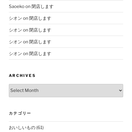
Saoeko
on
閉店します
シオン
on
閉店します
シオン
on
閉店します
シオン
on
閉店します
シオン
on
閉店します
ARCHIVES
Archives
カテゴリー
おいしいもの
(61)