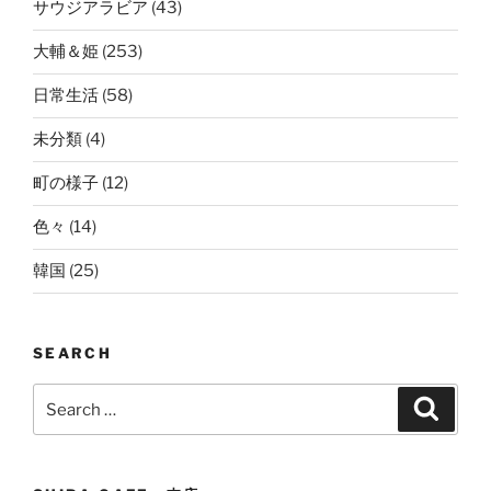
サウジアラビア
(43)
大輔＆姫
(253)
日常生活
(58)
未分類
(4)
町の様子
(12)
色々
(14)
韓国
(25)
SEARCH
Search
Search
for: