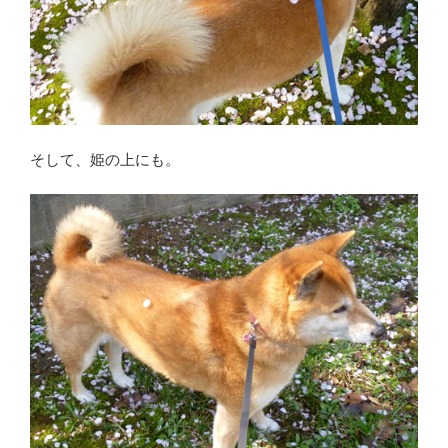
そして、姫の上にも。