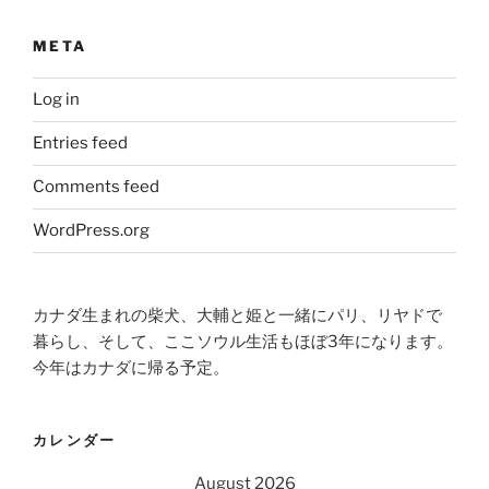
META
Log in
Entries feed
Comments feed
WordPress.org
カナダ生まれの柴犬、大輔と姫と一緒にパリ、リヤドで
暮らし、そして、ここソウル生活もほぼ3年になります。
今年はカナダに帰る予定。
カレンダー
August 2026