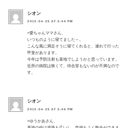
シオン
2013-04-25 AT 3:44 PM
>愛ちゃんママさん、
いつものように寝てました～。
こんな風に満足そうに寝てくれると、連れて行った
甲斐があります。
今年は予防注射も基地でしようかと思っています。
近所の病院は狭くて、待合室もないのが不満なので
す。
シオン
2013-04-25 AT 3:46 PM
>ゆうかあさん、
基地の中は道路も広いし、気持ちよく散歩ができま