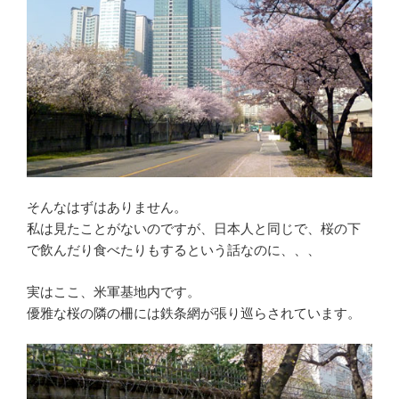
そんなはずはありません。
私は見たことがないのですが、日本人と同じで、桜の下
で飲んだり食べたりもするという話なのに、、、
実はここ、米軍基地内です。
優雅な桜の隣の柵には鉄条網が張り巡らされています。