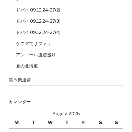
ドバイ 09.12.24-27(2)
ドバイ 09.12.24-27(3)
ドバイ 09.12.24-27(4)
ケニアでサファリ
アンコール遺跡巡り
夏の北海道
笑う柴連盟
カレンダー
August 2026
M
T
W
T
F
S
S