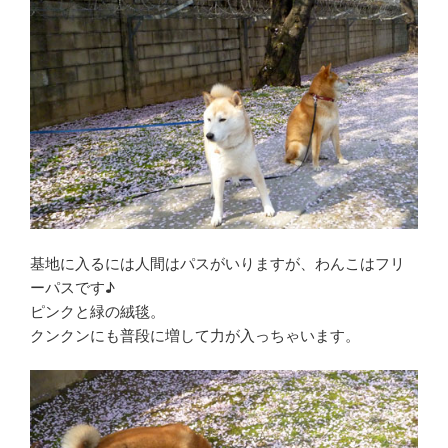
基地に入るには人間はパスがいりますが、わんこはフリ
ーパスです♪
ピンクと緑の絨毯。
クンクンにも普段に増して力が入っちゃいます。