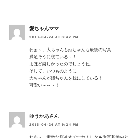
愛ちゃんママ
2013-04-24 AT 8:42 PM
わぁ～、大ちゃんも姫ちゃんも最後の写真
満足そうに寝ている～！
よほど楽しかったのでしょうね。
そして、いつものように
大ちゃんが姫ちゃんを枕にしている！
可愛い～～～！
ゆうかあさん
2013-04-24 AT 9:24 PM
わあ～、素敵な桜並木ですね！しかも米軍基地内と