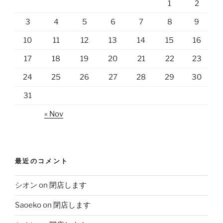
1
2
3
4
5
6
7
8
9
10
11
12
13
14
15
16
17
18
19
20
21
22
23
24
25
26
27
28
29
30
31
« Nov
最近のコメント
シオン
on
閉店します
Saoeko
on
閉店します