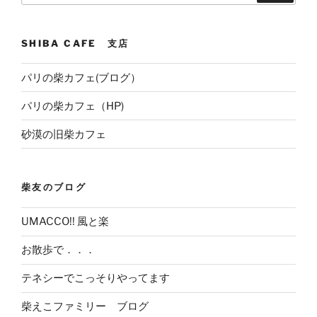
SHIBA CAFE 支店
パリの柴カフェ(ブログ）
パリの柴カフェ（HP)
砂漠の旧柴カフェ
柴友のブログ
UMACCO!! 風と楽
お散歩で．．．
テネシーでこっそりやってます
柴えこファミリー ブログ