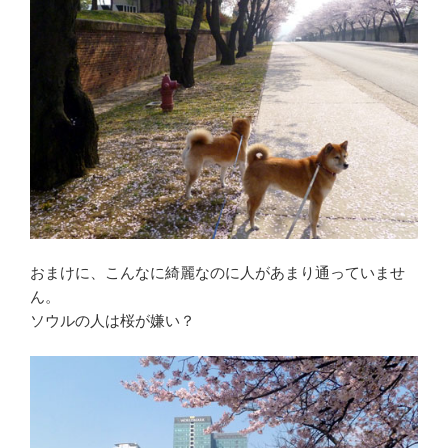
おまけに、こんなに綺麗なのに人があまり通っていませ
ん。
ソウルの人は桜が嫌い？