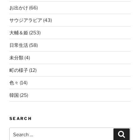
お出かけ
(66)
サウジアラビア
(43)
大輔＆姫
(253)
日常生活
(58)
未分類
(4)
町の様子
(12)
色々
(14)
韓国
(25)
SEARCH
Search
Search
for: