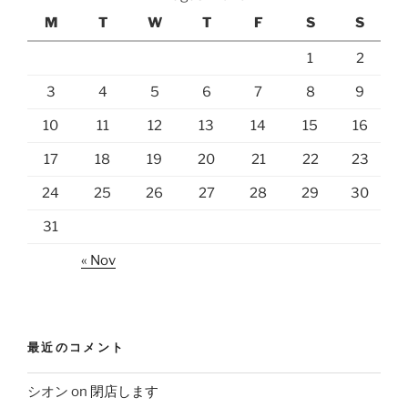
M
T
W
T
F
S
S
1
2
3
4
5
6
7
8
9
10
11
12
13
14
15
16
17
18
19
20
21
22
23
24
25
26
27
28
29
30
31
« Nov
最近のコメント
シオン
on
閉店します