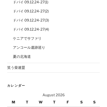
ドバイ 09.12.24-27(1)
ドバイ 09.12.24-27(2)
ドバイ 09.12.24-27(3)
ドバイ 09.12.24-27(4)
ケニアでサファリ
アンコール遺跡巡り
夏の北海道
笑う柴連盟
カレンダー
August 2026
M
T
W
T
F
S
S