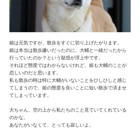
姫は元気ですが、散歩をすぐに切り上げたがります。
姫は本当は散歩嫌いだったのに、大輔と一緒だったから
行っていたのか？という疑惑が浮上中です。
それほど態度ではわからないけれど、姫も大輔のことが
恋しいのだと思います。
私も散歩の時は特に大輔がいないことをひしひしと感じ
てしまうので、姫の態度を良いことに短い散歩で済ませ
てしまっています。
大ちゃん、空の上から私たちのこと見ていてくれている
のかな。
あなたがいなくて、とっても寂しいよ。