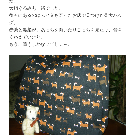
た。
大輔ぐるみも一緒でした。
後ろにあるのはふと立ち寄ったお店で見つけた柴犬バッ
グ。
赤柴と黒柴が、あっちを向いたりこっちを見たり、骨を
くわえていたり。
もう、買うしかないでしょ～。