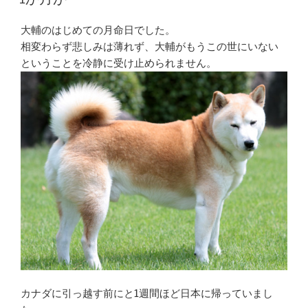
大輔のはじめての月命日でした。
相変わらず悲しみは薄れず、大輔がもうこの世にいない
ということを冷静に受け止められません。
カナダに引っ越す前にと1週間ほど日本に帰っていまし