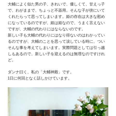
大輔によく似た男の子、きれいで、優しくて、甘えっ子
で、わがままで、ちょっと不器用。そんな子が傍にいて
くれたらって思ってしまいます。姫の存在は大きな慰め
になっているのですが、姫は姫なので、うまく言えない
ですが、大輔の代わりにはならないのです。
新しい子も大輔の代わりにはなり得ないのはわかってい
るのですが、大輔のことを思って涙している時に、つい
そんな事を考えてしまいます。実際問題としては引っ越
しもあるので、新しい子を迎えるのは無理なのですけれ
ど。
ダンナ曰く、私の「大輔神殿」です。
1日に何回となく話しかけています。