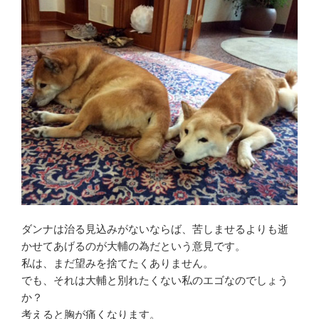
ダンナは治る見込みがないならば、苦しませるよりも逝
かせてあげるのが大輔の為だという意見です。
私は、まだ望みを捨てたくありません。
でも、それは大輔と別れたくない私のエゴなのでしょう
か？
考えると胸が痛くなります。