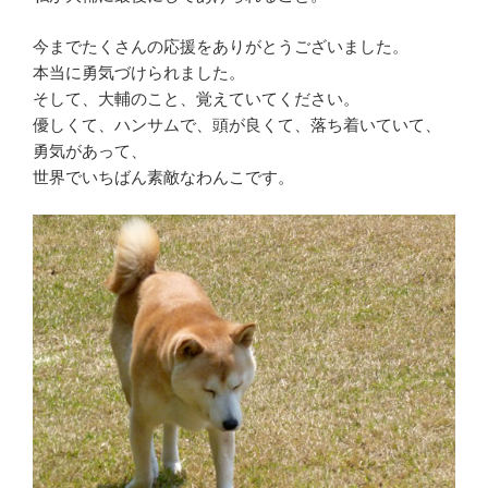
今までたくさんの応援をありがとうございました。
本当に勇気づけられました。
そして、大輔のこと、覚えていてください。
優しくて、ハンサムで、頭が良くて、落ち着いていて、
勇気があって、
世界でいちばん素敵なわんこです。