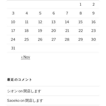
1
2
3
4
5
6
7
8
9
10
11
12
13
14
15
16
17
18
19
20
21
22
23
24
25
26
27
28
29
30
31
« Nov
最近のコメント
シオン
on
閉店します
Saoeko
on
閉店します