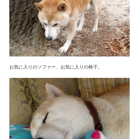
お気に入りのソファー、お気に入りの椅子。