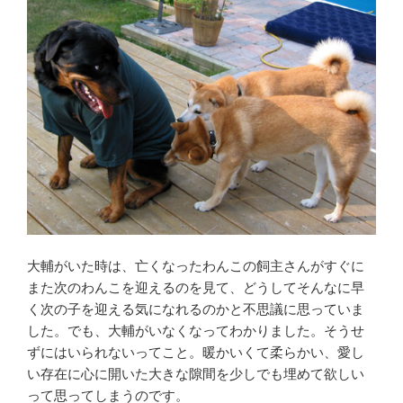
大輔がいた時は、亡くなったわんこの飼主さんがすぐに
また次のわんこを迎えるのを見て、どうしてそんなに早
く次の子を迎える気になれるのかと不思議に思っていま
した。でも、大輔がいなくなってわかりました。そうせ
ずにはいられないってこと。暖かいくて柔らかい、愛し
い存在に心に開いた大きな隙間を少しでも埋めて欲しい
って思ってしまうのです。