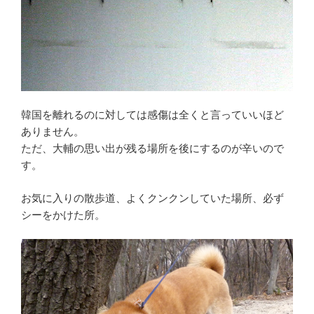
韓国を離れるのに対しては感傷は全くと言っていいほど
ありません。
ただ、大輔の思い出が残る場所を後にするのが辛いので
す。
お気に入りの散歩道、よくクンクンしていた場所、必ず
シーをかけた所。