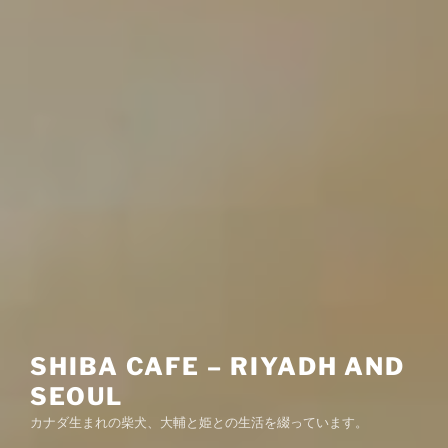
SHIBA CAFE – RIYADH AND
SEOUL
カナダ生まれの柴犬、大輔と姫との生活を綴っています。