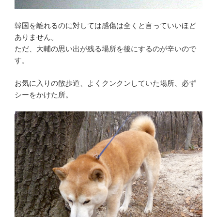
韓国を離れるのに対しては感傷は全くと言っていいほど
ありません。
ただ、大輔の思い出が残る場所を後にするのが辛いので
す。
お気に入りの散歩道、よくクンクンしていた場所、必ず
シーをかけた所。