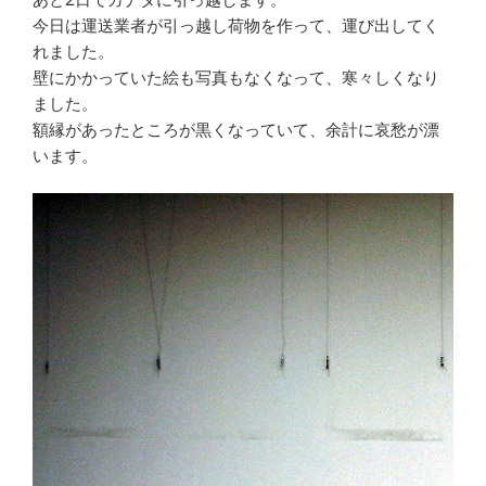
今日は運送業者が引っ越し荷物を作って、運び出してく
れました。
壁にかかっていた絵も写真もなくなって、寒々しくなり
ました。
額縁があったところが黒くなっていて、余計に哀愁が漂
います。