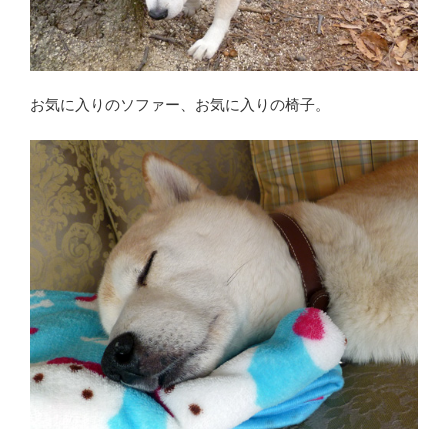
お気に入りのソファー、お気に入りの椅子。