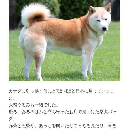
カナダに引っ越す前にと1週間ほど日本に帰っていまし
た。
大輔ぐるみも一緒でした。
後ろにあるのはふと立ち寄ったお店で見つけた柴犬バッ
グ。
赤柴と黒柴が、あっちを向いたりこっちを見たり、骨を