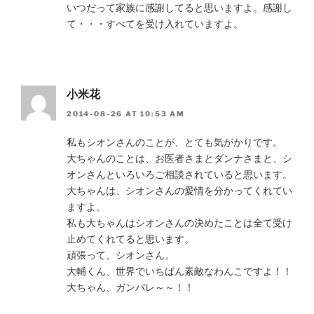
いつだって家族に感謝してると思いますよ。感謝し
て・・・すべてを受け入れていますよ。
小米花
2014-08-26 AT 10:53 AM
私もシオンさんのことが、とても気がかりです。
大ちゃんのことは、お医者さまとダンナさまと、シ
オンさんといろいろご相談されていると思います。
大ちゃんは、シオンさんの愛情を分かってくれてい
ますよ。
私も大ちゃんはシオンさんの決めたことは全て受け
止めてくれてると思います。
頑張って、シオンさん。
大輔くん、世界でいちばん素敵なわんこですよ！！
大ちゃん、ガンバレ～～！！