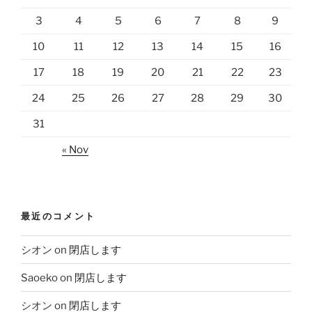
3
4
5
6
7
8
9
10
11
12
13
14
15
16
17
18
19
20
21
22
23
24
25
26
27
28
29
30
31
« Nov
最近のコメント
シオン
on
閉店します
Saoeko
on
閉店します
シオン
on
閉店します