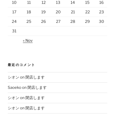
10
11
12
13
14
15
16
17
18
19
20
21
22
23
24
25
26
27
28
29
30
31
« Nov
最近のコメント
シオン
on
閉店します
Saoeko
on
閉店します
シオン
on
閉店します
シオン
on
閉店します