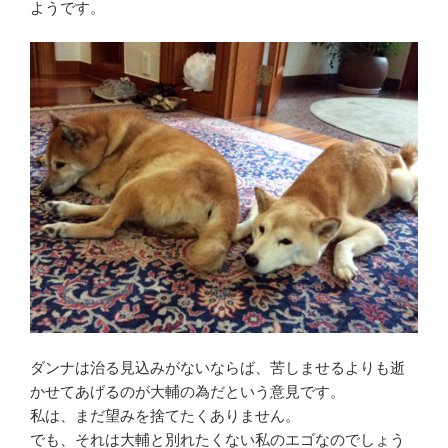
ようです。
ダンナは治る見込みがないならば、苦しませるよりも逝
かせてあげるのが大輔の為だという意見です。
私は、まだ望みを捨てたくありません。
でも、それは大輔と別れたくない私のエゴなのでしょう