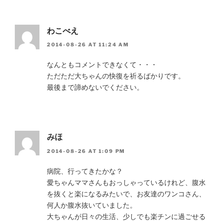
わこべえ
2014-08-26 AT 11:24 AM
なんともコメントできなくて・・・
ただただ大ちゃんの快復を祈るばかりです。
最後まで諦めないでください。
みほ
2014-08-26 AT 1:09 PM
病院、行ってきたかな？
愛ちゃんママさんもおっしゃっているけれど、腹水
を抜くと楽になるみたいで、お友達のワンコさん、
何人か腹水抜いていました。
大ちゃんが日々の生活、少しでも楽チンに過ごせる