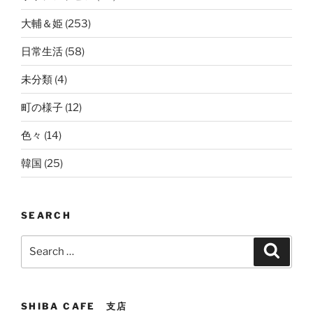
大輔＆姫
(253)
日常生活
(58)
未分類
(4)
町の様子
(12)
色々
(14)
韓国
(25)
SEARCH
Search
Search
for:
SHIBA CAFE 支店