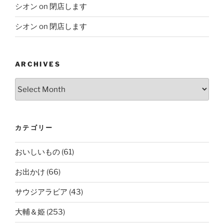
シオン
on
閉店します
シオン
on
閉店します
ARCHIVES
Archives
カテゴリー
おいしいもの
(61)
お出かけ
(66)
サウジアラビア
(43)
大輔＆姫
(253)