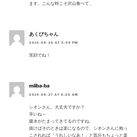
ます。こんな時こそ沢山食べて、
あくびちゃん
2014-08-26 AT 3:39 PM
笑顔でね！
miiba-ba
2014-08-27 AT 6:20 AM
シオンさん、大丈夫ですか？
辛いね～
腹水がたまってきてるのですね。
抜けばそのときは楽になるので、シオンさんに抱っ
こされれば「うれしいなあ！」と気分もちょっと楽