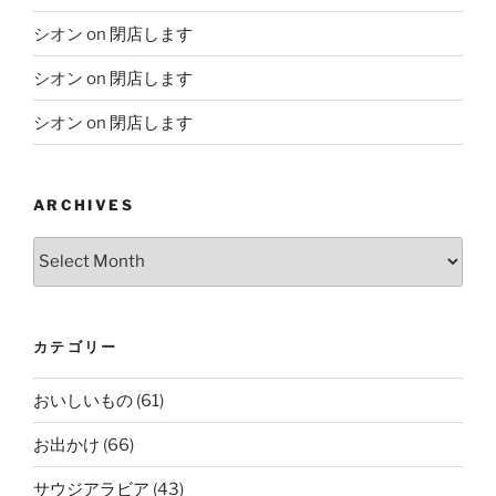
シオン
on
閉店します
シオン
on
閉店します
シオン
on
閉店します
ARCHIVES
Archives
カテゴリー
おいしいもの
(61)
お出かけ
(66)
サウジアラビア
(43)