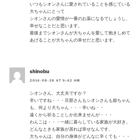
いつもシオンさんに愛されていることを感じている
大ちゃんにとって
シオンさんの愛情が一番のお薬になるでしょうし、
幸せなことだと思います。
最後までシオンさんが大ちゃんを愛して抱きしめて
あげることが大ちゃんの幸せだと思います。
shinobu
2014-08-26 AT 9:42 AM
シオンさん、大丈夫ですか？
辛いですね・・・旦那さんもシオンさんも姫ちゃん
も、何より大ちゃん・・・辛いね・・
遠くから祈ることしか出来ませんが・・・
わんこは・・・一緒に暮らしている家族が大好き。
どんなときも家族が居れば幸せなんです。
大ちゃんは、自分の身体がどんなに辛くても・・・