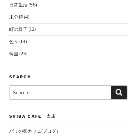
日常生活
(58)
未分類
(4)
町の様子
(12)
色々
(14)
韓国
(25)
SEARCH
Search
Search
for:
SHIBA CAFE 支店
パリの柴カフェ(ブログ）