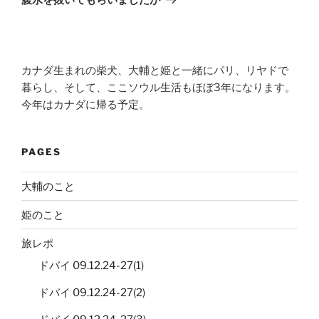
カナダ生まれの柴犬、大輔と姫と一緒にパリ、リヤドで
暮らし、そして、ここソウル生活もほぼ3年になります。
今年はカナダに帰る予定。
PAGES
大輔のこと
姫のこと
旅レポ
ドバイ 09.12.24-27(1)
ドバイ 09.12.24-27(2)