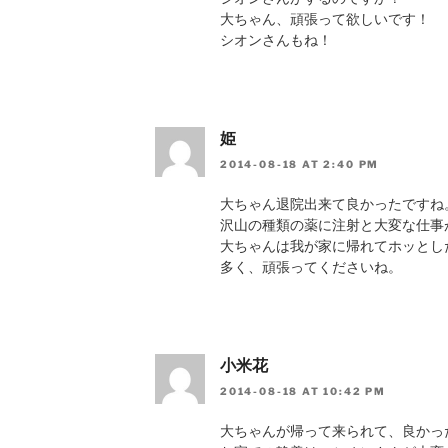
大ちゃん、頑張って欲しいです！
シオンさんもね！
姫
2014-08-18 AT 2:40 PM
大ちゃん退院出来て良かったですね
沢山の種類の薬に注射と大変な仕事
大ちゃんは我が家に帰れてホッとし
多く、頑張ってくださいね。
小米花
2014-08-18 AT 10:42 PM
大ちゃんが帰って来られて、良かっ