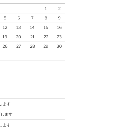
1
2
5
6
7
8
9
12
13
14
15
16
19
20
21
22
23
26
27
28
29
30
します
店します
します