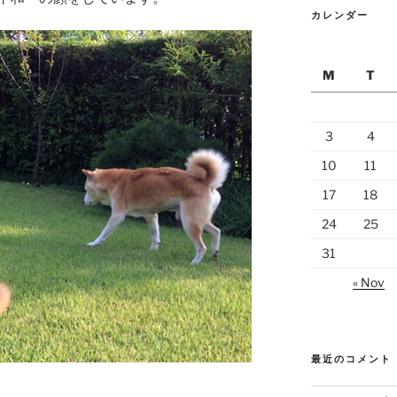
カレンダー
M
T
3
4
10
11
17
18
24
25
31
« Nov
最近のコメント