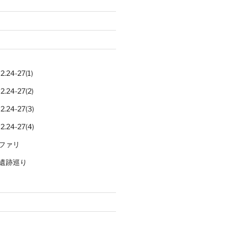
.24-27(1)
.24-27(2)
.24-27(3)
.24-27(4)
ファリ
遺跡巡り