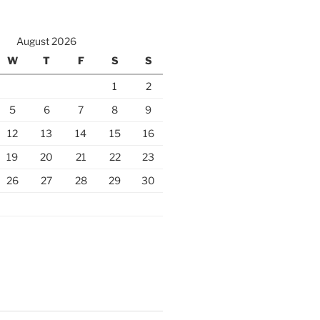
August 2026
W
T
F
S
S
1
2
5
6
7
8
9
12
13
14
15
16
19
20
21
22
23
26
27
28
29
30