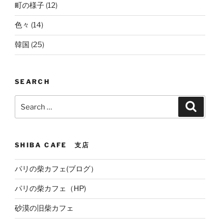
町の様子
(12)
色々
(14)
韓国
(25)
SEARCH
Search
Search
for:
SHIBA CAFE 支店
パリの柴カフェ(ブログ）
パリの柴カフェ（HP)
砂漠の旧柴カフェ