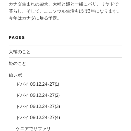
カナダ生まれの柴犬、大輔と姫と一緒にパリ、リヤドで
暮らし、そして、ここソウル生活もほぼ3年になります。
今年はカナダに帰る予定。
PAGES
大輔のこと
姫のこと
旅レポ
ドバイ 09.12.24-27(1)
ドバイ 09.12.24-27(2)
ドバイ 09.12.24-27(3)
ドバイ 09.12.24-27(4)
ケニアでサファリ