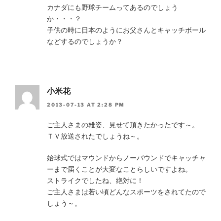
カナダにも野球チームってあるのでしょう
か・・・？
子供の時に日本のようにお父さんとキャッチボール
などするのでしょうか？
小米花
2013-07-13 AT 2:28 PM
ご主人さまの雄姿、見せて頂きたかったです～。
ＴＶ放送されたでしょうね～。
始球式ではマウンドからノーバウンドでキャッチャ
ーまで届くことが大変なことらしいですよね。
ストライクでしたね、絶対に！
ご主人さまは若い頃どんなスポーツをされてたので
しょう～。