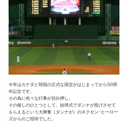
今年はカナダと韓国の正式な国交がはじまってから50周
年記念です。
その為に色々な行事が目白押し。
その催しのひとつとして、始球式でダンナが投げさせて
もらえるという大興奮（ダンナが）のネクセン･ヒーロー
ズからのご招待でした。