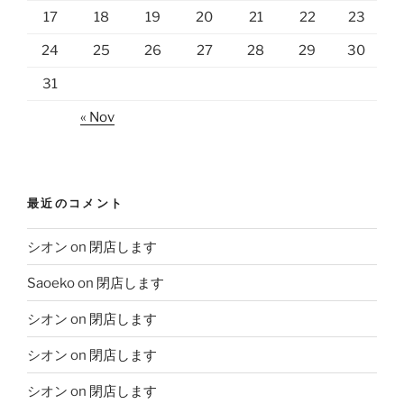
17
18
19
20
21
22
23
24
25
26
27
28
29
30
31
« Nov
最近のコメント
シオン
on
閉店します
Saoeko
on
閉店します
シオン
on
閉店します
シオン
on
閉店します
シオン
on
閉店します