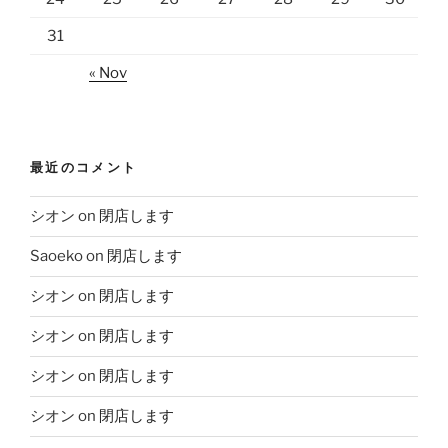
31
« Nov
最近のコメント
シオン
on
閉店します
Saoeko
on
閉店します
シオン
on
閉店します
シオン
on
閉店します
シオン
on
閉店します
シオン
on
閉店します