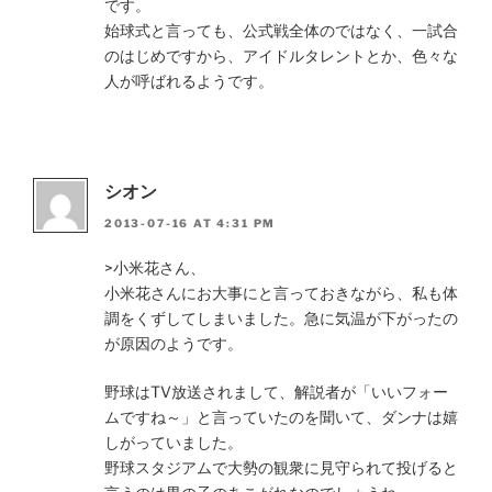
です。
始球式と言っても、公式戦全体のではなく、一試合
のはじめですから、アイドルタレントとか、色々な
人が呼ばれるようです。
シオン
2013-07-16 AT 4:31 PM
>小米花さん、
小米花さんにお大事にと言っておきながら、私も体
調をくずしてしまいました。急に気温が下がったの
が原因のようです。
野球はTV放送されまして、解説者が「いいフォー
ムですね～」と言っていたのを聞いて、ダンナは嬉
しがっていました。
野球スタジアムで大勢の観衆に見守られて投げると