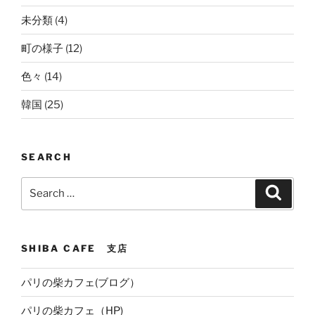
未分類
(4)
町の様子
(12)
色々
(14)
韓国
(25)
SEARCH
Search
Search
for:
SHIBA CAFE 支店
パリの柴カフェ(ブログ）
パリの柴カフェ（HP)