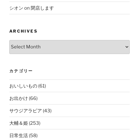
シオン
on
閉店します
ARCHIVES
Archives
カテゴリー
おいしいもの
(61)
お出かけ
(66)
サウジアラビア
(43)
大輔＆姫
(253)
日常生活
(58)