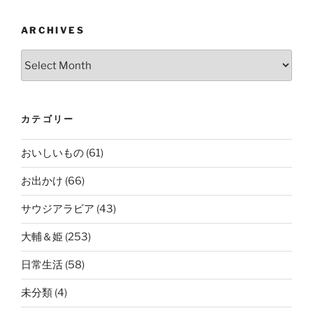
ARCHIVES
Archives
カテゴリー
おいしいもの
(61)
お出かけ
(66)
サウジアラビア
(43)
大輔＆姫
(253)
日常生活
(58)
未分類
(4)