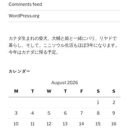
Comments feed
WordPress.org
カナダ生まれの柴犬、大輔と姫と一緒にパリ、リヤドで
暮らし、そして、ここソウル生活もほぼ3年になります。
今年はカナダに帰る予定。
カレンダー
August 2026
M
T
W
T
F
S
S
1
2
3
4
5
6
7
8
9
10
11
12
13
14
15
16