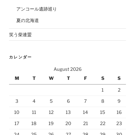
アンコール遺跡巡り
夏の北海道
笑う柴連盟
カレンダー
August 2026
M
T
W
T
F
S
S
1
2
3
4
5
6
7
8
9
10
11
12
13
14
15
16
17
18
19
20
21
22
23
24
25
26
27
28
29
30