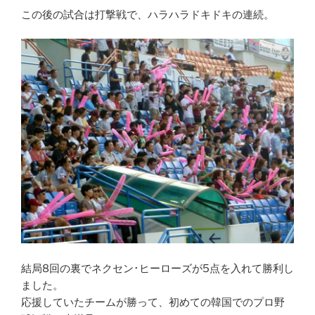
この後の試合は打撃戦で、ハラハラドキドキの連続。
結局8回の裏でネクセン･ヒーローズが5点を入れて勝利し
ました。
応援していたチームが勝って、初めての韓国でのプロ野