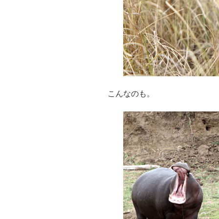
こんなのも。