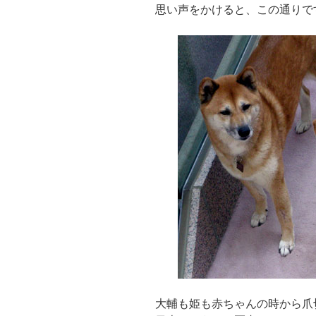
思い声をかけると、この通りで
大輔も姫も赤ちゃんの時から爪