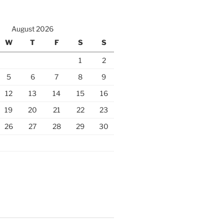
August 2026
W
T
F
S
S
1
2
5
6
7
8
9
12
13
14
15
16
19
20
21
22
23
26
27
28
29
30