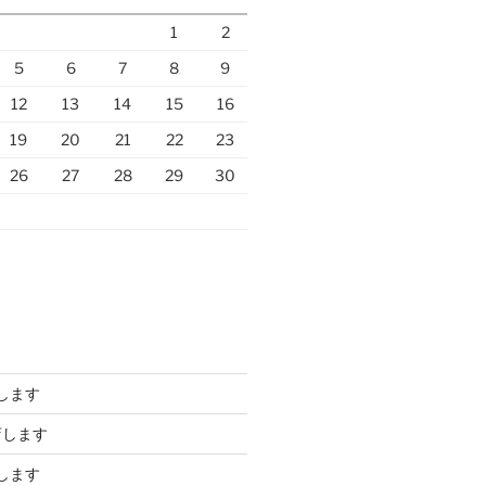
1
2
5
6
7
8
9
12
13
14
15
16
19
20
21
22
23
26
27
28
29
30
します
店します
します