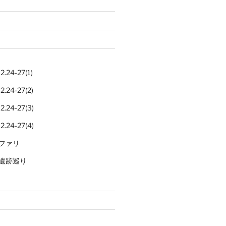
.24-27(1)
.24-27(2)
.24-27(3)
.24-27(4)
ファリ
遺跡巡り