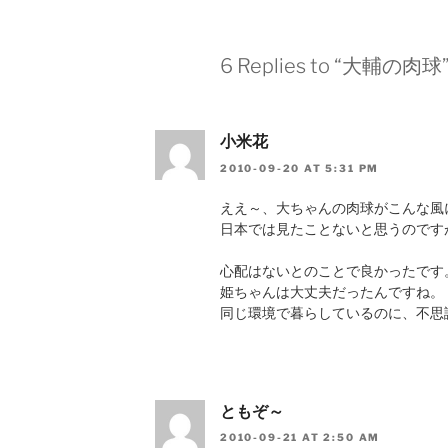
6 Replies to “大輔の肉球
小米花
2010-09-20 AT 5:31 PM
ええ～、大ちゃんの肉球がこんな風
日本では見たことないと思うのです
心配はないとのことで良かったです
姫ちゃんは大丈夫だったんですね。
同じ環境で暮らしているのに、不思
ともぞ～
2010-09-21 AT 2:50 AM