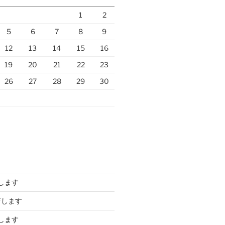
1
2
5
6
7
8
9
12
13
14
15
16
19
20
21
22
23
26
27
28
29
30
します
店します
します