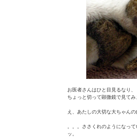
お医者さんはひと目見るなり、
ちょっと切って顕微鏡で見てみ
え、あたしの大切な大ちゃんの
。。。ささくれのようになって
ッ。