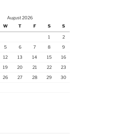
August 2026
W
T
F
S
S
1
2
5
6
7
8
9
12
13
14
15
16
19
20
21
22
23
26
27
28
29
30