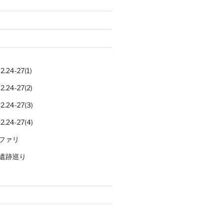
.24-27(1)
.24-27(2)
.24-27(3)
.24-27(4)
ファリ
遺跡巡り