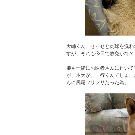
大輔くん、せっせと肉球を洗わ
すが、それも今日で放免かな？
姫も一緒にお医者さんに付いて
が、本犬が、「行くんでしょ、
んに尻尾フリフリだった為。