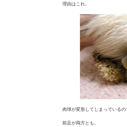
理由はこれ。
肉球が変形してしまっているの
前足が両方とも。