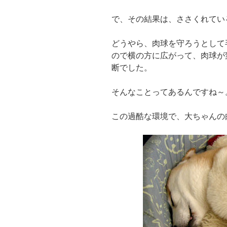
で、その結果は、ささくれてい
どうやら、肉球を守ろうとして
ので横の方に広がって、肉球が
断でした。
そんなことってあるんですね～
この過酷な環境で、大ちゃんの