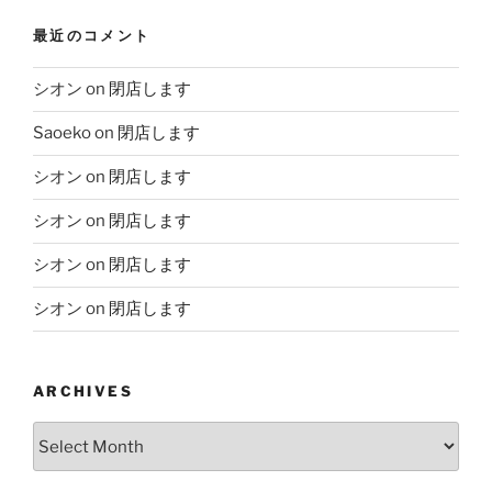
最近のコメント
シオン
on
閉店します
Saoeko
on
閉店します
シオン
on
閉店します
シオン
on
閉店します
シオン
on
閉店します
シオン
on
閉店します
ARCHIVES
Archives