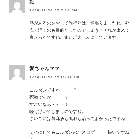
姫
2010-11-24 AT 2:14 AM
熱があるのをおして旅行とは、頑張りましたね。死
海で浮くのも目的だったのでしょう？それが出来て
良かったですね。旅レポ楽しみにしています。
愛ちゃんママ
2010-11-24 AT 11:48 AM
ヨルダンですか・・・？
死海ですか・・・？
すごいなぁ・・・！
軽く浮いてしまうのですね。
さいごには蕁麻疹も風邪も治ってよかったですね。
それにしてもヨルダンのバスロブ・・・怖いですね