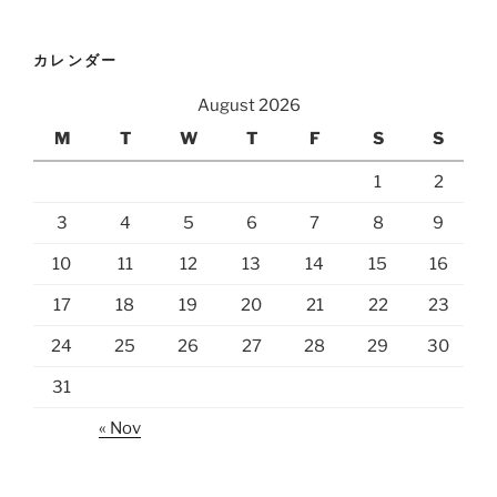
カレンダー
August 2026
M
T
W
T
F
S
S
1
2
3
4
5
6
7
8
9
10
11
12
13
14
15
16
17
18
19
20
21
22
23
24
25
26
27
28
29
30
31
« Nov