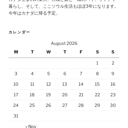
暮らし、そして、ここソウル生活もほぼ3年になります。
今年はカナダに帰る予定。
カレンダー
August 2026
M
T
W
T
F
S
S
1
2
3
4
5
6
7
8
9
10
11
12
13
14
15
16
17
18
19
20
21
22
23
24
25
26
27
28
29
30
31
« Nov