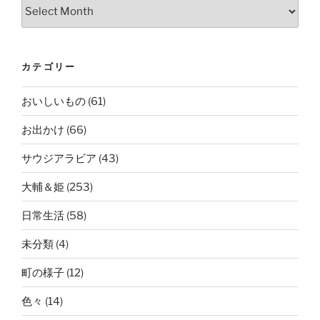
Archives
カテゴリー
おいしいもの
(61)
お出かけ
(66)
サウジアラビア
(43)
大輔＆姫
(253)
日常生活
(58)
未分類
(4)
町の様子
(12)
色々
(14)