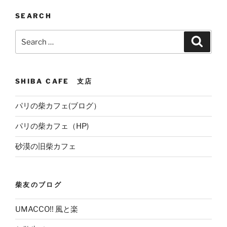
SEARCH
Search
Search
for:
SHIBA CAFE 支店
パリの柴カフェ(ブログ）
パリの柴カフェ（HP)
砂漠の旧柴カフェ
柴友のブログ
UMACCO!! 風と楽