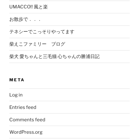
UMACCO!! 風と楽
お散歩で．．．
テネシーでこっそりやってます
柴えこファミリー ブログ
柴犬 愛ちゃんと三毛猫 心ちゃんの勝浦日記
META
Log in
Entries feed
Comments feed
WordPress.org