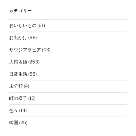
カテゴリー
おいしいもの
(61)
お出かけ
(66)
サウジアラビア
(43)
大輔＆姫
(253)
日常生活
(58)
未分類
(4)
町の様子
(12)
色々
(14)
韓国
(25)