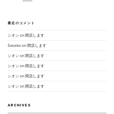
最近のコメント
シオン
on
閉店します
Saoeko
on
閉店します
シオン
on
閉店します
シオン
on
閉店します
シオン
on
閉店します
シオン
on
閉店します
ARCHIVES