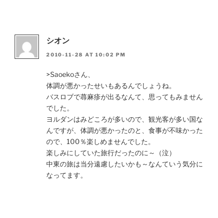
シオン
2010-11-28 AT 10:02 PM
>Saoekoさん、
体調が悪かったせいもあるんでしょうね。
バスロブで蕁麻疹が出るなんて、思ってもみません
でした。
ヨルダンはみどころが多いので、観光客が多い国な
んですが、体調が悪かったのと、食事が不味かった
ので、100％楽しめませんでした。
楽しみにしていた旅行だったのに～（泣）
中東の旅は当分遠慮したいかも～なんていう気分に
なってます。