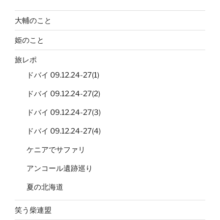
大輔のこと
姫のこと
旅レポ
ドバイ 09.12.24-27(1)
ドバイ 09.12.24-27(2)
ドバイ 09.12.24-27(3)
ドバイ 09.12.24-27(4)
ケニアでサファリ
アンコール遺跡巡り
夏の北海道
笑う柴連盟