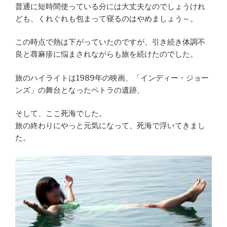
普通に短時間使っている分には大丈夫なのでしょうけれ
ども、くれぐれも包まって寝るのはやめましょう～。
この時点で熱は下がっていたのですが、引き続き体調不
良と蕁麻疹に悩まされながらも旅を続けたのでした。
旅のハイライトは1989年の映画、「インディー・ジョー
ンズ」の舞台となったペトラの遺跡、
そして、ここ死海でした。
旅の終わりにやっと元気になって、死海で浮いてきまし
た。