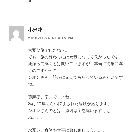
ぇ！
小米花
2010-11-24 AT 4:15 PM
大変な旅でしたね～。
でも、旅の終わりには元気になって良かったです。
死海って浮くとは聞いていますが、本当に簡単に浮
くのですか～？
シオンさん、誰かに支えてもらっているみたいです
ね。
蕁麻疹、辛いですよね。
私は20年くらい悩まされた経験があります。
シオンさんのとは、原因は全然違いますけど
ね。。。
お互い、身体を大事に致しましょう。。。