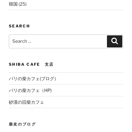
韓国
(25)
SEARCH
Search
Search
for:
SHIBA CAFE 支店
パリの柴カフェ(ブログ）
パリの柴カフェ（HP)
砂漠の旧柴カフェ
柴友のブログ