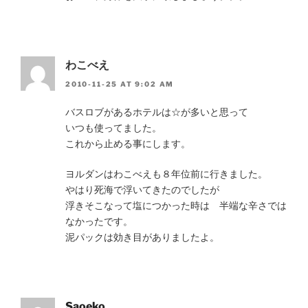
わこべえ
2010-11-25 AT 9:02 AM
バスロブがあるホテルは☆が多いと思って
いつも使ってました。
これから止める事にします。
ヨルダンはわこべえも８年位前に行きました。
やはり死海で浮いてきたのでしたが
浮きそこなって塩につかった時は 半端な辛さでは
なかったです。
泥パックは効き目がありましたよ。
Saoeko