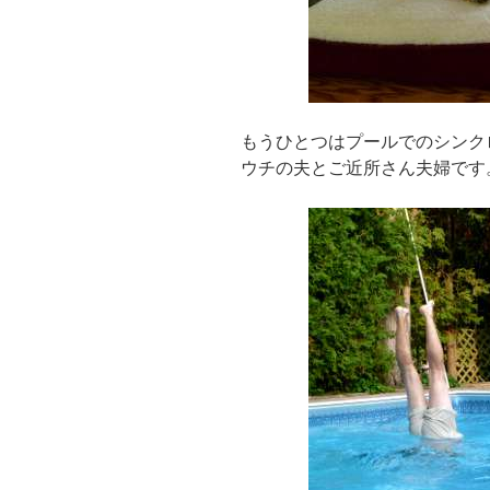
もうひとつはプールでのシンク
ウチの夫とご近所さん夫婦です