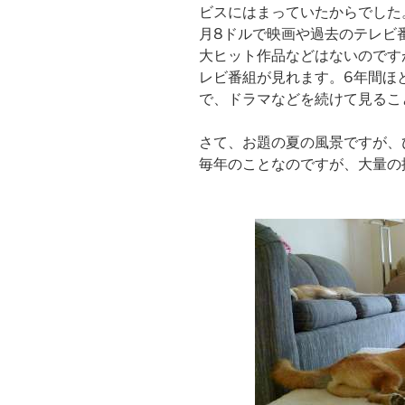
ビスにはまっていたからでした
月8ドルで映画や過去のテレビ
大ヒット作品などはないのです
レビ番組が見れます。6年間ほ
で、ドラマなどを続けて見るこ
さて、お題の夏の風景ですが、
毎年のことなのですが、大量の