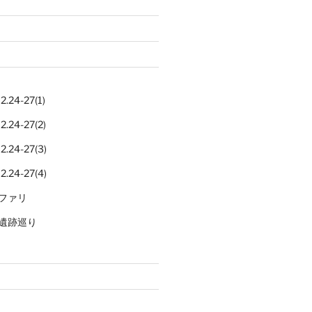
.24-27(1)
.24-27(2)
.24-27(3)
.24-27(4)
ファリ
遺跡巡り