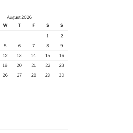
August 2026
W
T
F
S
S
1
2
5
6
7
8
9
12
13
14
15
16
19
20
21
22
23
26
27
28
29
30