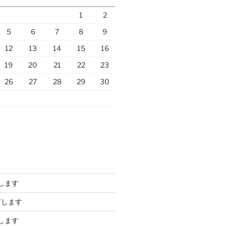
1
2
5
6
7
8
9
12
13
14
15
16
19
20
21
22
23
26
27
28
29
30
します
店します
します