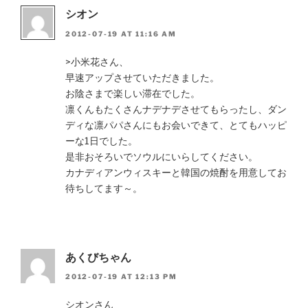
シオン
2012-07-19 AT 11:16 AM
>小米花さん、
早速アップさせていただきました。
お陰さまで楽しい滞在でした。
凛くんもたくさんナデナデさせてもらったし、ダン
ディな凛パパさんにもお会いできて、とてもハッピ
ーな1日でした。
是非おそろいでソウルにいらしてください。
カナディアンウィスキーと韓国の焼酎を用意してお
待ちしてます～。
あくびちゃん
2012-07-19 AT 12:13 PM
シオンさん