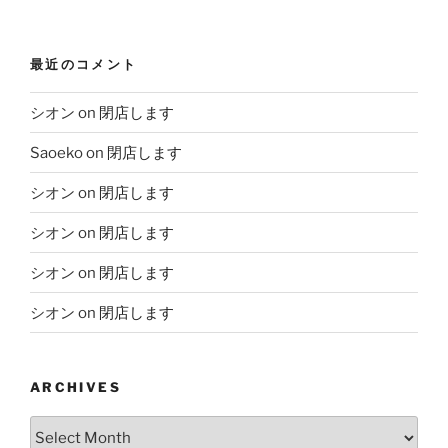
最近のコメント
シオン
on
閉店します
Saoeko
on
閉店します
シオン
on
閉店します
シオン
on
閉店します
シオン
on
閉店します
シオン
on
閉店します
ARCHIVES
Archives