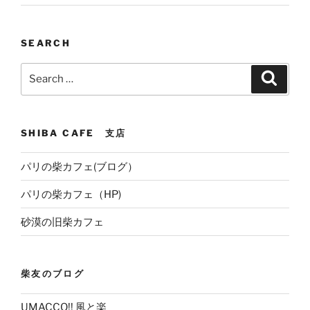
SEARCH
Search
Search
for:
SHIBA CAFE 支店
パリの柴カフェ(ブログ）
パリの柴カフェ（HP)
砂漠の旧柴カフェ
柴友のブログ
UMACCO!! 風と楽