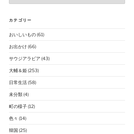
カテゴリー
おいしいもの
(61)
お出かけ
(66)
サウジアラビア
(43)
大輔＆姫
(253)
日常生活
(58)
未分類
(4)
町の様子
(12)
色々
(14)
韓国
(25)