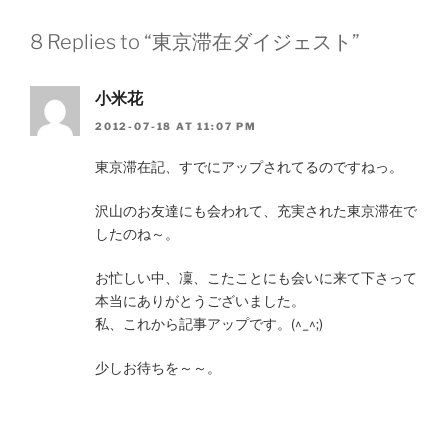
8 Replies to “東京滞在ダイジェスト”
小米花
2012-07-18 AT 11:07 PM
東京滞在記、すでにアップされてるのですねっ。
沢山のお友達にも会われて、充実された東京滞在で
したのね～。
お忙しい中、凜、こたことにも会いに来て下さって
本当にありがとうございました。
私、これから記事アップです。(^_^;)
少しお待ちを～～。