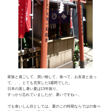
家族と過ごして、買い物して、食べて、お友達と会っ
て、、、とても充実した1週間でした。
日本の蒸し暑い夏は13年振り。
すっかり忘れていましたが、暑いですね～。
でも食いしん坊としては、夏のこの時期ならではの食べ