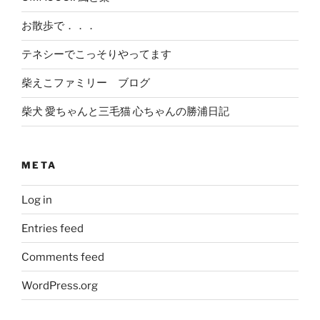
お散歩で．．．
テネシーでこっそりやってます
柴えこファミリー ブログ
柴犬 愛ちゃんと三毛猫 心ちゃんの勝浦日記
META
Log in
Entries feed
Comments feed
WordPress.org