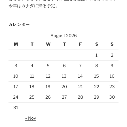
今年はカナダに帰る予定。
カレンダー
August 2026
M
T
W
T
F
S
S
1
2
3
4
5
6
7
8
9
10
11
12
13
14
15
16
17
18
19
20
21
22
23
24
25
26
27
28
29
30
31
« Nov