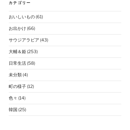
カテゴリー
おいしいもの
(61)
お出かけ
(66)
サウジアラビア
(43)
大輔＆姫
(253)
日常生活
(58)
未分類
(4)
町の様子
(12)
色々
(14)
韓国
(25)