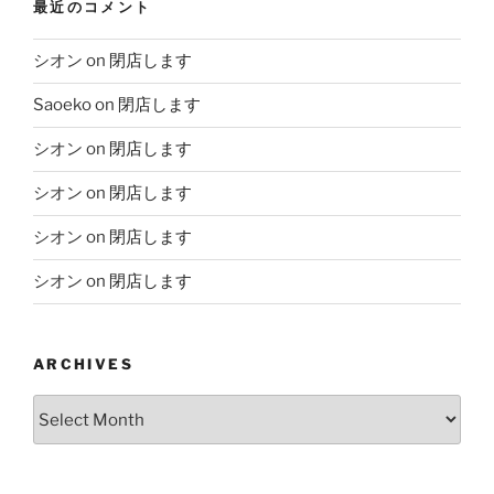
最近のコメント
シオン
on
閉店します
Saoeko
on
閉店します
シオン
on
閉店します
シオン
on
閉店します
シオン
on
閉店します
シオン
on
閉店します
ARCHIVES
Archives