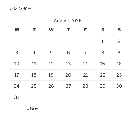
カレンダー
August 2026
M
T
W
T
F
S
S
1
2
3
4
5
6
7
8
9
10
11
12
13
14
15
16
17
18
19
20
21
22
23
24
25
26
27
28
29
30
31
« Nov