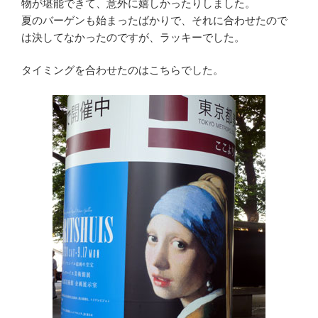
物が堪能できて、意外に嬉しかったりしました。
夏のバーゲンも始まったばかりで、それに合わせたので
は決してなかったのですが、ラッキーでした。
タイミングを合わせたのはこちらでした。