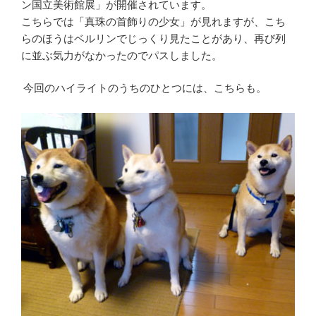
ン国立美術館展」が開催されています。
こちらでは「真珠の首飾りの少女」が見れますが、こち
らのほうはベルリンでじっくり見たことがあり、再び列
に並ぶ気力がなかったのでパスしました。
今回のハイライトのうちのひとつには、こちらも。