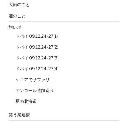
大輔のこと
姫のこと
旅レポ
ドバイ 09.12.24-27(1)
ドバイ 09.12.24-27(2)
ドバイ 09.12.24-27(3)
ドバイ 09.12.24-27(4)
ケニアでサファリ
アンコール遺跡巡り
夏の北海道
笑う柴連盟