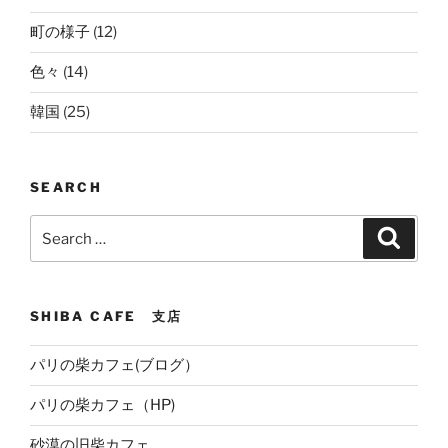
町の様子
(12)
色々
(14)
韓国
(25)
SEARCH
Search
Search
for:
SHIBA CAFE 支店
パリの柴カフェ(ブログ）
パリの柴カフェ（HP)
砂漠の旧柴カフェ