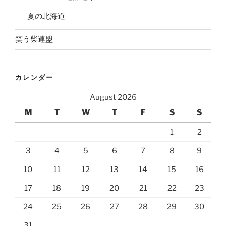
夏の北海道
笑う柴連盟
カレンダー
August 2026
M
T
W
T
F
S
S
1
2
3
4
5
6
7
8
9
10
11
12
13
14
15
16
17
18
19
20
21
22
23
24
25
26
27
28
29
30
31