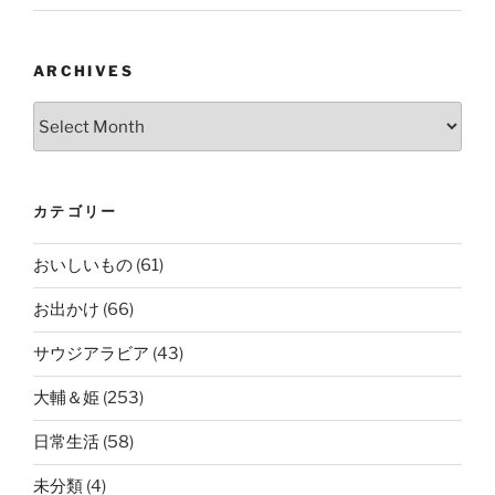
ARCHIVES
Archives
カテゴリー
おいしいもの
(61)
お出かけ
(66)
サウジアラビア
(43)
大輔＆姫
(253)
日常生活
(58)
未分類
(4)