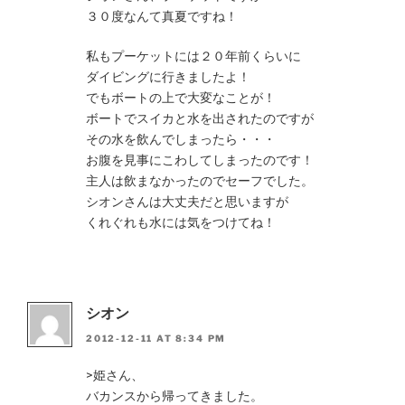
３０度なんて真夏ですね！
私もプーケットには２０年前くらいに
ダイビングに行きましたよ！
でもボートの上で大変なことが！
ボートでスイカと水を出されたのですが
その水を飲んでしまったら・・・
お腹を見事にこわしてしまったのです！
主人は飲まなかったのでセーフでした。
シオンさんは大丈夫だと思いますが
くれぐれも水には気をつけてね！
シオン
2012-12-11 AT 8:34 PM
>姫さん、
バカンスから帰ってきました。