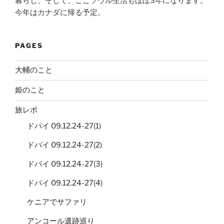
暮らし、そして、ここソウル生活もほぼ3年になります。
今年はカナダに帰る予定。
PAGES
大輔のこと
姫のこと
旅レポ
ドバイ 09.12.24-27(1)
ドバイ 09.12.24-27(2)
ドバイ 09.12.24-27(3)
ドバイ 09.12.24-27(4)
ケニアでサファリ
アンコール遺跡巡り