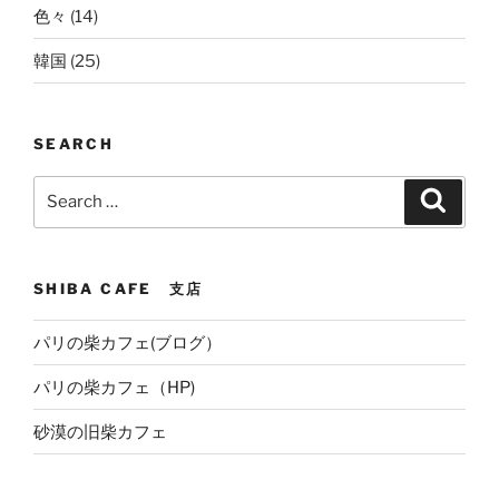
色々
(14)
韓国
(25)
SEARCH
Search
Search
for:
SHIBA CAFE 支店
パリの柴カフェ(ブログ）
パリの柴カフェ（HP)
砂漠の旧柴カフェ