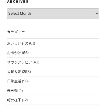
ARCHIVES
Archives
カテゴリー
おいしいもの
(61)
お出かけ
(66)
サウジアラビア
(43)
大輔＆姫
(253)
日常生活
(58)
未分類
(4)
町の様子
(12)