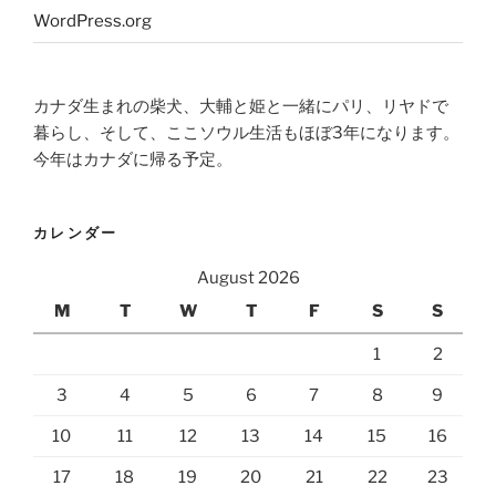
WordPress.org
カナダ生まれの柴犬、大輔と姫と一緒にパリ、リヤドで
暮らし、そして、ここソウル生活もほぼ3年になります。
今年はカナダに帰る予定。
カレンダー
August 2026
M
T
W
T
F
S
S
1
2
3
4
5
6
7
8
9
10
11
12
13
14
15
16
17
18
19
20
21
22
23