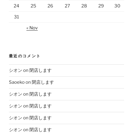
24
25
26
27
28
29
30
31
« Nov
最近のコメント
シオン
on
閉店します
Saoeko
on
閉店します
シオン
on
閉店します
シオン
on
閉店します
シオン
on
閉店します
シオン
on
閉店します