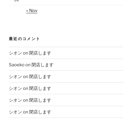
« Nov
最近のコメント
シオン
on
閉店します
Saoeko
on
閉店します
シオン
on
閉店します
シオン
on
閉店します
シオン
on
閉店します
シオン
on
閉店します