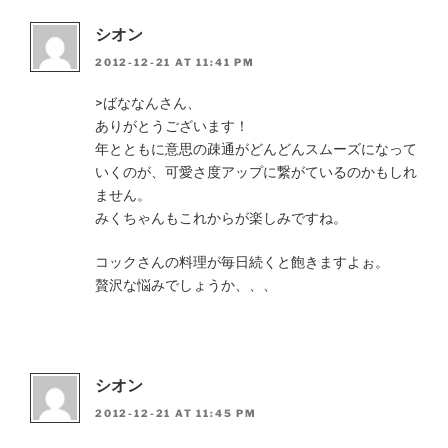
シオン
2012-12-21 AT 11:41 PM
>ばななんさん、
ありがとうございます！
年とともに意思の疎通がどんどんスムーズになって
いくのが、可愛さ度アップに繋がているのかもしれ
ません。
みくちゃんもこれからが楽しみですね。
コックさんの料理が毎日続くと飽きますよぉ。
贅沢な悩みでしょうか、、、
シオン
2012-12-21 AT 11:45 PM