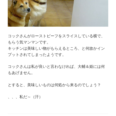
コックさんがローストビーフをスライスしている横で、
もらう気マンマンです。
キッチンは美味しい物がもらえるところ、と何故かイン
プットされてしまったようです。
コックさんは私が良いと言わなければ、大輔＆姫には何
もあげません。
とすると、美味しいものは何処から来るのでしょう？
、、、私だ～（汗）