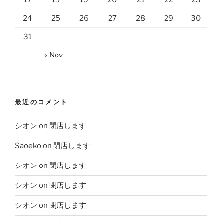
24
25
26
27
28
29
30
31
« Nov
最近のコメント
シオン
on
閉店します
Saoeko
on
閉店します
シオン
on
閉店します
シオン
on
閉店します
シオン
on
閉店します