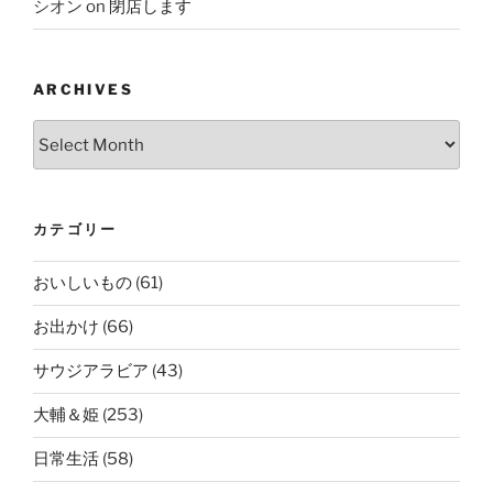
シオン
on
閉店します
ARCHIVES
Archives
カテゴリー
おいしいもの
(61)
お出かけ
(66)
サウジアラビア
(43)
大輔＆姫
(253)
日常生活
(58)