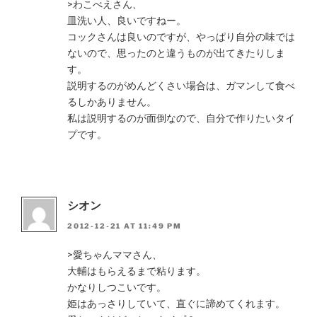
>わこべえさん、
皿洗い人、良いですねー。
コックさんは良いのですが、やっぱり自分の味では
ないので、思ったのと違うものが出てきたりしま
す。
説明するのがめんどくさい場合は、ガマンして食べ
るしかありません。
私は説明するのが面倒なので、自分で作りたいタイ
プです。
シオン
2012-12-21 AT 11:49 PM
>愛ちゃんママさん、
大輔はもらえるまで粘ります。
かなりしつこいです。
姫はあっさりしていて、直ぐに諦めてくれます。