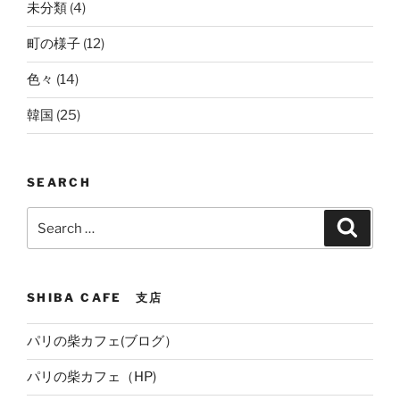
未分類
(4)
町の様子
(12)
色々
(14)
韓国
(25)
SEARCH
Search
Search
for:
SHIBA CAFE 支店
パリの柴カフェ(ブログ）
パリの柴カフェ（HP)