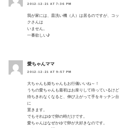
2012-12-21 AT 7:36 PM
我が家には、皿洗い機（人）は居るのですが、コッ
クさんは
いません。
一番欲しい♪
愛ちゃんママ
2012-12-21 AT 9:57 PM
大ちゃんも姫ちゃんもお行儀いいね～！
うちの愛ちゃんも最初はお座りして待っているけど
待ちきれなくなると、伸び上がって手をキッチン台
に
置きます。
でもそれはゆで卵の時だけです。
愛ちゃんはなぜかゆで卵が大好きなのです。