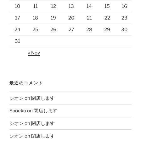
10
11
12
13
14
15
16
17
18
19
20
21
22
23
24
25
26
27
28
29
30
31
« Nov
最近のコメント
シオン
on
閉店します
Saoeko
on
閉店します
シオン
on
閉店します
シオン
on
閉店します