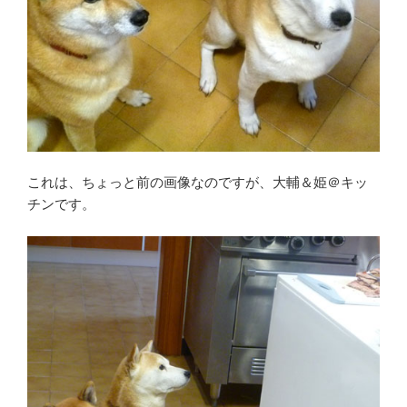
これは、ちょっと前の画像なのですが、大輔＆姫＠キッ
チンです。