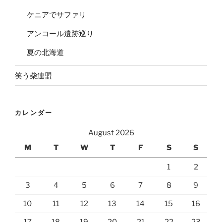
ケニアでサファリ
アンコール遺跡巡り
夏の北海道
笑う柴連盟
カレンダー
August 2026
M
T
W
T
F
S
S
1
2
3
4
5
6
7
8
9
10
11
12
13
14
15
16
17
18
19
20
21
22
23