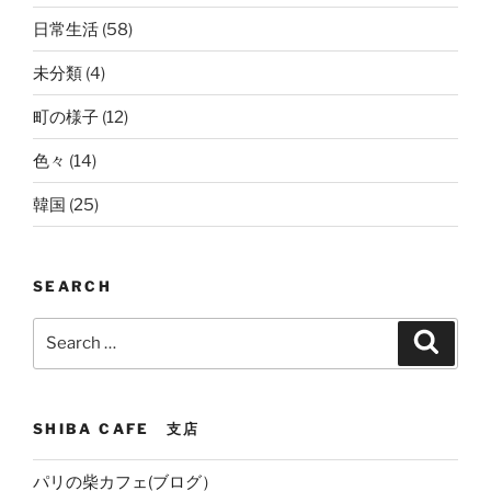
日常生活
(58)
未分類
(4)
町の様子
(12)
色々
(14)
韓国
(25)
SEARCH
Search
Search
for:
SHIBA CAFE 支店
パリの柴カフェ(ブログ）