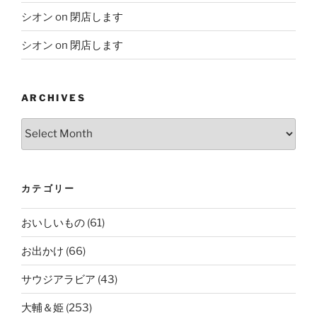
シオン
on
閉店します
シオン
on
閉店します
ARCHIVES
Archives
カテゴリー
おいしいもの
(61)
お出かけ
(66)
サウジアラビア
(43)
大輔＆姫
(253)