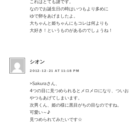
これはとても謎です。
なのでお誕生日の時はいつもより多めに
ゆで卵をあげましたよ。
大ちゃんと姫ちゃんにもコレは何よりも
大好き！というものがあるのでしょうね！
シオン
2012-12-21 AT 11:18 PM
>Sakuraさん、
4つの目に見つめられるとメロメロになり、ついお
やつもあげてしまいます。
次男くん、姫の様に黒目がちの目なのですね。
可愛い～♪
見つめられてみたいです☆