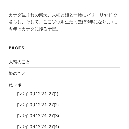
カナダ生まれの柴犬、大輔と姫と一緒にパリ、リヤドで
暮らし、そして、ここソウル生活もほぼ3年になります。
今年はカナダに帰る予定。
PAGES
大輔のこと
姫のこと
旅レポ
ドバイ 09.12.24-27(1)
ドバイ 09.12.24-27(2)
ドバイ 09.12.24-27(3)
ドバイ 09.12.24-27(4)