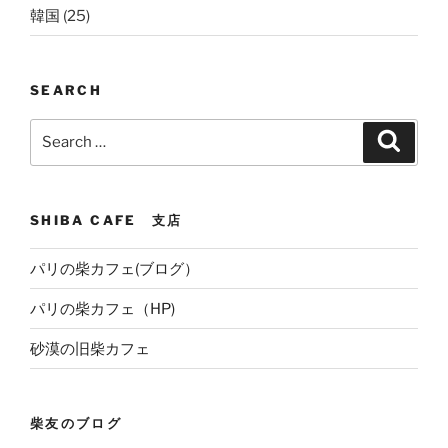
韓国
(25)
SEARCH
Search
Search
for:
SHIBA CAFE 支店
パリの柴カフェ(ブログ）
パリの柴カフェ（HP)
砂漠の旧柴カフェ
柴友のブログ