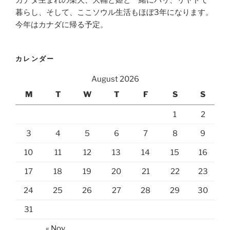
暮らし、そして、ここソウル生活もほぼ3年になります。
今年はカナダに帰る予定。
カレンダー
August 2026
M
T
W
T
F
S
S
1
2
3
4
5
6
7
8
9
10
11
12
13
14
15
16
17
18
19
20
21
22
23
24
25
26
27
28
29
30
31
« Nov