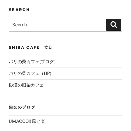
SEARCH
Search
Search
for:
SHIBA CAFE 支店
パリの柴カフェ(ブログ）
パリの柴カフェ（HP)
砂漠の旧柴カフェ
柴友のブログ
UMACCO!! 風と楽