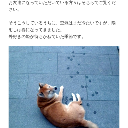
お友達になっていただいている方々はそちらでご覧くだ
さい。
そうこうしているうちに、空気はまだ冷たいですが、陽
射しは春になってきました。
外好きの姫が待ちかねていた季節です。