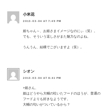
小米花
2013-03-04 AT 7:49 PM
姫ちゃん～、お姫さまイメージなのにぃ（笑）。
でも、そういう逞しさがまた魅力なのよね。
うんうん、結構でございますよ（笑）。
シオン
2013-03-04 AT 8:41 PM
>姫さん、
姫はどうやら大輔の吐いたフードのほうが、普通の
フードよりも好きなようです。
大輔の匂いがついているから？