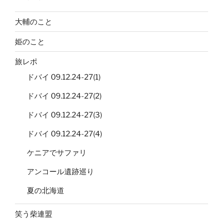
大輔のこと
姫のこと
旅レポ
ドバイ 09.12.24-27(1)
ドバイ 09.12.24-27(2)
ドバイ 09.12.24-27(3)
ドバイ 09.12.24-27(4)
ケニアでサファリ
アンコール遺跡巡り
夏の北海道
笑う柴連盟