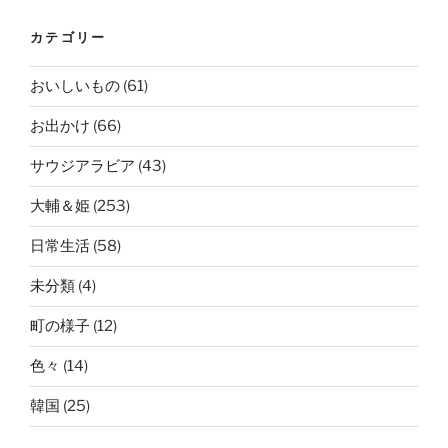
カテゴリー
おいしいもの
(61)
お出かけ
(66)
サウジアラビア
(43)
大輔＆姫
(253)
日常生活
(58)
未分類
(4)
町の様子
(12)
色々
(14)
韓国
(25)