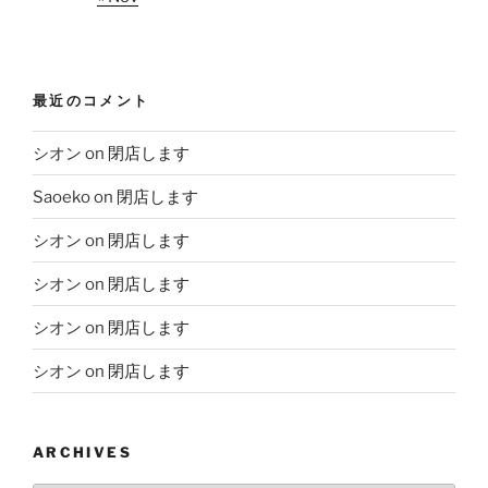
最近のコメント
シオン
on
閉店します
Saoeko
on
閉店します
シオン
on
閉店します
シオン
on
閉店します
シオン
on
閉店します
シオン
on
閉店します
ARCHIVES