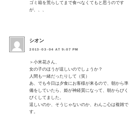
ゴミ箱を荒らしてまで食べなくてもと思うのです
が、、、
シオン
2013-03-04 AT 9:07 PM
＞小米花さん、
女の子のほうが逞しいのでしょうか？
人間も一緒だったりして（笑）
あ、でも今日は夕食にお客様が来るので、朝から準
備をしていたら、姫が神経質になって、朝からびく
びくしてました。
逞しいのか、そうじゃないのか、わんこ心は複雑で
す。