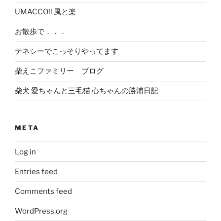
UMACCO!! 風と楽
お散歩で．．．
テネシーでこっそりやってます
柴えこファミリー ブログ
柴犬 愛ちゃんと三毛猫 心ちゃんの勝浦日記
META
Log in
Entries feed
Comments feed
WordPress.org