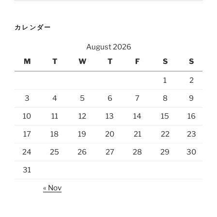
カレンダー
August 2026
M
T
W
T
F
S
S
1
2
3
4
5
6
7
8
9
10
11
12
13
14
15
16
17
18
19
20
21
22
23
24
25
26
27
28
29
30
31
« Nov