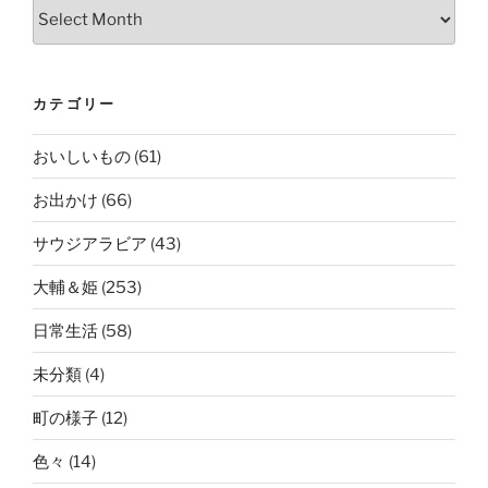
Archives
カテゴリー
おいしいもの
(61)
お出かけ
(66)
サウジアラビア
(43)
大輔＆姫
(253)
日常生活
(58)
未分類
(4)
町の様子
(12)
色々
(14)