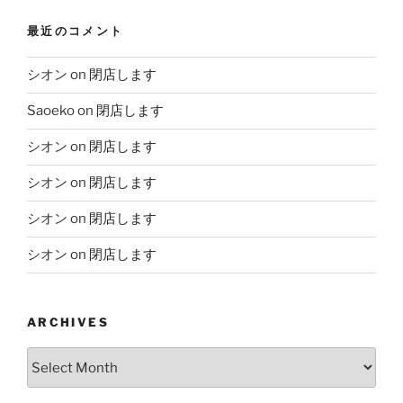
最近のコメント
シオン
on
閉店します
Saoeko
on
閉店します
シオン
on
閉店します
シオン
on
閉店します
シオン
on
閉店します
シオン
on
閉店します
ARCHIVES
Archives