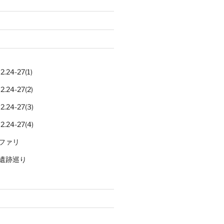
.24-27(1)
.24-27(2)
.24-27(3)
.24-27(4)
ファリ
遺跡巡り