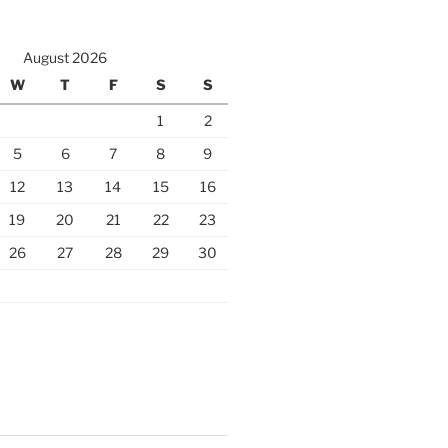
August 2026
W
T
F
S
S
1
2
5
6
7
8
9
12
13
14
15
16
19
20
21
22
23
26
27
28
29
30