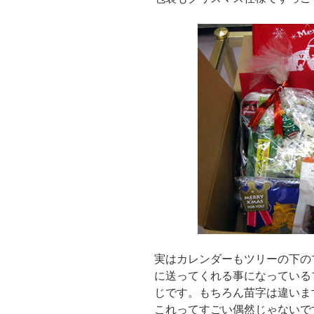
実はカレンダーもツリーの下の
に送ってくれる事になっている
じです。もちろん苗字は違いま
これってすごい偶然じゃないで