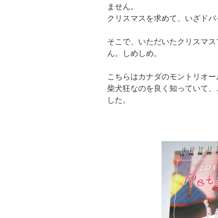
ません。
クリスマスを求めて、いざドバ
そこで、いただいたクリスマス
ん。しめしめ。
こちらはカナダのモントリオー
柴犬狂なのを良く知っていて、
した。