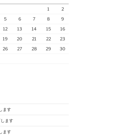
1
2
5
6
7
8
9
12
13
14
15
16
19
20
21
22
23
26
27
28
29
30
します
店します
します