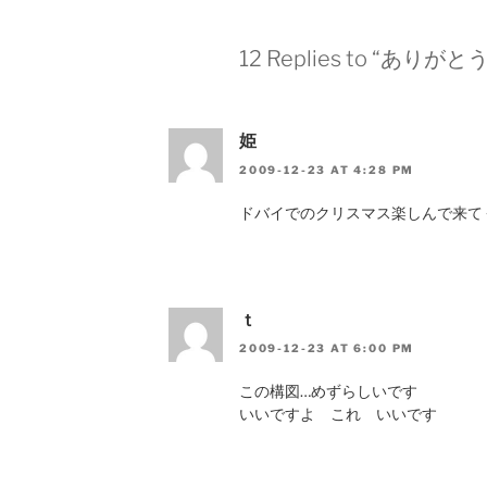
12 Replies to “ありが
姫
2009-12-23 AT 4:28 PM
ドバイでのクリスマス楽しんで来て
ｔ
2009-12-23 AT 6:00 PM
この構図…めずらしいです
いいですよ これ いいです