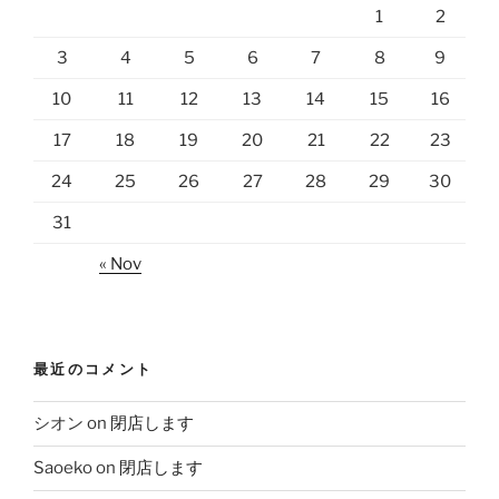
1
2
3
4
5
6
7
8
9
10
11
12
13
14
15
16
17
18
19
20
21
22
23
24
25
26
27
28
29
30
31
« Nov
最近のコメント
シオン
on
閉店します
Saoeko
on
閉店します