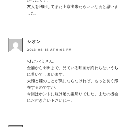
友人を利用してまた上京出来たらいいなあと思いま
した。
シオン
2013-05-18 AT 9:03 PM
>わこべえさん、
金浦から羽田まで、見ている映画が終わらないうち
に着いてしまいます。
大輔と姫のことが気にならなければ、もっと長く滞
在するのですが。
今回はホントに駆け足の里帰りでした、またの機会
にお付き合い下さいねー。