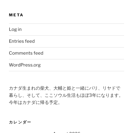
META
Log in
Entries feed
Comments feed
WordPress.org
カナダ生まれの柴犬、大輔と姫と一緒にパリ、リヤドで
暮らし、そして、ここソウル生活もほぼ3年になります。
今年はカナダに帰る予定。
カレンダー