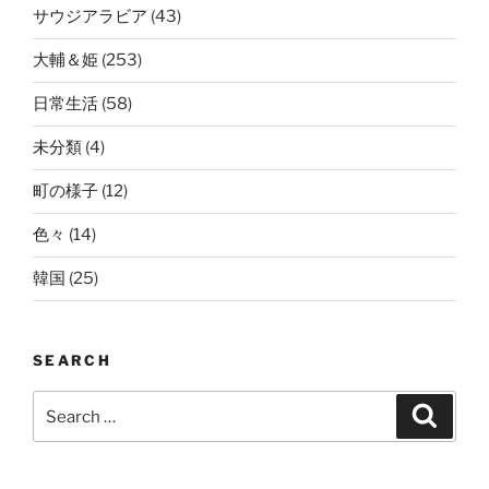
サウジアラビア
(43)
大輔＆姫
(253)
日常生活
(58)
未分類
(4)
町の様子
(12)
色々
(14)
韓国
(25)
SEARCH
Search
Search
for: