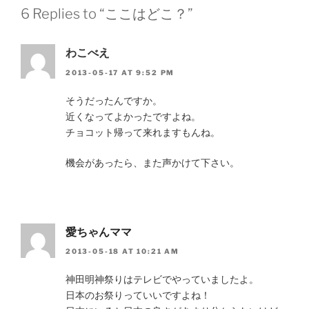
6 Replies to “ここはどこ？”
わこべえ
2013-05-17 AT 9:52 PM
そうだったんですか。
近くなってよかったですよね。
チョコット帰って来れますもんね。
機会があったら、また声かけて下さい。
愛ちゃんママ
2013-05-18 AT 10:21 AM
神田明神祭りはテレビでやっていましたよ。
日本のお祭りっていいですよね！