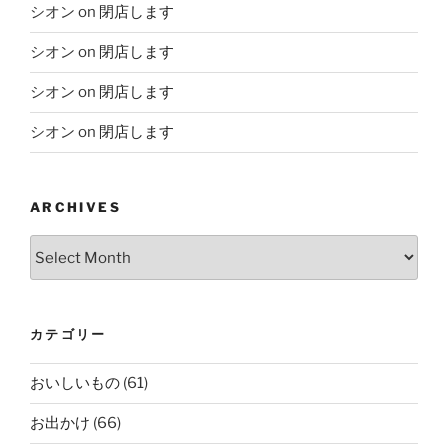
シオン
on
閉店します
シオン
on
閉店します
シオン
on
閉店します
シオン
on
閉店します
ARCHIVES
Archives
カテゴリー
おいしいもの
(61)
お出かけ
(66)