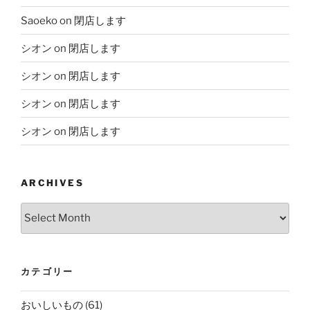
Saoeko
on
閉店します
シオン
on
閉店します
シオン
on
閉店します
シオン
on
閉店します
シオン
on
閉店します
ARCHIVES
Archives
カテゴリー
おいしいもの
(61)