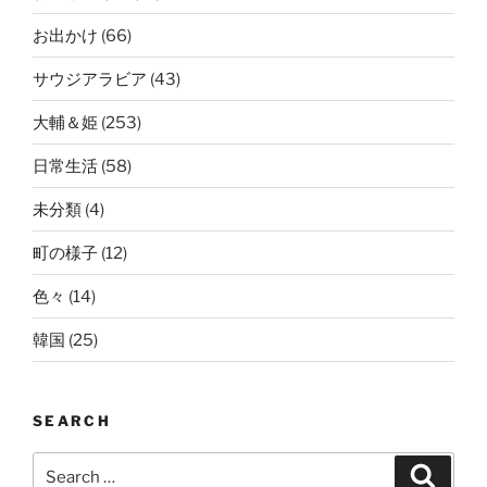
お出かけ
(66)
サウジアラビア
(43)
大輔＆姫
(253)
日常生活
(58)
未分類
(4)
町の様子
(12)
色々
(14)
韓国
(25)
SEARCH
Search
Search