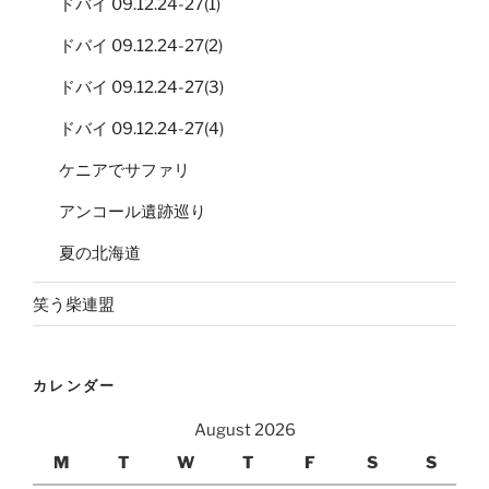
ドバイ 09.12.24-27(1)
ドバイ 09.12.24-27(2)
ドバイ 09.12.24-27(3)
ドバイ 09.12.24-27(4)
ケニアでサファリ
アンコール遺跡巡り
夏の北海道
笑う柴連盟
カレンダー
August 2026
M
T
W
T
F
S
S