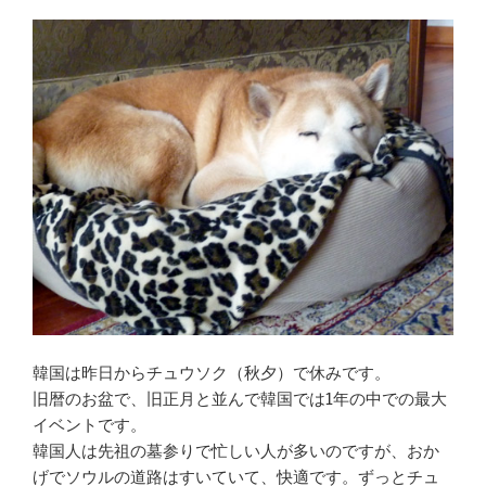
韓国は昨日からチュウソク（秋夕）で休みです。
旧暦のお盆で、旧正月と並んで韓国では1年の中での最大
イベントです。
韓国人は先祖の墓参りで忙しい人が多いのですが、おか
げでソウルの道路はすいていて、快適です。ずっとチュ