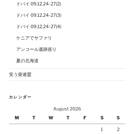
ドバイ 09.12.24-27(2)
ドバイ 09.12.24-27(3)
ドバイ 09.12.24-27(4)
ケニアでサファリ
アンコール遺跡巡り
夏の北海道
笑う柴連盟
カレンダー
August 2026
M
T
W
T
F
S
S
1
2