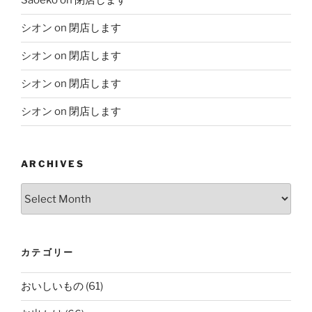
Saoeko
on
閉店します
シオン
on
閉店します
シオン
on
閉店します
シオン
on
閉店します
シオン
on
閉店します
ARCHIVES
Archives
カテゴリー
おいしいもの
(61)