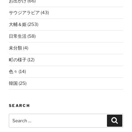
お出かけ
(66)
サウジアラビア
(43)
大輔＆姫
(253)
日常生活
(58)
未分類
(4)
町の様子
(12)
色々
(14)
韓国
(25)
SEARCH
Search
Search
for: