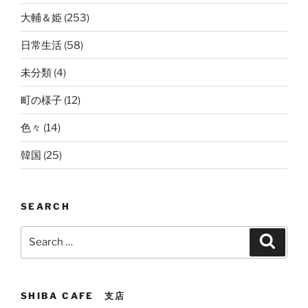
大輔＆姫
(253)
日常生活
(58)
未分類
(4)
町の様子
(12)
色々
(14)
韓国
(25)
SEARCH
Search
Search
for:
SHIBA CAFE 支店