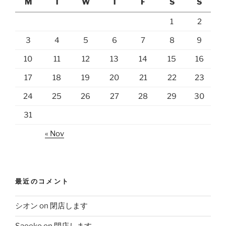
M
T
W
T
F
S
S
1
2
3
4
5
6
7
8
9
10
11
12
13
14
15
16
17
18
19
20
21
22
23
24
25
26
27
28
29
30
31
« Nov
最近のコメント
シオン
on
閉店します