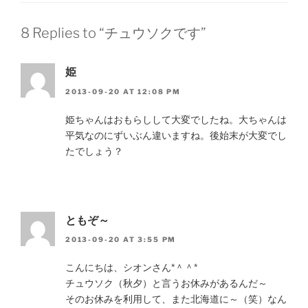
8 Replies to “チュウソクです”
姫
2013-09-20 AT 12:08 PM
姫ちゃんはおもらしして大変でしたね。大ちゃんは
平気なのにずいぶん違いますね。後始末が大変でし
たでしょう？
ともぞ～
2013-09-20 AT 3:55 PM
こんにちは、シオンさん*＾＾*
チュウソク（秋夕）と言うお休みがあるんだ～
そのお休みを利用して、また北海道に～（笑）なん