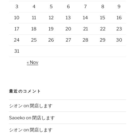
3
4
5
6
7
8
9
10
11
12
13
14
15
16
17
18
19
20
21
22
23
24
25
26
27
28
29
30
31
« Nov
最近のコメント
シオン
on
閉店します
Saoeko
on
閉店します
シオン
on
閉店します