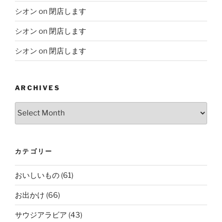
シオン
on
閉店します
シオン
on
閉店します
シオン
on
閉店します
ARCHIVES
Archives
カテゴリー
おいしいもの
(61)
お出かけ
(66)
サウジアラビア
(43)