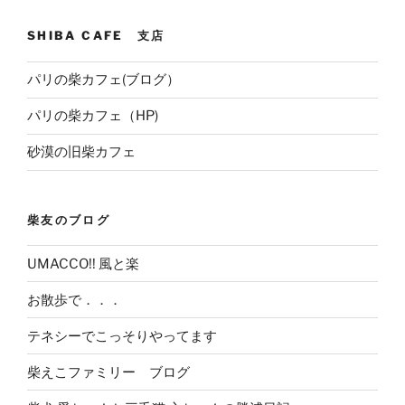
SHIBA CAFE 支店
パリの柴カフェ(ブログ）
パリの柴カフェ（HP)
砂漠の旧柴カフェ
柴友のブログ
UMACCO!! 風と楽
お散歩で．．．
テネシーでこっそりやってます
柴えこファミリー ブログ