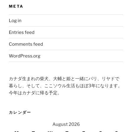
META
Log in
Entries feed
Comments feed
WordPress.org
カナダ生まれの柴犬、大輔と姫と一緒にパリ、リヤドで
暮らし、そして、ここソウル生活もほぼ3年になります。
今年はカナダに帰る予定。
カレンダー
August 2026