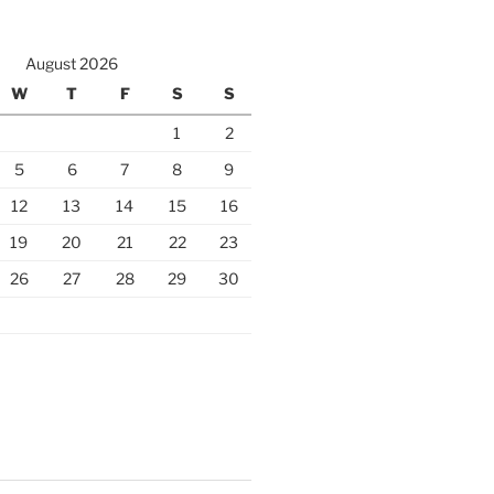
August 2026
W
T
F
S
S
1
2
5
6
7
8
9
12
13
14
15
16
19
20
21
22
23
26
27
28
29
30