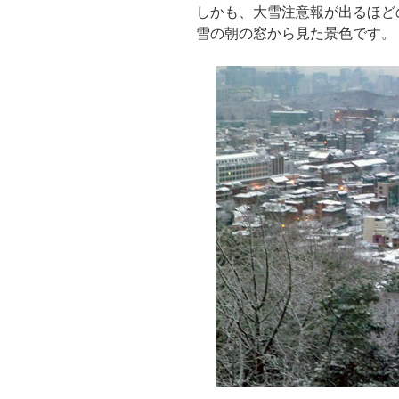
しかも、大雪注意報が出るほど
雪の朝の窓から見た景色です。