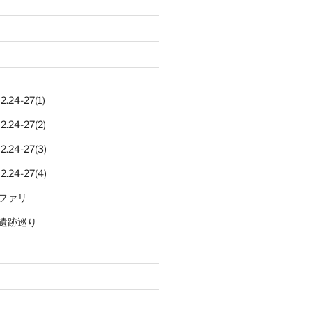
.24-27(1)
.24-27(2)
.24-27(3)
.24-27(4)
ファリ
遺跡巡り