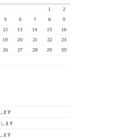
1
2
5
6
7
8
9
12
13
14
15
16
19
20
21
22
23
26
27
28
29
30
します
店します
します