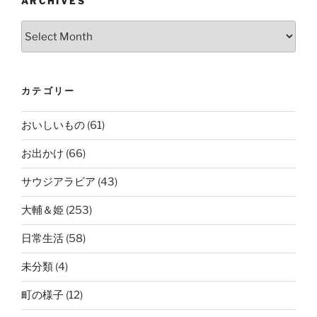
ARCHIVES
Archives
カテゴリー
おいしいもの
(61)
お出かけ
(66)
サウジアラビア
(43)
大輔＆姫
(253)
日常生活
(58)
未分類
(4)
町の様子
(12)