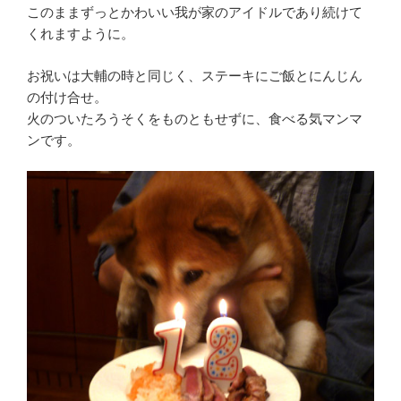
このままずっとかわいい我が家のアイドルであり続けて
くれますように。
お祝いは大輔の時と同じく、ステーキにご飯とにんじん
の付け合せ。
火のついたろうそくをものともせずに、食べる気マンマ
ンです。