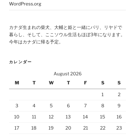
WordPress.org
カナダ生まれの柴犬、大輔と姫と一緒にパリ、リヤドで
暮らし、そして、ここソウル生活もほぼ3年になります。
今年はカナダに帰る予定。
カレンダー
August 2026
M
T
W
T
F
S
S
1
2
3
4
5
6
7
8
9
10
11
12
13
14
15
16
17
18
19
20
21
22
23