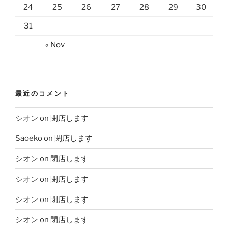
24
25
26
27
28
29
30
31
« Nov
最近のコメント
シオン
on
閉店します
Saoeko
on
閉店します
シオン
on
閉店します
シオン
on
閉店します
シオン
on
閉店します
シオン
on
閉店します