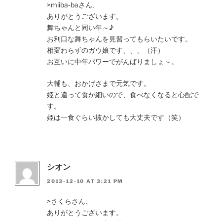
>miiba-baさん、
ありがとうございます。
舞ちゃんと同い年～♪
お利口な舞ちゃんを見習ってもらいたいです。
相変わらずのガウ娘です、、、（汗）
お互いに中年パワーでがんばりましょ～。
大輔も、おかげさまで元気です。
姫と違って食が細いので、食べなくなると心配で
す。
姫は一食ぐらい抜かしても大丈夫です（笑）
シオン
2013-12-10 AT 3:21 PM
>さくらさん、
ありがとうございます。