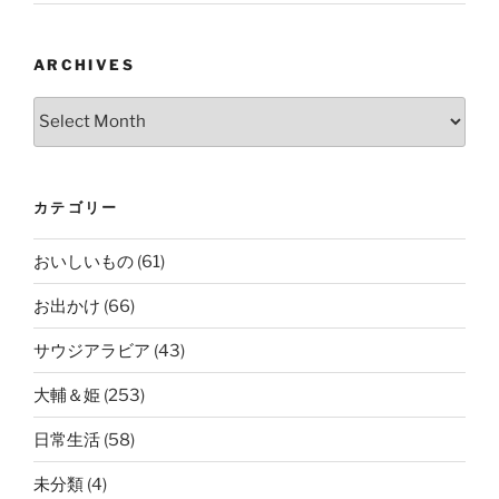
ARCHIVES
Archives
カテゴリー
おいしいもの
(61)
お出かけ
(66)
サウジアラビア
(43)
大輔＆姫
(253)
日常生活
(58)
未分類
(4)