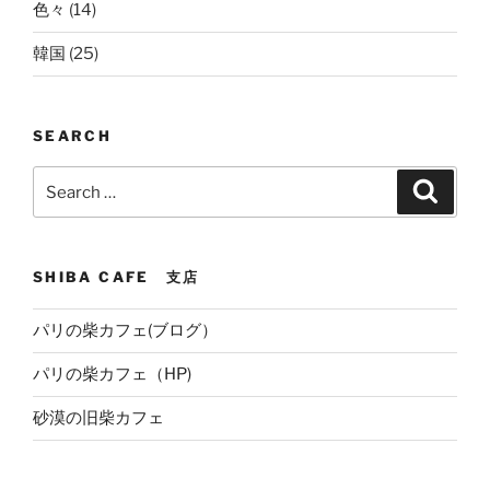
色々
(14)
韓国
(25)
SEARCH
Search
Search
for:
SHIBA CAFE 支店
パリの柴カフェ(ブログ）
パリの柴カフェ（HP)
砂漠の旧柴カフェ