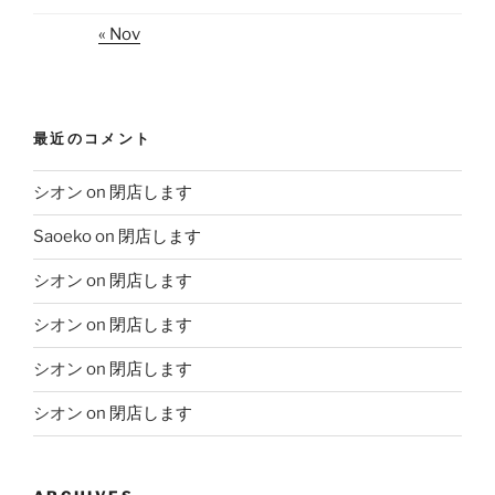
« Nov
最近のコメント
シオン
on
閉店します
Saoeko
on
閉店します
シオン
on
閉店します
シオン
on
閉店します
シオン
on
閉店します
シオン
on
閉店します