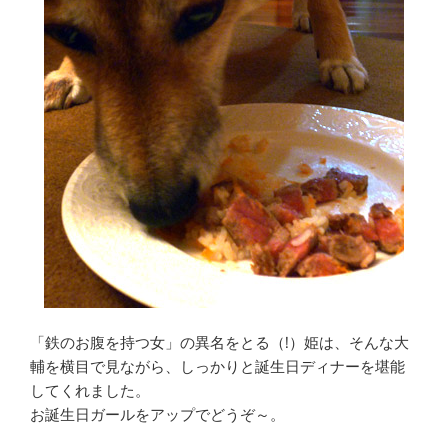
「鉄のお腹を持つ女」の異名をとる（!）姫は、そんな大
輔を横目で見ながら、しっかりと誕生日ディナーを堪能
してくれました。
お誕生日ガールをアップでどうぞ～。