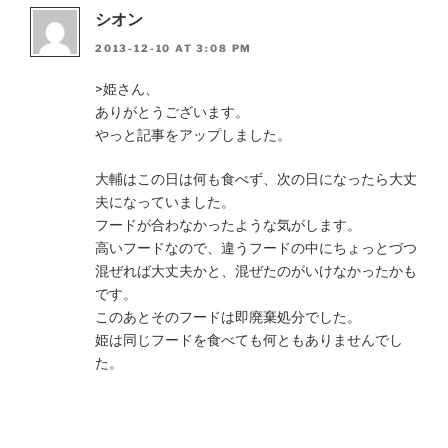
シオン
2013-12-10 AT 3:08 PM
>姫さん、
ありがとうございます。
やっと記事をアップしました。
大輔はこの日は何も食べず、次の日になったら大丈
夫になっていました。
フードが合わなかったような気がします。
高いフードなので、違うフードの中にちょっとづつ
混ぜれば大丈夫かと、混ぜたのがいけなかったかも
です。
このあとそのフードは即廃棄処分でした。
姫は同じフードを食べても何ともありませんでし
た。