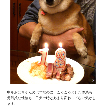
中年おばちゃんのはずなのに、ころころとした体系も、
元気娘な性格も、子犬の時とあまり変わってない気がし
ます。