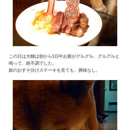
この日は大輔は朝から1日中お腹がグルグル、グルグルと
鳴って、絶不調でした。
姫のおすそ分けステーキを見ても、興味なし。