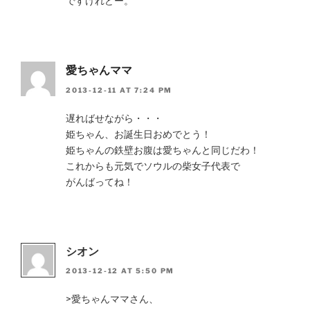
ですけれどー。
愛ちゃんママ
2013-12-11 AT 7:24 PM
遅ればせながら・・・
姫ちゃん、お誕生日おめでとう！
姫ちゃんの鉄壁お腹は愛ちゃんと同じだわ！
これからも元気でソウルの柴女子代表で
がんばってね！
シオン
2013-12-12 AT 5:50 PM
>愛ちゃんママさん、