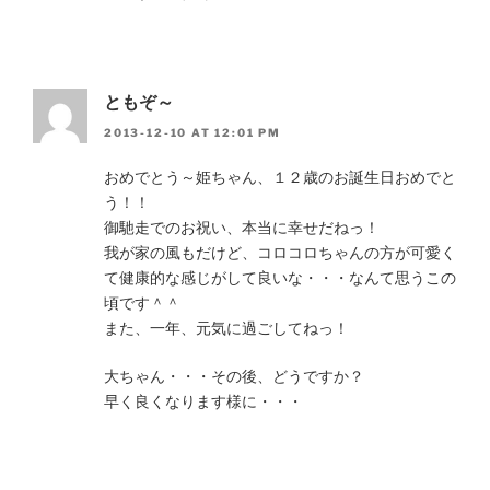
ともぞ～
2013-12-10 AT 12:01 PM
おめでとう～姫ちゃん、１２歳のお誕生日おめでと
う！！
御馳走でのお祝い、本当に幸せだねっ！
我が家の風もだけど、コロコロちゃんの方が可愛く
て健康的な感じがして良いな・・・なんて思うこの
頃です＾＾
また、一年、元気に過ごしてねっ！
大ちゃん・・・その後、どうですか？
早く良くなります様に・・・