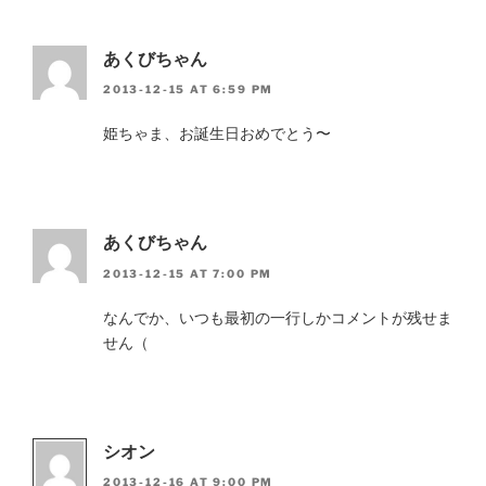
あくびちゃん
2013-12-15 AT 6:59 PM
姫ちゃま、お誕生日おめでとう〜
あくびちゃん
2013-12-15 AT 7:00 PM
なんでか、いつも最初の一行しかコメントが残せま
せん（
シオン
2013-12-16 AT 9:00 PM