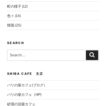
町の様子
(12)
色々
(14)
韓国
(25)
SEARCH
Search
Search
for:
SHIBA CAFE 支店
パリの柴カフェ(ブログ）
パリの柴カフェ（HP)
砂漠の旧柴カフェ