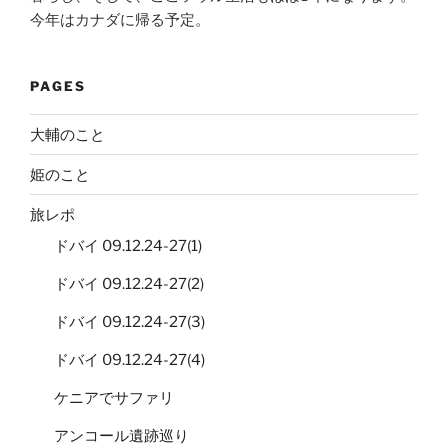
今年はカナダに帰る予定。
PAGES
大輔のこと
姫のこと
旅レポ
ドバイ 09.12.24-27(1)
ドバイ 09.12.24-27(2)
ドバイ 09.12.24-27(3)
ドバイ 09.12.24-27(4)
ケニアでサファリ
アンコール遺跡巡り