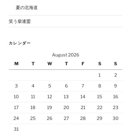
夏の北海道
笑う柴連盟
カレンダー
August 2026
M
T
W
T
F
S
S
1
2
3
4
5
6
7
8
9
10
11
12
13
14
15
16
17
18
19
20
21
22
23
24
25
26
27
28
29
30
31