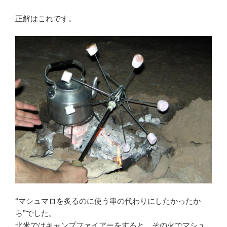
正解はこれです。
“マシュマロを炙るのに使う串の代わりにしたかったか
ら”でした。
北米ではキャンプファイアーをすると、その火でマシュ