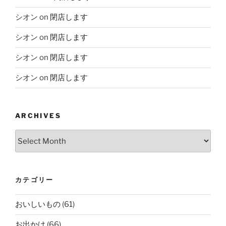
シオン
on
閉店します
シオン
on
閉店します
シオン
on
閉店します
シオン
on
閉店します
ARCHIVES
Archives
カテゴリー
おいしいもの
(61)
お出かけ
(66)