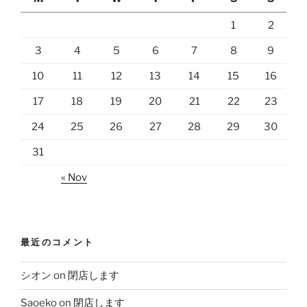
1
2
3
4
5
6
7
8
9
10
11
12
13
14
15
16
17
18
19
20
21
22
23
24
25
26
27
28
29
30
31
« Nov
最近のコメント
シオン
on
閉店します
Saoeko
on
閉店します