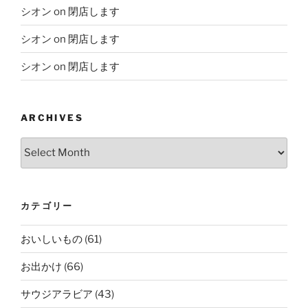
シオン
on
閉店します
シオン
on
閉店します
シオン
on
閉店します
ARCHIVES
Archives
カテゴリー
おいしいもの
(61)
お出かけ
(66)
サウジアラビア
(43)