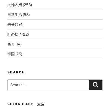
大輔＆姫
(253)
日常生活
(58)
未分類
(4)
町の様子
(12)
色々
(14)
韓国
(25)
SEARCH
Search
Search
for:
SHIBA CAFE 支店