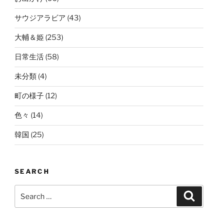
サウジアラビア
(43)
大輔＆姫
(253)
日常生活
(58)
未分類
(4)
町の様子
(12)
色々
(14)
韓国
(25)
SEARCH
Search
Search
for: