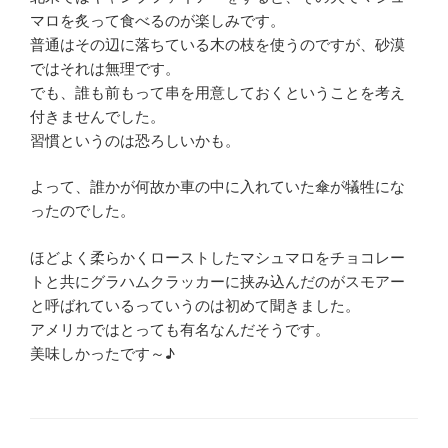
マロを炙って食べるのが楽しみです。
普通はその辺に落ちている木の枝を使うのですが、砂漠
ではそれは無理です。
でも、誰も前もって串を用意しておくということを考え
付きませんでした。
習慣というのは恐ろしいかも。
よって、誰かが何故か車の中に入れていた傘が犠牲にな
ったのでした。
ほどよく柔らかくローストしたマシュマロをチョコレー
トと共にグラハムクラッカーに挟み込んだのがスモアー
と呼ばれているっていうのは初めて聞きました。
アメリカではとっても有名なんだそうです。
美味しかったです～♪