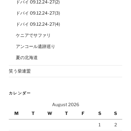
ドバイ 09.12.24-27(2)
ドバイ 09.12.24-27(3)
ドバイ 09.12.24-27(4)
ケニアでサファリ
アンコール遺跡巡り
夏の北海道
笑う柴連盟
カレンダー
August 2026
M
T
W
T
F
S
S
1
2