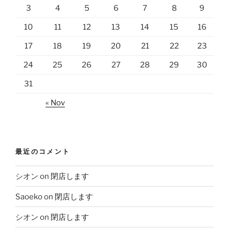
3
4
5
6
7
8
9
10
11
12
13
14
15
16
17
18
19
20
21
22
23
24
25
26
27
28
29
30
31
« Nov
最近のコメント
シオン
on
閉店します
Saoeko
on
閉店します
シオン
on
閉店します