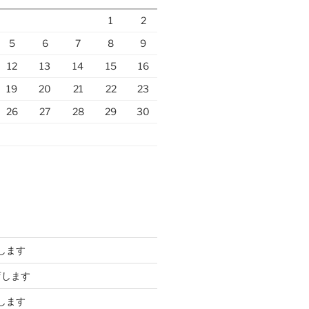
1
2
5
6
7
8
9
12
13
14
15
16
19
20
21
22
23
26
27
28
29
30
します
店します
します