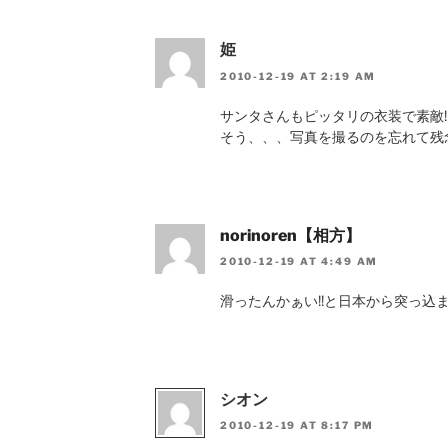
姫
2010-12-19 AT 2:19 AM
サンタさんもピッタリの衣装で素敵
そう、、、写真を撮るのを忘れて残
norinoren【相方】
2010-12-19 AT 4:49 AM
滑ったんかぁい!!と日本から突っ込
シオン
2010-12-19 AT 8:17 PM