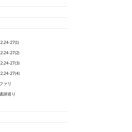
.24-27(1)
.24-27(2)
.24-27(3)
.24-27(4)
ファリ
遺跡巡り