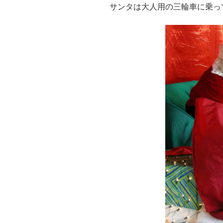
サンタは大人用の三輪車に乗っ