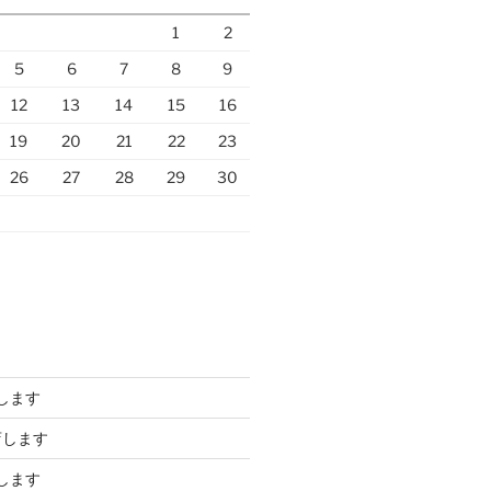
1
2
5
6
7
8
9
12
13
14
15
16
19
20
21
22
23
26
27
28
29
30
します
店します
します