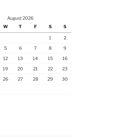
August 2026
W
T
F
S
S
1
2
5
6
7
8
9
12
13
14
15
16
19
20
21
22
23
26
27
28
29
30