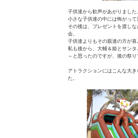
子供達から歓声があがりました
小さな子供達の中には怖がって
その後は、プレゼントを渡しな
会。
子供達よりもその親達の方が喜
私も後から、大輔＆姫とサンタ
～と思ったのですが、後の祭り
アトラクションにはこんな大き
た。