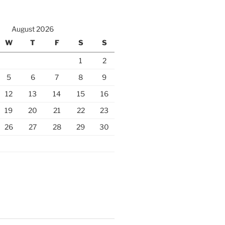
August 2026
W
T
F
S
S
1
2
5
6
7
8
9
12
13
14
15
16
19
20
21
22
23
26
27
28
29
30