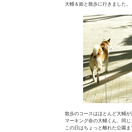
大輔＆姫と散歩に行きました。
散歩のコースはほとんど大輔が
マーキング命の大輔くん、同じ
この日はちょっと離れた公園ま