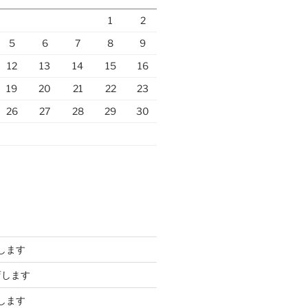
1
2
5
6
7
8
9
12
13
14
15
16
19
20
21
22
23
26
27
28
29
30
します
店します
します