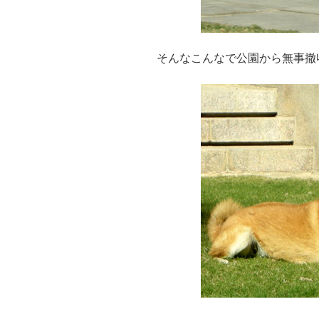
そんなこんなで公園から無事撤