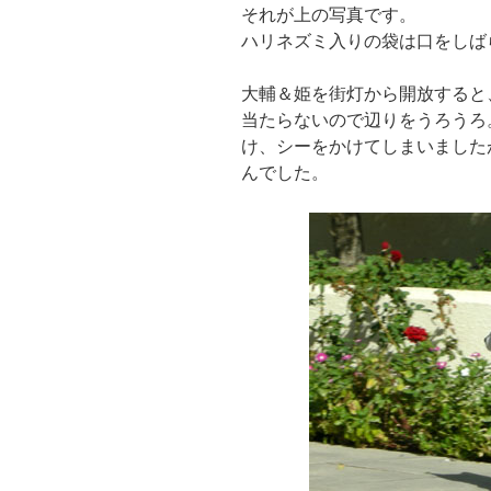
それが上の写真です。
ハリネズミ入りの袋は口をしば
大輔＆姫を街灯から開放すると
当たらないので辺りをうろうろ
け、シーをかけてしまいました
んでした。