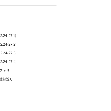
.24-27(1)
.24-27(2)
.24-27(3)
.24-27(4)
ファリ
遺跡巡り