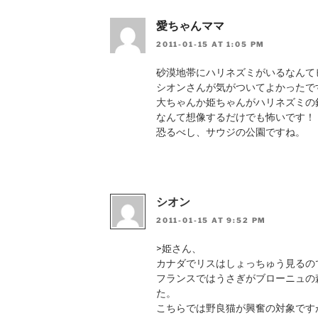
愛ちゃんママ
2011-01-15 AT 1:05 PM
砂漠地帯にハリネズミがいるなんて
シオンさんが気がついてよかったで
大ちゃんか姫ちゃんがハリネズミの
なんて想像するだけでも怖いです！
恐るべし、サウジの公園ですね。
シオン
2011-01-15 AT 9:52 PM
>姫さん、
カナダでリスはしょっちゅう見るの
フランスではうさぎがブローニュの
た。
こちらでは野良猫が興奮の対象です