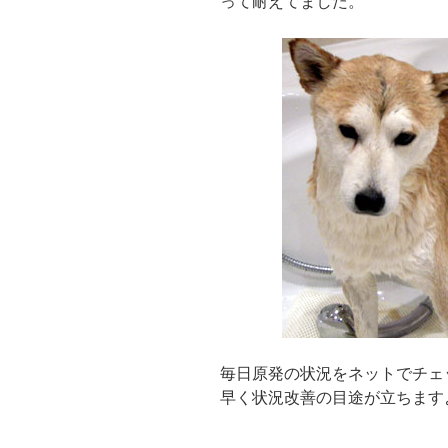
って耐えてました。
毎日原発の状況をネットでチェ
早く状況改善の目途が立ちます