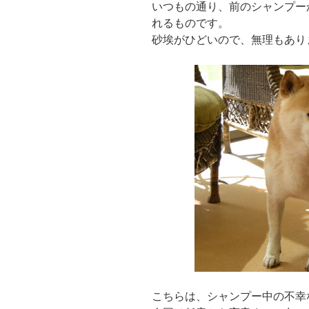
いつもの通り、前のシャンプー
れるものです。
砂埃がひどいので、無理もあり
こちらは、シャンプー中の不幸