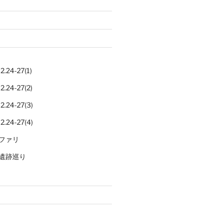
.24-27(1)
.24-27(2)
.24-27(3)
.24-27(4)
ファリ
遺跡巡り