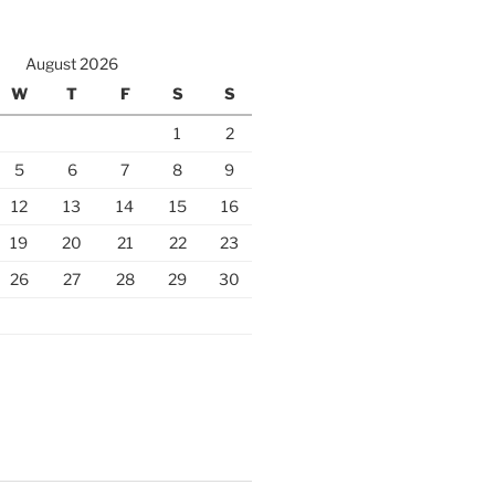
August 2026
W
T
F
S
S
1
2
5
6
7
8
9
12
13
14
15
16
19
20
21
22
23
26
27
28
29
30