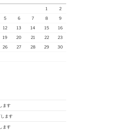
1
2
5
6
7
8
9
12
13
14
15
16
19
20
21
22
23
26
27
28
29
30
します
店します
します