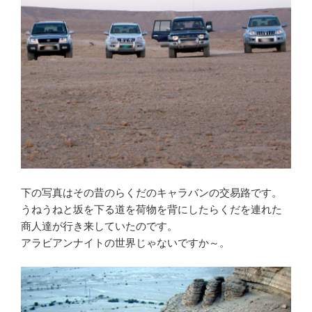
下の写真はその昔のらくだのキャラバンの交易路です。
うねうねと坂を下る道を荷物を背にしたらくだを連れた
商人達が行き来していたのです。
アラビアンナイトの世界じゃないですか～。