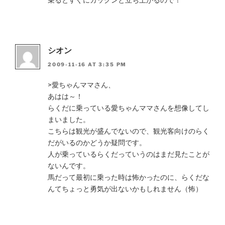
シオン
2009-11-16 AT 3:35 PM
>愛ちゃんママさん、
あはは～！
らくだに乗っている愛ちゃんママさんを想像してし
まいました。
こちらは観光が盛んでないので、観光客向けのらく
だがいるのかどうか疑問です。
人が乗っているらくだっていうのはまだ見たことが
ないんです。
馬だって最初に乗った時は怖かったのに、らくだな
んてちょっと勇気が出ないかもしれません（怖）