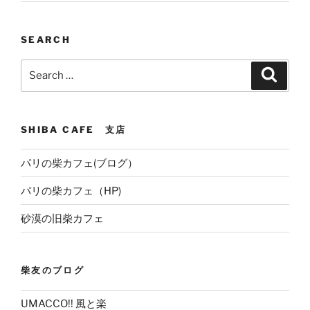
SEARCH
Search
Search
for:
SHIBA CAFE 支店
パリの柴カフェ(ブログ）
パリの柴カフェ（HP)
砂漠の旧柴カフェ
柴友のブログ
UMACCO!! 風と楽