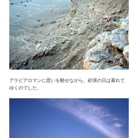
アラビアロマンに思いを馳せながら、砂漠の日は暮れて
ゆくのでした。