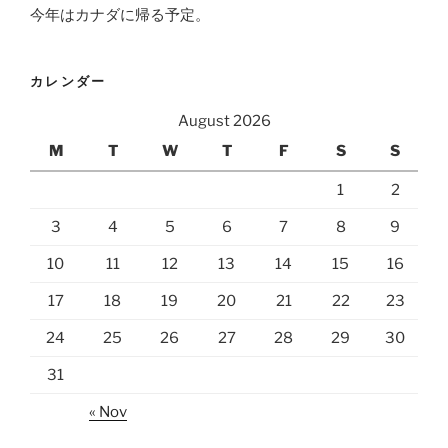
今年はカナダに帰る予定。
カレンダー
August 2026
M
T
W
T
F
S
S
1
2
3
4
5
6
7
8
9
10
11
12
13
14
15
16
17
18
19
20
21
22
23
24
25
26
27
28
29
30
31
« Nov