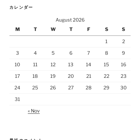
カレンダー
August 2026
M
T
W
T
F
S
S
1
2
3
4
5
6
7
8
9
10
11
12
13
14
15
16
17
18
19
20
21
22
23
24
25
26
27
28
29
30
31
« Nov