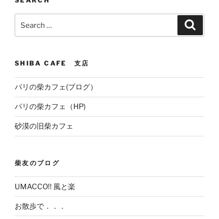
Search
Search
for:
SHIBA CAFE 支店
パリの柴カフェ(ブログ）
パリの柴カフェ（HP)
砂漠の旧柴カフェ
柴友のブログ
UMACCO!! 風と楽
お散歩で．．．