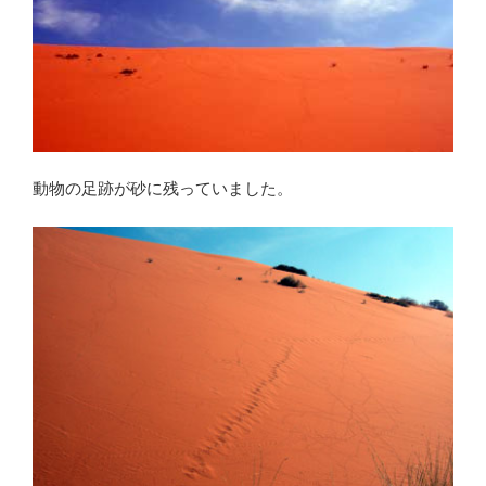
動物の足跡が砂に残っていました。