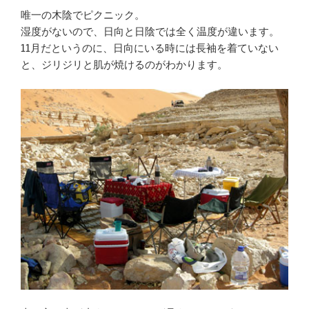
唯一の木陰でピクニック。
湿度がないので、日向と日陰では全く温度が違います。
11月だというのに、日向にいる時には長袖を着ていない
と、ジリジリと肌が焼けるのがわかります。