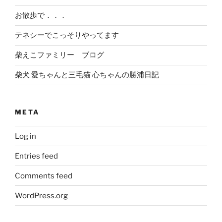
お散歩で．．．
テネシーでこっそりやってます
柴えこファミリー ブログ
柴犬 愛ちゃんと三毛猫 心ちゃんの勝浦日記
META
Log in
Entries feed
Comments feed
WordPress.org