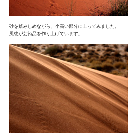
砂を踏みしめながら、小高い部分に上ってみました。
風紋が芸術品を作り上げています。