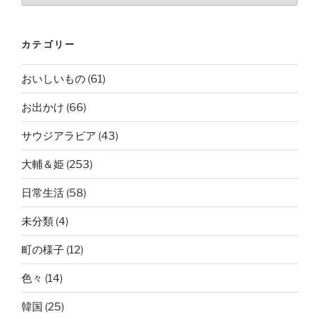
カテゴリー
おいしいもの
(61)
お出かけ
(66)
サウジアラビア
(43)
大輔＆姫
(253)
日常生活
(58)
未分類
(4)
町の様子
(12)
色々
(14)
韓国
(25)