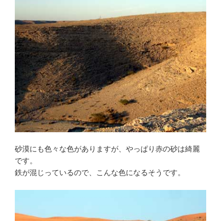
砂漠にも色々な色がありますが、やっぱり赤の砂は綺麗
です。
鉄が混じっているので、こんな色になるそうです。