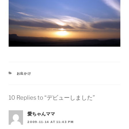
CATEGORIES
お出かけ
10 Replies to “デビューしました”
愛ちゃんママ
2009-11-14 AT 11:43 PM