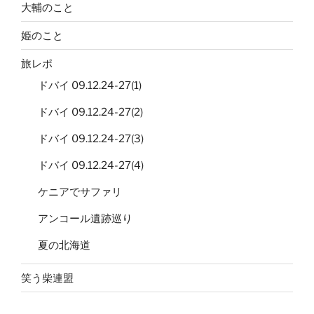
大輔のこと
姫のこと
旅レポ
ドバイ 09.12.24-27(1)
ドバイ 09.12.24-27(2)
ドバイ 09.12.24-27(3)
ドバイ 09.12.24-27(4)
ケニアでサファリ
アンコール遺跡巡り
夏の北海道
笑う柴連盟