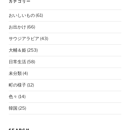
カテゴリー
おいしいもの
(61)
お出かけ
(66)
サウジアラビア
(43)
大輔＆姫
(253)
日常生活
(58)
未分類
(4)
町の様子
(12)
色々
(14)
韓国
(25)
SEARCH