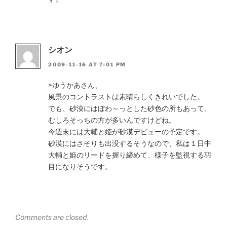
シオン
2009-11-16 AT 7:01 PM
>ゆうかあさん、
風景のコントラストは素晴らしくきれいでした。
でも、砂漠にはぼわ～っとした砂色の所もあって、
むしろそっちの方が多いんですけどね。
今週末には大輔と姫が砂漠デビューの予定です。
砂漠にはさそりも出没するそうなので、私は１日中
大輔と姫のリードを握り締めて、様子を監視する羽
目になりそうです。
Comments are closed.