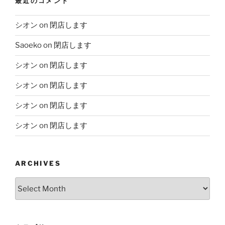
最近のコメント
シオン
on
閉店します
Saoeko
on
閉店します
シオン
on
閉店します
シオン
on
閉店します
シオン
on
閉店します
シオン
on
閉店します
ARCHIVES
Archives