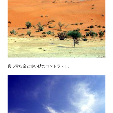
真っ青な空と赤い砂のコントラスト。