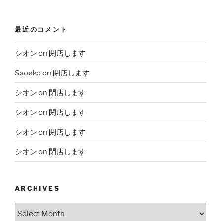
最近のコメント
シオン
on
閉店します
Saoeko
on
閉店します
シオン
on
閉店します
シオン
on
閉店します
シオン
on
閉店します
シオン
on
閉店します
ARCHIVES
Archives