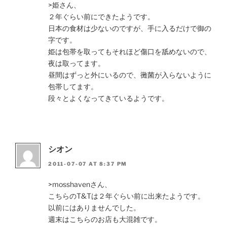
>姫さん、
２年ぐらい前にできたようです。
日本の食材は少ないのですが、手に入るだけで御の
字です。
姫は包帯を取ってもそれほど傷口を舐めないので、
夜は取ってます。
昼間はずっと外にいるので、黴菌が入らないように
包帯してます。
段々とよくなってきているようです。
シオン
2011-07-07 AT 8:37 PM
>mosshavenさん、
こちらのT&Tは２年ぐらい前に出来たようです。
以前にはありませんでした。
週末はこちらのお店も大混雑です。