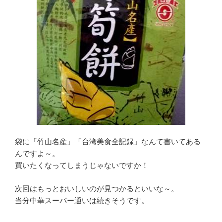
袋に「竹山名産」「台湾美食全記録」なんて書いてある
んですよ～。
買いたくなってしまうじゃないですか！
次回はもっとおいしいのが見つかるといいな～。
当分中華スーパー通いは続きそうです。