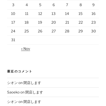
3
4
5
6
7
8
9
10
11
12
13
14
15
16
17
18
19
20
21
22
23
24
25
26
27
28
29
30
31
« Nov
最近のコメント
シオン
on
閉店します
Saoeko
on
閉店します
シオン
on
閉店します