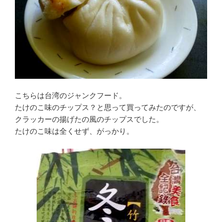
こちらは台湾のジャンクフード。
たけのこ味のチップス？と思って買ってみたのですが、
クラッカーの揚げたの風のチップスでした。
たけのこ味は全くせず、がっかり。