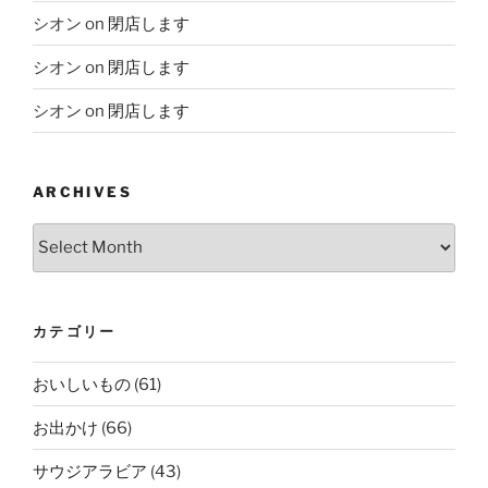
シオン
on
閉店します
シオン
on
閉店します
シオン
on
閉店します
ARCHIVES
Archives
カテゴリー
おいしいもの
(61)
お出かけ
(66)
サウジアラビア
(43)