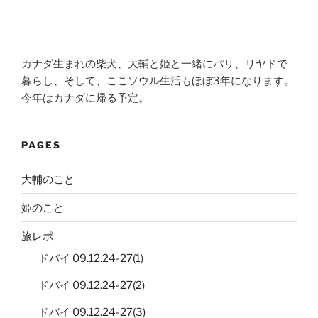
カナダ生まれの柴犬、大輔と姫と一緒にパリ、リヤドで
暮らし、そして、ここソウル生活もほぼ3年になります。
今年はカナダに帰る予定。
PAGES
大輔のこと
姫のこと
旅レポ
ドバイ 09.12.24-27(1)
ドバイ 09.12.24-27(2)
ドバイ 09.12.24-27(3)