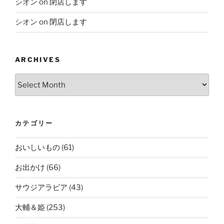
シオン
on
閉店します
シオン
on
閉店します
ARCHIVES
Archives
カテゴリー
おいしいもの
(61)
お出かけ
(66)
サウジアラビア
(43)
大輔＆姫
(253)