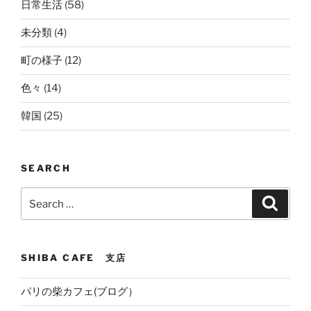
日常生活
(58)
未分類
(4)
町の様子
(12)
色々
(14)
韓国
(25)
SEARCH
Search
Search
for:
SHIBA CAFE 支店
パリの柴カフェ(ブログ）