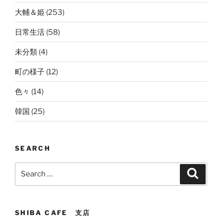
大輔＆姫
(253)
日常生活
(58)
未分類
(4)
町の様子
(12)
色々
(14)
韓国
(25)
SEARCH
Search
Search
for:
SHIBA CAFE 支店