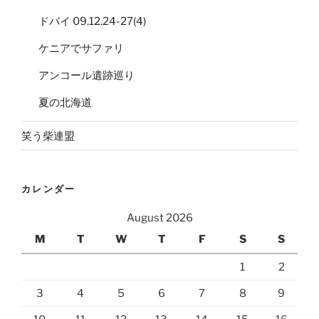
ドバイ 09.12.24-27(4)
ケニアでサファリ
アンコール遺跡巡り
夏の北海道
笑う柴連盟
カレンダー
August 2026
M
T
W
T
F
S
S
1
2
3
4
5
6
7
8
9