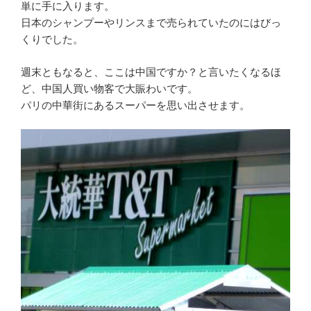
単に
手に入ります。
日本のシャンプーやリンスまで売られていたのにはびっ
くりでした。
週末ともなると、ここは中国ですか？と言いたくなるほ
ど、中国人買い物客で大賑わいです。
パリの中華街にあるスーパーを思い出させます。