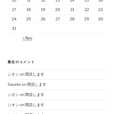
10
11
12
13
14
15
16
17
18
19
20
21
22
23
24
25
26
27
28
29
30
31
« Nov
最近のコメント
シオン
on
閉店します
Saoeko
on
閉店します
シオン
on
閉店します
シオン
on
閉店します