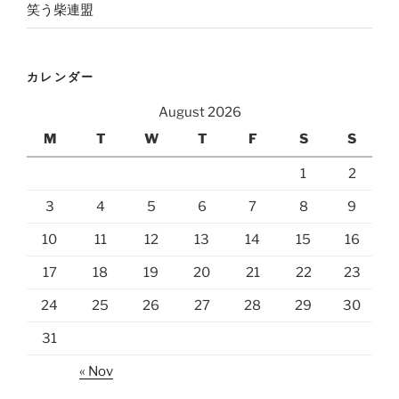
笑う柴連盟
カレンダー
August 2026
M
T
W
T
F
S
S
1
2
3
4
5
6
7
8
9
10
11
12
13
14
15
16
17
18
19
20
21
22
23
24
25
26
27
28
29
30
31
« Nov