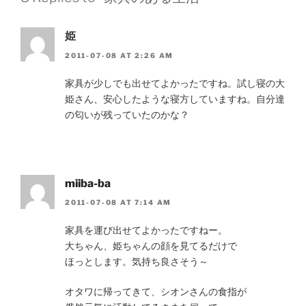
姫
2011-07-08 AT 2:26 AM
家具が少しでも出せてよかったですね。試し寝の大
姫さん、安心したような寝方していますね。自分達
の匂いが残っていたのかな？
miiba-ba
2011-07-08 AT 7:14 AM
家具を運び出せてよかったですねー。
大ちゃん、姫ちゃんの顔を見てるだけで
ほっとします。気持ち良さそう～
オタワに帰ってきて、シオンさんの食指が