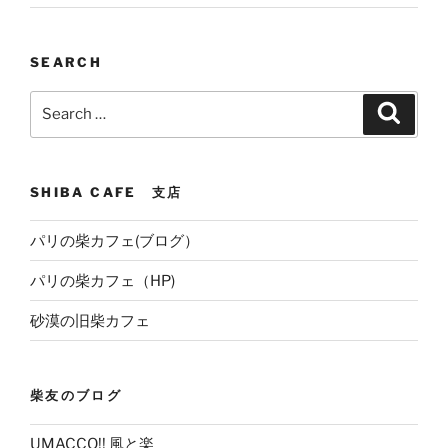
SEARCH
Search
Search
for:
SHIBA CAFE 支店
パリの柴カフェ(ブログ）
パリの柴カフェ（HP)
砂漠の旧柴カフェ
柴友のブログ
UMACCO!! 風と楽