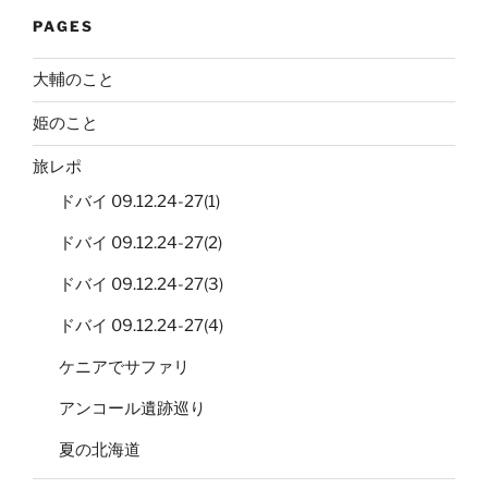
PAGES
大輔のこと
姫のこと
旅レポ
ドバイ 09.12.24-27(1)
ドバイ 09.12.24-27(2)
ドバイ 09.12.24-27(3)
ドバイ 09.12.24-27(4)
ケニアでサファリ
アンコール遺跡巡り
夏の北海道