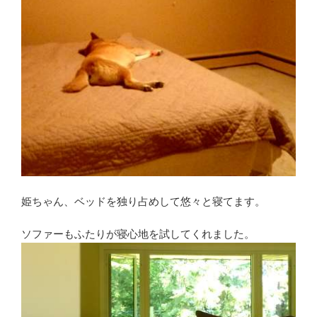
姫ちゃん、ベッドを独り占めして悠々と寝てます。
ソファーもふたりが寝心地を試してくれました。