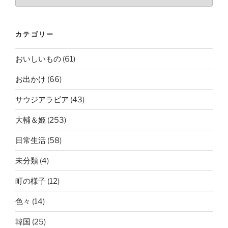
カテゴリー
おいしいもの
(61)
お出かけ
(66)
サウジアラビア
(43)
大輔＆姫
(253)
日常生活
(58)
未分類
(4)
町の様子
(12)
色々
(14)
韓国
(25)