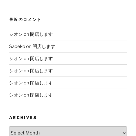
最近のコメント
シオン
on
閉店します
Saoeko
on
閉店します
シオン
on
閉店します
シオン
on
閉店します
シオン
on
閉店します
シオン
on
閉店します
ARCHIVES
Archives