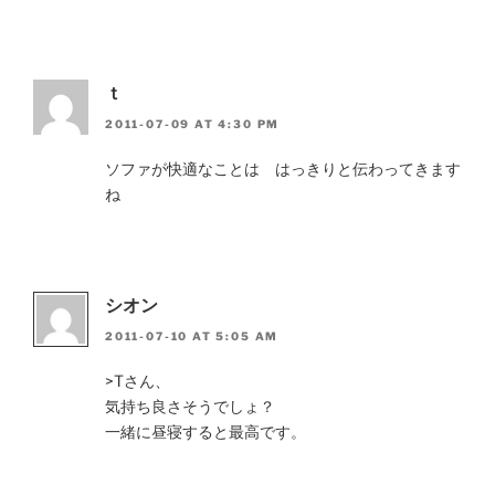
ｔ
2011-07-09 AT 4:30 PM
ソファが快適なことは はっきりと伝わってきます
ね
シオン
2011-07-10 AT 5:05 AM
>Tさん、
気持ち良さそうでしょ？
一緒に昼寝すると最高です。