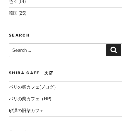
色々
(14)
韓国
(25)
SEARCH
Search
Search
for:
SHIBA CAFE 支店
パリの柴カフェ(ブログ）
パリの柴カフェ（HP)
砂漠の旧柴カフェ