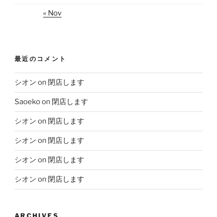
« Nov
最近のコメント
シオン
on
閉店します
Saoeko
on
閉店します
シオン
on
閉店します
シオン
on
閉店します
シオン
on
閉店します
シオン
on
閉店します
ARCHIVES