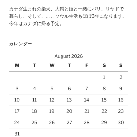
カナダ生まれの柴犬、大輔と姫と一緒にパリ、リヤドで
暮らし、そして、ここソウル生活もほぼ3年になります。
今年はカナダに帰る予定。
カレンダー
August 2026
M
T
W
T
F
S
S
1
2
3
4
5
6
7
8
9
10
11
12
13
14
15
16
17
18
19
20
21
22
23
24
25
26
27
28
29
30
31