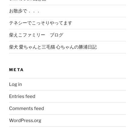
お散歩で．．．
テネシーでこっそりやってます
柴えこファミリー ブログ
柴犬 愛ちゃんと三毛猫 心ちゃんの勝浦日記
META
Log in
Entries feed
Comments feed
WordPress.org