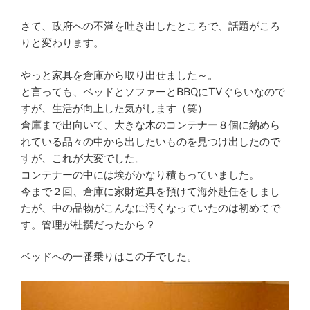
さて、政府への不満を吐き出したところで、話題がころ
りと変わります。
やっと家具を倉庫から取り出せました～。
と言っても、ベッドとソファーとBBQにTVぐらいなので
すが、生活が向上した気がします（笑）
倉庫まで出向いて、大きな木のコンテナー８個に納めら
れている品々の中から出したいものを見つけ出したので
すが、これが大変でした。
コンテナーの中には埃がかなり積もっていました。
今まで２回、倉庫に家財道具を預けて海外赴任をしまし
たが、中の品物がこんなに汚くなっていたのは初めてで
す。管理が杜撰だったから？
ベッドへの一番乗りはこの子でした。