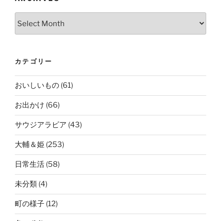
Archives
カテゴリー
おいしいもの
(61)
お出かけ
(66)
サウジアラビア
(43)
大輔＆姫
(253)
日常生活
(58)
未分類
(4)
町の様子
(12)