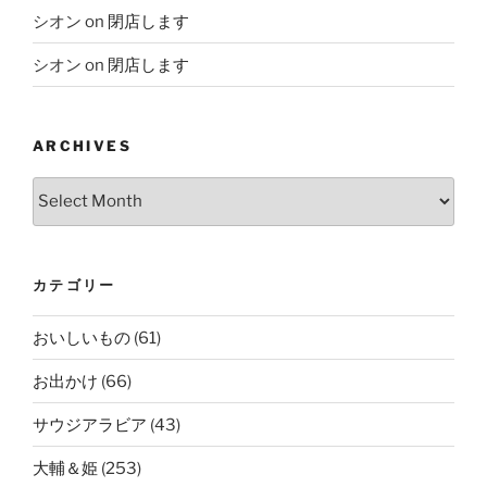
シオン
on
閉店します
シオン
on
閉店します
ARCHIVES
Archives
カテゴリー
おいしいもの
(61)
お出かけ
(66)
サウジアラビア
(43)
大輔＆姫
(253)