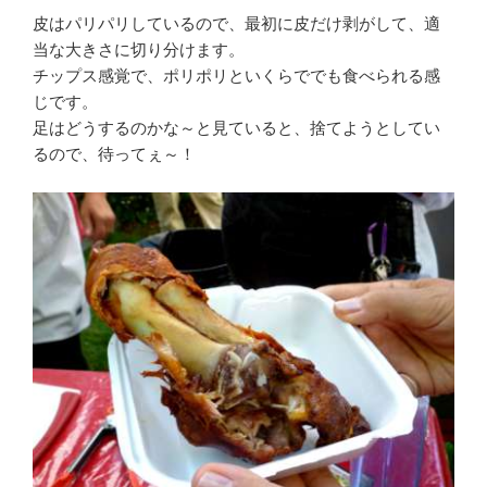
皮はパリパリしているので、最初に皮だけ剥がして、適
当な大きさに切り分けます。
チップス感覚で、ポリポリといくらででも食べられる感
じです。
足はどうするのかな～と見ていると、捨てようとしてい
るので、待ってぇ～！