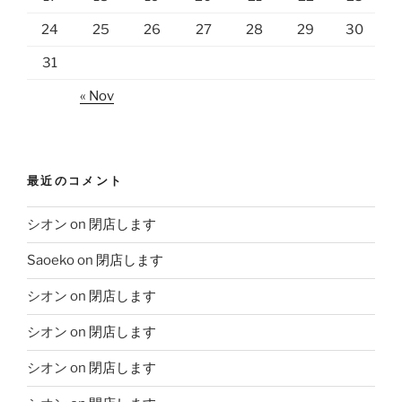
24
25
26
27
28
29
30
31
« Nov
最近のコメント
シオン
on
閉店します
Saoeko
on
閉店します
シオン
on
閉店します
シオン
on
閉店します
シオン
on
閉店します