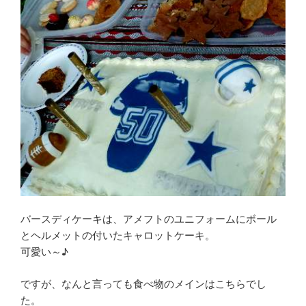
バースディケーキは、アメフトのユニフォームにボール
とヘルメットの付いたキャロットケーキ。
可愛い～♪
ですが、なんと言っても食べ物のメインはこちらでし
た。