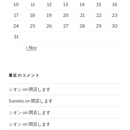
10
11
12
13
14
15
16
17
18
19
20
21
22
23
24
25
26
27
28
29
30
31
« Nov
最近のコメント
シオン
on
閉店します
Saoeko
on
閉店します
シオン
on
閉店します
シオン
on
閉店します