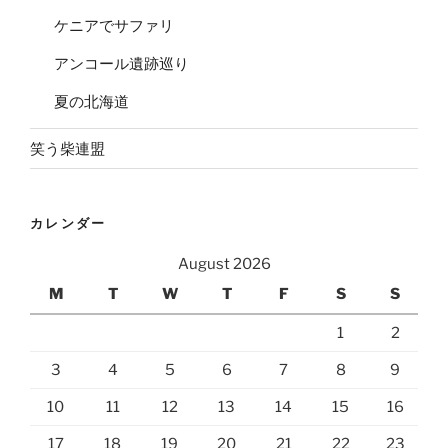
ケニアでサファリ
アンコール遺跡巡り
夏の北海道
笑う柴連盟
カレンダー
August 2026
M
T
W
T
F
S
S
1
2
3
4
5
6
7
8
9
10
11
12
13
14
15
16
17
18
19
20
21
22
23