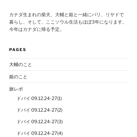
カナダ生まれの柴犬、大輔と姫と一緒にパリ、リヤドで
暮らし、そして、ここソウル生活もほぼ3年になります。
今年はカナダに帰る予定。
PAGES
大輔のこと
姫のこと
旅レポ
ドバイ 09.12.24-27(1)
ドバイ 09.12.24-27(2)
ドバイ 09.12.24-27(3)
ドバイ 09.12.24-27(4)