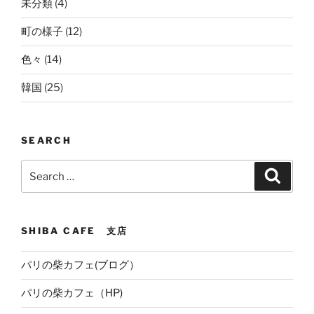
未分類
(4)
町の様子
(12)
色々
(14)
韓国
(25)
SEARCH
Search
Search
for:
SHIBA CAFE 支店
パリの柴カフェ(ブログ）
パリの柴カフェ（HP)