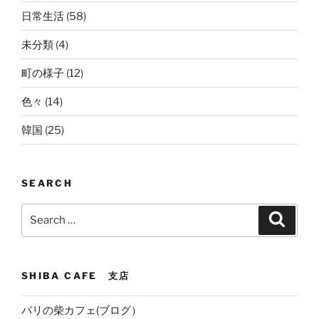
日常生活
(58)
未分類
(4)
町の様子
(12)
色々
(14)
韓国
(25)
SEARCH
Search
Search
for:
SHIBA CAFE 支店
パリの柴カフェ(ブログ）