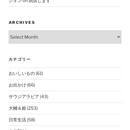
シオン
on
閉店します
ARCHIVES
Archives
カテゴリー
おいしいもの
(61)
お出かけ
(66)
サウジアラビア
(43)
大輔＆姫
(253)
日常生活
(58)