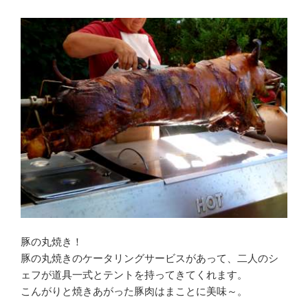
豚の丸焼き！
豚の丸焼きのケータリングサービスがあって、二人のシ
ェフが道具一式とテントを持ってきてくれます。
こんがりと焼きあがった豚肉はまことに美味～。