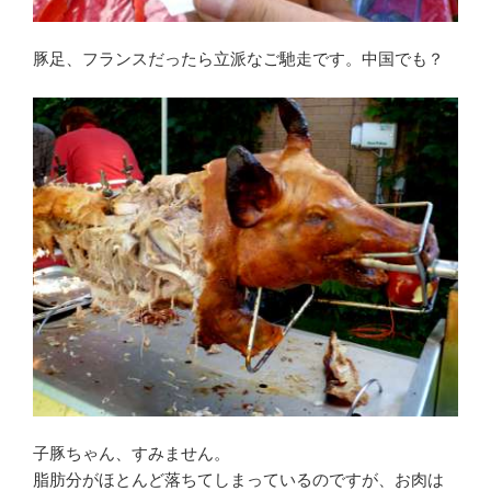
豚足、フランスだったら立派なご馳走です。中国でも？
子豚ちゃん、すみません。
脂肪分がほとんど落ちてしまっているのですが、お肉は