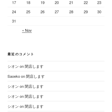
17
18
19
20
21
22
23
24
25
26
27
28
29
30
31
« Nov
最近のコメント
シオン
on
閉店します
Saoeko
on
閉店します
シオン
on
閉店します
シオン
on
閉店します
シオン
on
閉店します