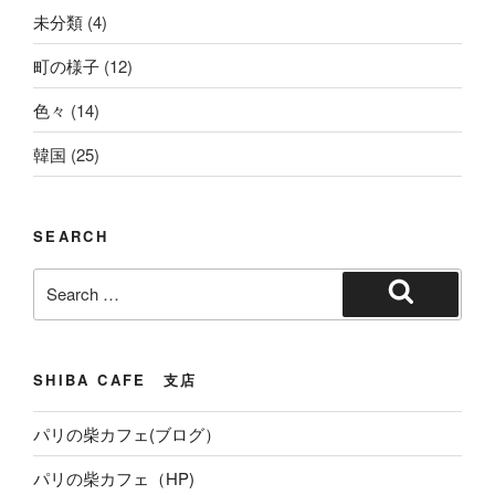
未分類
(4)
町の様子
(12)
色々
(14)
韓国
(25)
SEARCH
Search
for:
Search
SHIBA CAFE 支店
パリの柴カフェ(ブログ）
パリの柴カフェ（HP)