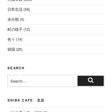
日常生活
(58)
未分類
(4)
町の様子
(12)
色々
(14)
韓国
(25)
SEARCH
Search
for:
Search
SHIBA CAFE 支店