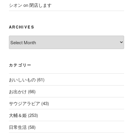
シオン
on
閉店します
ARCHIVES
Archives
カテゴリー
おいしいもの
(61)
お出かけ
(66)
サウジアラビア
(43)
大輔＆姫
(253)
日常生活
(58)