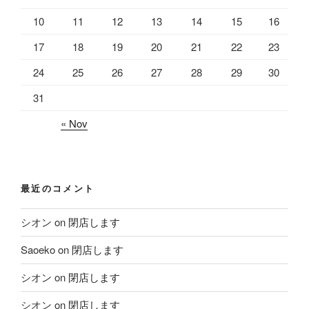
10
11
12
13
14
15
16
17
18
19
20
21
22
23
24
25
26
27
28
29
30
31
« Nov
最近のコメント
シオン
on
閉店します
Saoeko
on
閉店します
シオン
on
閉店します
シオン
on
閉店します