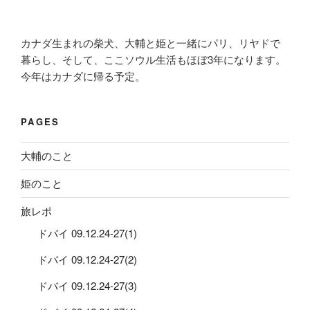
カナダ生まれの柴犬、大輔と姫と一緒にパリ、リヤドで
暮らし、そして、ここソウル生活もほぼ3年になります。
今年はカナダに帰る予定。
PAGES
大輔のこと
姫のこと
旅レポ
ドバイ 09.12.24-27(1)
ドバイ 09.12.24-27(2)
ドバイ 09.12.24-27(3)