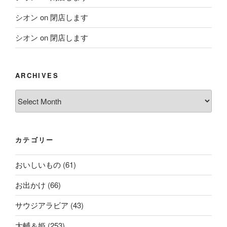
シオン
on
閉店します
シオン
on
閉店します
ARCHIVES
Archives
カテゴリー
おいしいもの
(61)
お出かけ
(66)
サウジアラビア
(43)
大輔＆姫
(253)