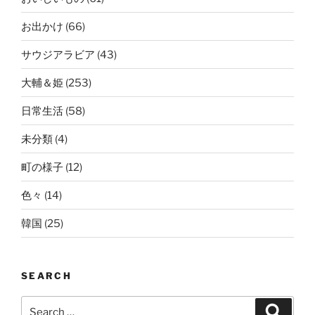
お出かけ
(66)
サウジアラビア
(43)
大輔＆姫
(253)
日常生活
(58)
未分類
(4)
町の様子
(12)
色々
(14)
韓国
(25)
SEARCH
Search
Search