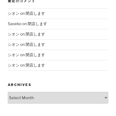
最近のコメント
シオン
on
閉店します
Saoeko
on
閉店します
シオン
on
閉店します
シオン
on
閉店します
シオン
on
閉店します
シオン
on
閉店します
ARCHIVES
Archives