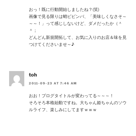
おっ！既に行動開始しましたね？(笑)
画像で見る限りは蛸ビビンバ、「美味しくなさそ～
～～！」って感じしないけど、ダメだったか（＾
＾；
どんどん新規開拓して、お気に入りのお店＆味を見
つけてくださいませ～♪
toh
2011-09-23 AT 7:46 AM
おお！ブログタイトルが変わってる～～～！
そろそろ本格始動ですね。大ちゃん姫ちゃんのソウ
ルライフ、楽しみにしてますｗｗｗ