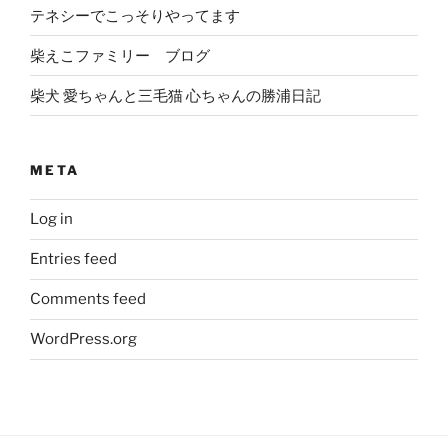
テネシーでこっそりやってます
柴えこファミリー ブログ
柴犬 愛ちゃんと三毛猫 心ちゃんの勝浦日記
META
Log in
Entries feed
Comments feed
WordPress.org