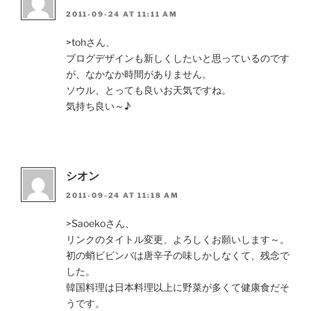
2011-09-24 AT 11:11 AM
>tohさん、
ブログデザインも新しくしたいと思っているのです
が、なかなか時間がありません。
ソウル、とっても良いお天気ですね。
気持ち良い～♪
シオン
2011-09-24 AT 11:18 AM
>Saoekoさん、
リンクのタイトル変更、よろしくお願いします～。
初の蛸ビビンバは唐辛子の味しかしなくて、残念で
した。
韓国料理は日本料理以上に野菜が多くて健康食だそ
うです。