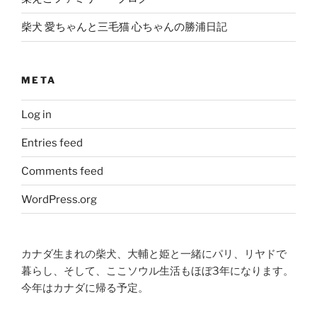
柴犬 愛ちゃんと三毛猫 心ちゃんの勝浦日記
META
Log in
Entries feed
Comments feed
WordPress.org
カナダ生まれの柴犬、大輔と姫と一緒にパリ、リヤドで
暮らし、そして、ここソウル生活もほぼ3年になります。
今年はカナダに帰る予定。