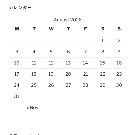
カレンダー
August 2026
M
T
W
T
F
S
S
1
2
3
4
5
6
7
8
9
10
11
12
13
14
15
16
17
18
19
20
21
22
23
24
25
26
27
28
29
30
31
« Nov