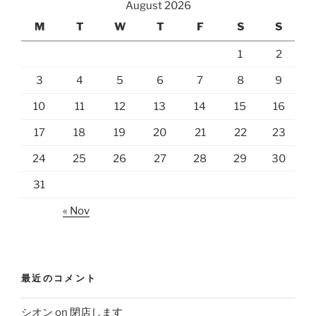
August 2026
M
T
W
T
F
S
S
1
2
3
4
5
6
7
8
9
10
11
12
13
14
15
16
17
18
19
20
21
22
23
24
25
26
27
28
29
30
31
« Nov
最近のコメント
シオン
on
閉店します