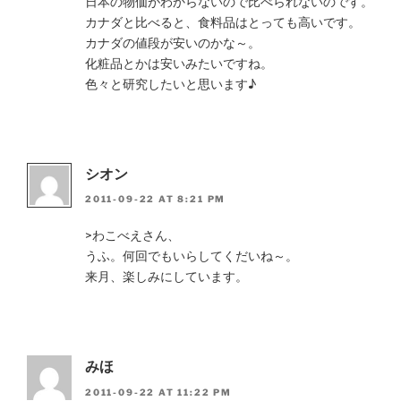
日本の物価がわからないので比べられないのです。
カナダと比べると、食料品はとっても高いです。
カナダの値段が安いのかな～。
化粧品とかは安いみたいですね。
色々と研究したいと思います♪
シオン
2011-09-22 AT 8:21 PM
>わこべえさん、
うふ。何回でもいらしてくだいね～。
来月、楽しみにしています。
みほ
2011-09-22 AT 11:22 PM