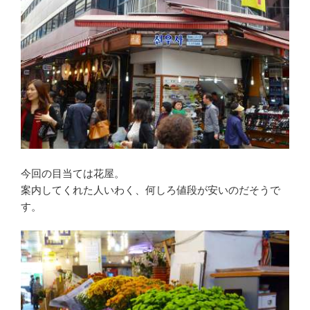
今回の目当ては花屋。
案内してくれた人いわく、何しろ値段が安いのだそうで
す。