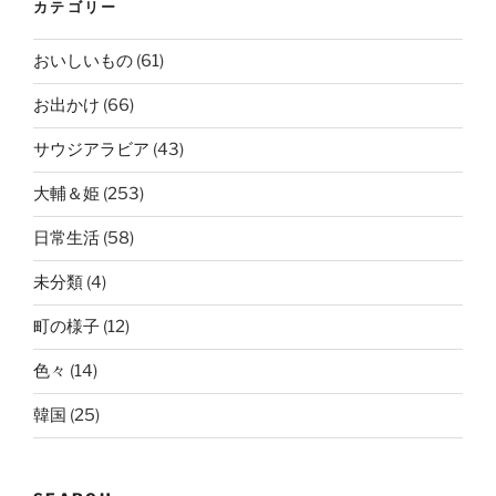
カテゴリー
おいしいもの
(61)
お出かけ
(66)
サウジアラビア
(43)
大輔＆姫
(253)
日常生活
(58)
未分類
(4)
町の様子
(12)
色々
(14)
韓国
(25)