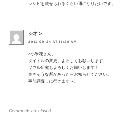
レシピを載せられるぐらい通になりたいです。
シオン
2011-09-24 AT 11:29 AM
>小米花さん、
タイトルの変更、よろしくお願いします。
ソウル研究もよろしくお願いします！
良さそうな所があったらお知らせください。
事前調査しに行きます～。
Comments are closed.