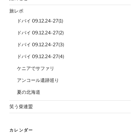
旅レポ
ドバイ 09.12.24-27(1)
ドバイ 09.12.24-27(2)
ドバイ 09.12.24-27(3)
ドバイ 09.12.24-27(4)
ケニアでサファリ
アンコール遺跡巡り
夏の北海道
笑う柴連盟
カレンダー