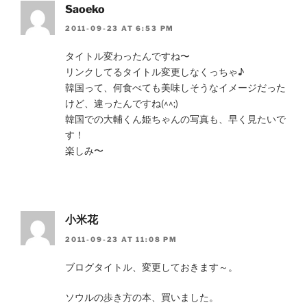
Saoeko
2011-09-23 AT 6:53 PM
タイトル変わったんですね〜
リンクしてるタイトル変更しなくっちゃ♪
韓国って、何食べても美味しそうなイメージだった
けど、違ったんですね(^^;)
韓国での大輔くん姫ちゃんの写真も、早く見たいで
す！
楽しみ〜
小米花
2011-09-23 AT 11:08 PM
ブログタイトル、変更しておきます～。
ソウルの歩き方の本、買いました。