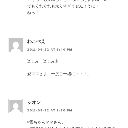
でもくれぐれも太りすぎませんように！
ねっ！
わこべえ
2011-09-22 AT 6:40 PM
楽しみ 楽しみ♪
愛ママさま 一度ご一緒に・・・。
シオン
2011-09-22 AT 8:20 PM
>愛ちゃんママさん、