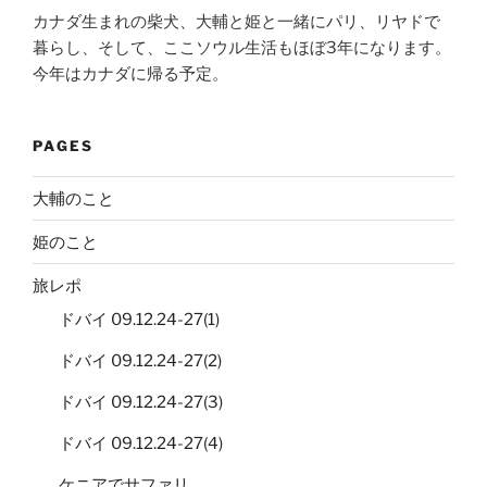
カナダ生まれの柴犬、大輔と姫と一緒にパリ、リヤドで
暮らし、そして、ここソウル生活もほぼ3年になります。
今年はカナダに帰る予定。
PAGES
大輔のこと
姫のこと
旅レポ
ドバイ 09.12.24-27(1)
ドバイ 09.12.24-27(2)
ドバイ 09.12.24-27(3)
ドバイ 09.12.24-27(4)
ケニアでサファリ