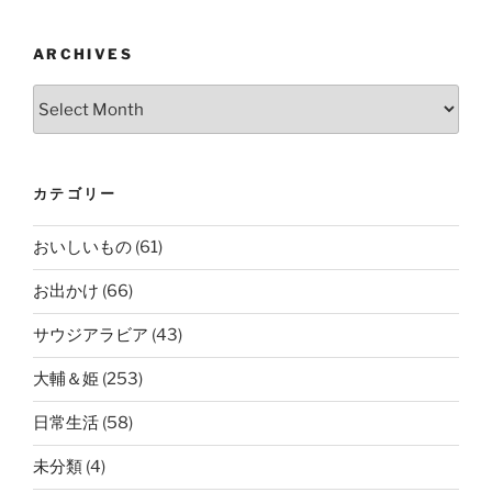
ARCHIVES
Archives
カテゴリー
おいしいもの
(61)
お出かけ
(66)
サウジアラビア
(43)
大輔＆姫
(253)
日常生活
(58)
未分類
(4)