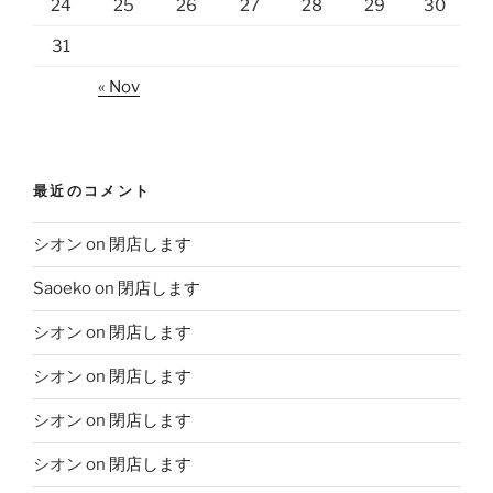
24
25
26
27
28
29
30
31
« Nov
最近のコメント
シオン
on
閉店します
Saoeko
on
閉店します
シオン
on
閉店します
シオン
on
閉店します
シオン
on
閉店します
シオン
on
閉店します