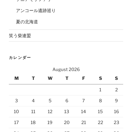
アンコール遺跡巡り
夏の北海道
笑う柴連盟
カレンダー
August 2026
M
T
W
T
F
S
S
1
2
3
4
5
6
7
8
9
10
11
12
13
14
15
16
17
18
19
20
21
22
23