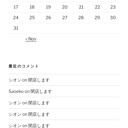
17
18
19
20
21
22
23
24
25
26
27
28
29
30
31
« Nov
最近のコメント
シオン
on
閉店します
Saoeko
on
閉店します
シオン
on
閉店します
シオン
on
閉店します
シオン
on
閉店します