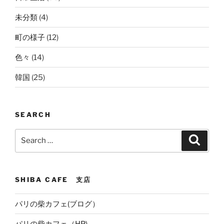
未分類
(4)
町の様子
(12)
色々
(14)
韓国
(25)
SEARCH
Search
Search
for:
SHIBA CAFE 支店
パリの柴カフェ(ブログ）
パリの柴カフェ（HP)