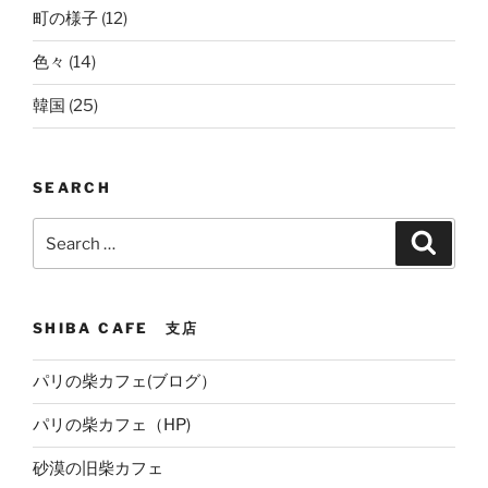
町の様子
(12)
色々
(14)
韓国
(25)
SEARCH
Search
Search
for:
SHIBA CAFE 支店
パリの柴カフェ(ブログ）
パリの柴カフェ（HP)
砂漠の旧柴カフェ