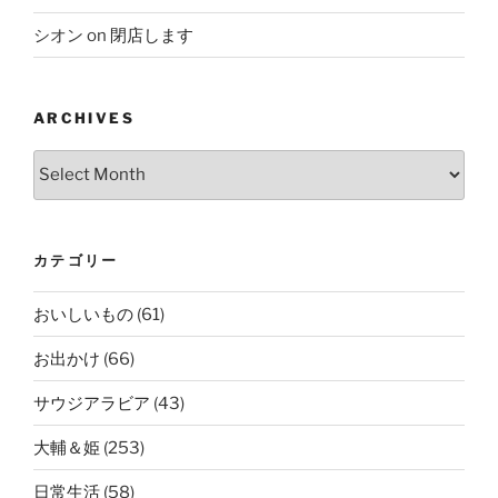
シオン
on
閉店します
ARCHIVES
Archives
カテゴリー
おいしいもの
(61)
お出かけ
(66)
サウジアラビア
(43)
大輔＆姫
(253)
日常生活
(58)