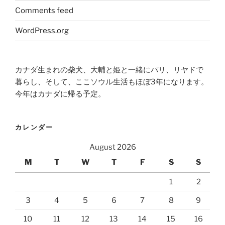
Comments feed
WordPress.org
カナダ生まれの柴犬、大輔と姫と一緒にパリ、リヤドで
暮らし、そして、ここソウル生活もほぼ3年になります。
今年はカナダに帰る予定。
カレンダー
August 2026
M
T
W
T
F
S
S
1
2
3
4
5
6
7
8
9
10
11
12
13
14
15
16