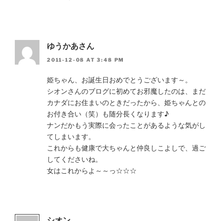
ゆうかあさん
2011-12-08 AT 3:48 PM
姫ちゃん、お誕生日おめでとうございます～。
シオンさんのブログに初めてお邪魔したのは、まだ
カナダにお住まいのときだったから、姫ちゃんとの
お付き合い（笑）も随分長くなります♪
ナンだかもう実際に会ったことがあるような気がし
てしまいます。
これからも健康で大ちゃんと仲良しこよしで、過ご
してくださいね。
女はこれからよ～～っ☆☆☆
シオン