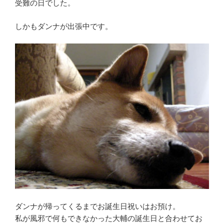
受難の日でした。
しかもダンナが出張中です。
ダンナが帰ってくるまでお誕生日祝いはお預け。
私が風邪で何もできなかった大輔の誕生日と合わせてお