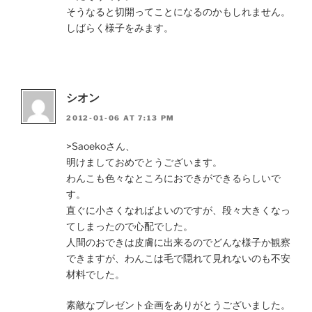
そうなると切開ってことになるのかもしれません。
しばらく様子をみます。
シオン
2012-01-06 AT 7:13 PM
>Saoekoさん、
明けましておめでとうございます。
わんこも色々なところにおできができるらしいで
す。
直ぐに小さくなればよいのですが、段々大きくなっ
てしまったので心配でした。
人間のおできは皮膚に出来るのでどんな様子か観察
できますが、わんこは毛で隠れて見れないのも不安
材料でした。
素敵なプレゼント企画をありがとうございました。