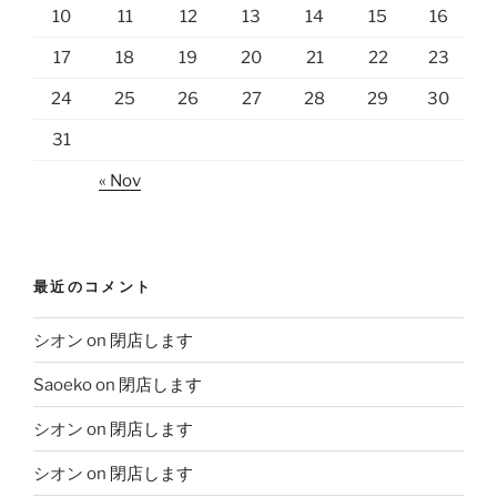
10
11
12
13
14
15
16
17
18
19
20
21
22
23
24
25
26
27
28
29
30
31
« Nov
最近のコメント
シオン
on
閉店します
Saoeko
on
閉店します
シオン
on
閉店します
シオン
on
閉店します