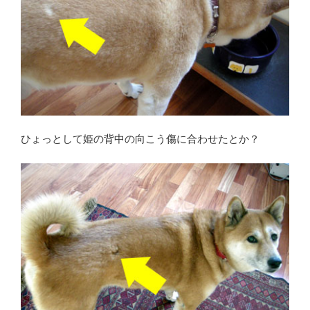
ひょっとして姫の背中の向こう傷に合わせたとか？