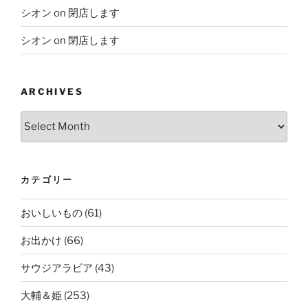
シオン
on
閉店します
シオン
on
閉店します
ARCHIVES
Archives
カテゴリー
おいしいもの
(61)
お出かけ
(66)
サウジアラビア
(43)
大輔＆姫
(253)