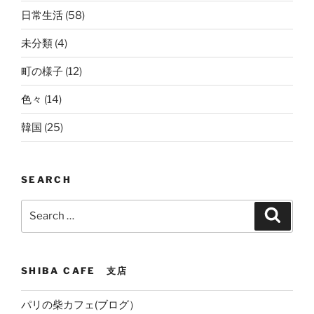
日常生活
(58)
未分類
(4)
町の様子
(12)
色々
(14)
韓国
(25)
SEARCH
Search
Search
for:
SHIBA CAFE 支店
パリの柴カフェ(ブログ）