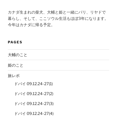
カナダ生まれの柴犬、大輔と姫と一緒にパリ、リヤドで
暮らし、そして、ここソウル生活もほぼ3年になります。
今年はカナダに帰る予定。
PAGES
大輔のこと
姫のこと
旅レポ
ドバイ 09.12.24-27(1)
ドバイ 09.12.24-27(2)
ドバイ 09.12.24-27(3)
ドバイ 09.12.24-27(4)