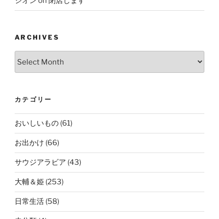
シオン
on
閉店します
ARCHIVES
Archives
カテゴリー
おいしいもの
(61)
お出かけ
(66)
サウジアラビア
(43)
大輔＆姫
(253)
日常生活
(58)