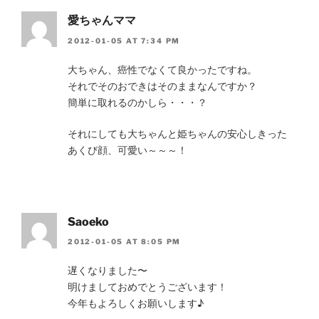
愛ちゃんママ
2012-01-05 AT 7:34 PM
大ちゃん、癌性でなくて良かったですね。
それでそのおできはそのままなんですか？
簡単に取れるのかしら・・・？
それにしても大ちゃんと姫ちゃんの安心しきった
あくび顔、可愛い～～～！
Saoeko
2012-01-05 AT 8:05 PM
遅くなりました〜
明けましておめでとうございます！
今年もよろしくお願いします♪