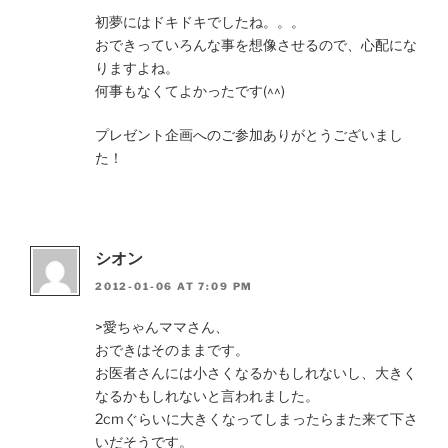
初夢にはドキドキでしたね。。。
おできっていろんな事を想像させるので、心配にな
りますよね。
何事もなくてよかったです(^^)
プレゼント企画へのご参加ありがとうございまし
た！
シオン
2012-01-06 AT 7:09 PM
>愛ちゃんママさん、
おできはそのままです。
お医者さんには小さくなるかもしれないし、大きく
なるかもしれないと言われました。
2cmぐらいに大きくなってしまったらまた来て下さ
いだそうです。