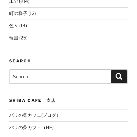
未分類
(4)
町の様子
(12)
色々
(14)
韓国
(25)
SEARCH
Search
Search
for:
SHIBA CAFE 支店
パリの柴カフェ(ブログ）
パリの柴カフェ（HP)