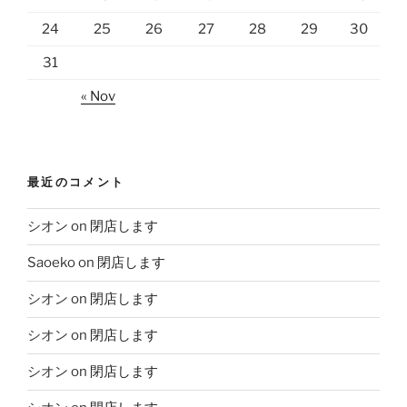
24
25
26
27
28
29
30
31
« Nov
最近のコメント
シオン
on
閉店します
Saoeko
on
閉店します
シオン
on
閉店します
シオン
on
閉店します
シオン
on
閉店します