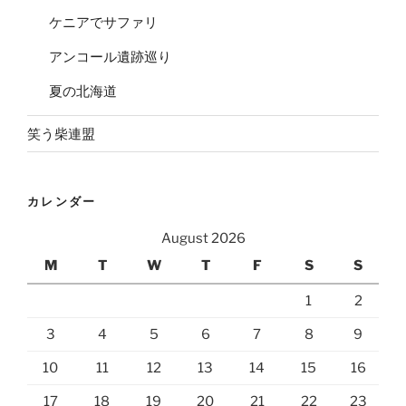
ケニアでサファリ
アンコール遺跡巡り
夏の北海道
笑う柴連盟
カレンダー
August 2026
M
T
W
T
F
S
S
1
2
3
4
5
6
7
8
9
10
11
12
13
14
15
16
17
18
19
20
21
22
23