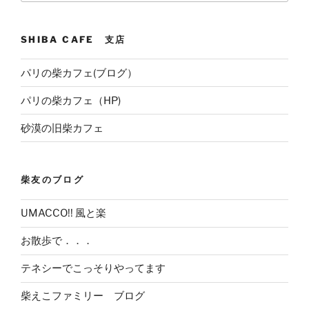
SHIBA CAFE 支店
パリの柴カフェ(ブログ）
パリの柴カフェ（HP)
砂漠の旧柴カフェ
柴友のブログ
UMACCO!! 風と楽
お散歩で．．．
テネシーでこっそりやってます
柴えこファミリー ブログ