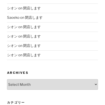
シオン
on
閉店します
Saoeko
on
閉店します
シオン
on
閉店します
シオン
on
閉店します
シオン
on
閉店します
シオン
on
閉店します
ARCHIVES
Archives
カテゴリー