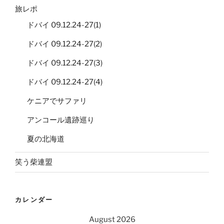
旅レポ
ドバイ 09.12.24-27(1)
ドバイ 09.12.24-27(2)
ドバイ 09.12.24-27(3)
ドバイ 09.12.24-27(4)
ケニアでサファリ
アンコール遺跡巡り
夏の北海道
笑う柴連盟
カレンダー
August 2026