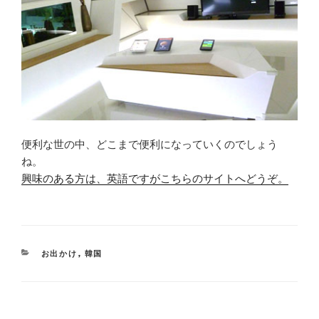
便利な世の中、どこまで便利になっていくのでしょう
ね。
興味のある方は、英語ですがこちらのサイトへどうぞ。
CATEGORIES
お出かけ
,
韓国