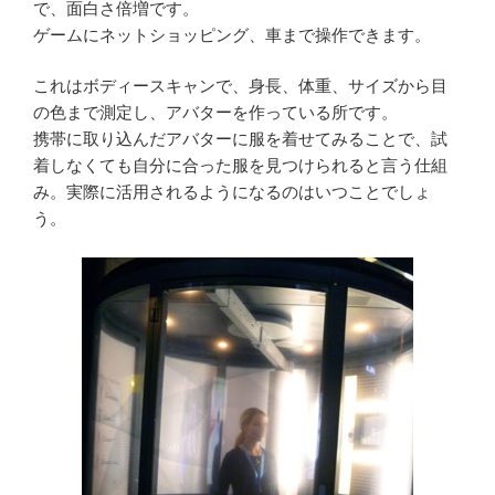
で、面白さ倍増です。
ゲームにネットショッピング、車まで操作できます。
これはボディースキャンで、身長、体重、サイズから目
の色まで測定し、アバターを作っている所です。
携帯に取り込んだアバターに服を着せてみることで、試
着しなくても自分に合った服を見つけられると言う仕組
み。実際に活用されるようになるのはいつことでしょ
う。