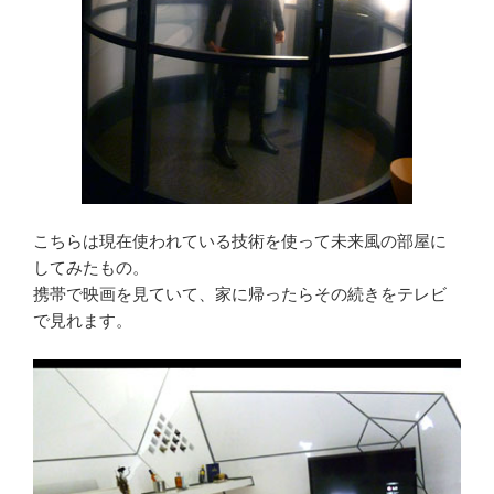
こちらは現在使われている技術を使って未来風の部屋に
してみたもの。
携帯で映画を見ていて、家に帰ったらその続きをテレビ
で見れます。