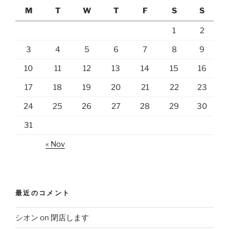
M
T
W
T
F
S
S
1
2
3
4
5
6
7
8
9
10
11
12
13
14
15
16
17
18
19
20
21
22
23
24
25
26
27
28
29
30
31
« Nov
最近のコメント
シオン
on
閉店します