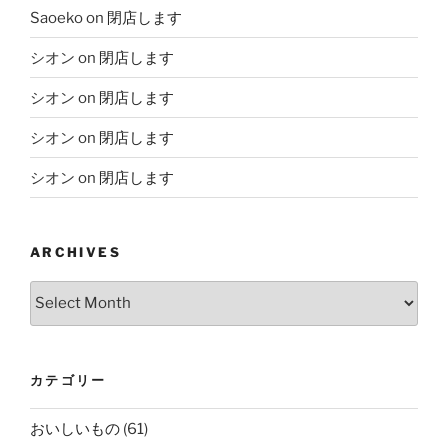
Saoeko
on
閉店します
シオン
on
閉店します
シオン
on
閉店します
シオン
on
閉店します
シオン
on
閉店します
ARCHIVES
Archives
カテゴリー
おいしいもの
(61)