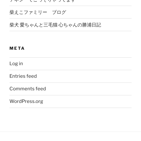
柴えこファミリー ブログ
柴犬 愛ちゃんと三毛猫 心ちゃんの勝浦日記
META
Log in
Entries feed
Comments feed
WordPress.org