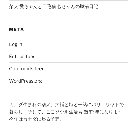
柴犬 愛ちゃんと三毛猫 心ちゃんの勝浦日記
META
Log in
Entries feed
Comments feed
WordPress.org
カナダ生まれの柴犬、大輔と姫と一緒にパリ、リヤドで
暮らし、そして、ここソウル生活もほぼ3年になります。
今年はカナダに帰る予定。