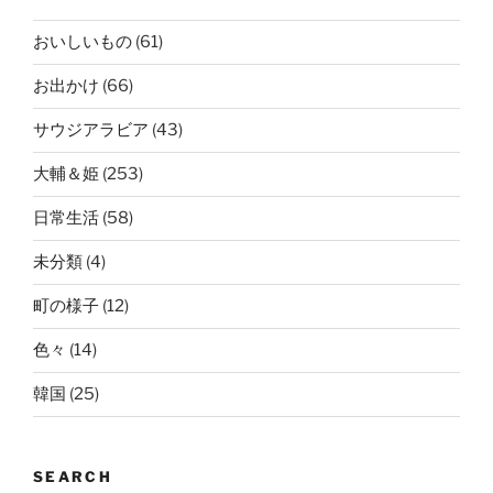
おいしいもの
(61)
お出かけ
(66)
サウジアラビア
(43)
大輔＆姫
(253)
日常生活
(58)
未分類
(4)
町の様子
(12)
色々
(14)
韓国
(25)
SEARCH