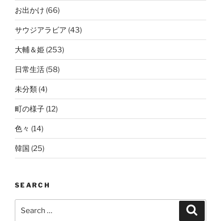
お出かけ
(66)
サウジアラビア
(43)
大輔＆姫
(253)
日常生活
(58)
未分類
(4)
町の様子
(12)
色々
(14)
韓国
(25)
SEARCH
Search
Search
for: