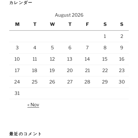
カレンダー
August 2026
M
T
W
T
F
S
S
1
2
3
4
5
6
7
8
9
10
11
12
13
14
15
16
17
18
19
20
21
22
23
24
25
26
27
28
29
30
31
« Nov
最近のコメント