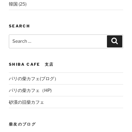
韓国
(25)
SEARCH
Search
Search
for:
SHIBA CAFE 支店
パリの柴カフェ(ブログ）
パリの柴カフェ（HP)
砂漠の旧柴カフェ
柴友のブログ