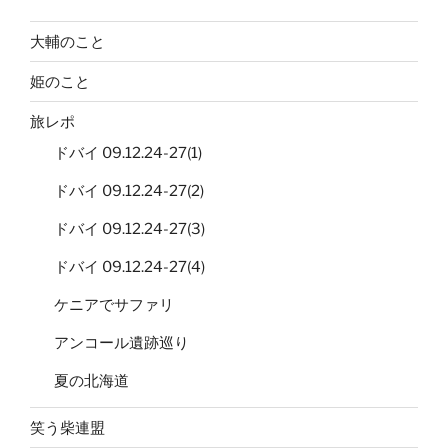
大輔のこと
姫のこと
旅レポ
ドバイ 09.12.24-27(1)
ドバイ 09.12.24-27(2)
ドバイ 09.12.24-27(3)
ドバイ 09.12.24-27(4)
ケニアでサファリ
アンコール遺跡巡り
夏の北海道
笑う柴連盟