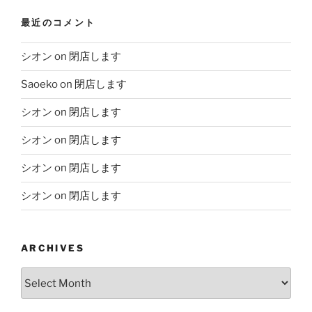
最近のコメント
シオン
on
閉店します
Saoeko
on
閉店します
シオン
on
閉店します
シオン
on
閉店します
シオン
on
閉店します
シオン
on
閉店します
ARCHIVES
Archives