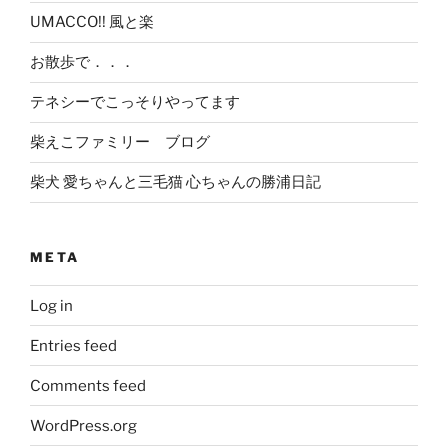
UMACCO!! 風と楽
お散歩で．．．
テネシーでこっそりやってます
柴えこファミリー ブログ
柴犬 愛ちゃんと三毛猫 心ちゃんの勝浦日記
META
Log in
Entries feed
Comments feed
WordPress.org