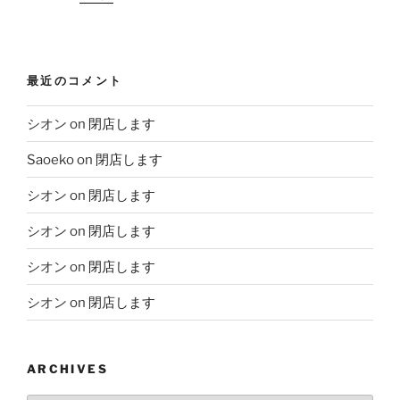
最近のコメント
シオン
on
閉店します
Saoeko
on
閉店します
シオン
on
閉店します
シオン
on
閉店します
シオン
on
閉店します
シオン
on
閉店します
ARCHIVES