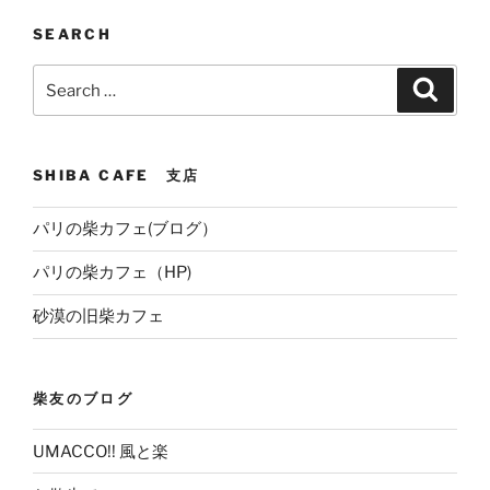
SEARCH
Search
Search
for:
SHIBA CAFE 支店
パリの柴カフェ(ブログ）
パリの柴カフェ（HP)
砂漠の旧柴カフェ
柴友のブログ
UMACCO!! 風と楽