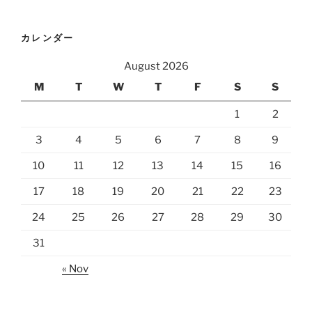
カレンダー
August 2026
M
T
W
T
F
S
S
1
2
3
4
5
6
7
8
9
10
11
12
13
14
15
16
17
18
19
20
21
22
23
24
25
26
27
28
29
30
31
« Nov