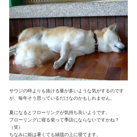
サウジの時よりも抜ける量が多いような気がするのです
が、毎年そう思っているだけなのかもしれません。
夏になるとフローリングが気持ち良いようです。
フローリングに寝る柴って季語にならないですかね？
（笑）
ちなみに姫は暑くても絨毯の上に寝てます。