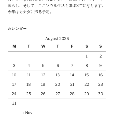
暮らし、そして、ここソウル生活もほぼ3年になります。
今年はカナダに帰る予定。
カレンダー
August 2026
M
T
W
T
F
S
S
1
2
3
4
5
6
7
8
9
10
11
12
13
14
15
16
17
18
19
20
21
22
23
24
25
26
27
28
29
30
31
« Nov