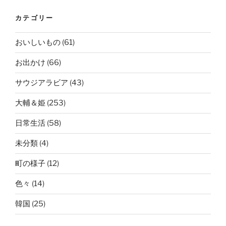
カテゴリー
おいしいもの
(61)
お出かけ
(66)
サウジアラビア
(43)
大輔＆姫
(253)
日常生活
(58)
未分類
(4)
町の様子
(12)
色々
(14)
韓国
(25)