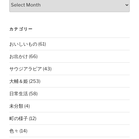
Archives
カテゴリー
おいしいもの
(61)
お出かけ
(66)
サウジアラビア
(43)
大輔＆姫
(253)
日常生活
(58)
未分類
(4)
町の様子
(12)
色々
(14)