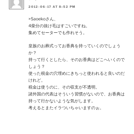
2012-06-17 AT 8:52 PM
>Saoekoさん、
4柴分の抜け毛はすごいですね。
集めてセーターでも作れそう。
皇族のお葬式ってお香典を持っていくのでしょう
か？
持って行くとしたら、そのお香典はどこへいくので
しょう？
使った税金の穴埋めにきちっと使われると良いのだ
けれど。
税金は使うのに、その収支が不透明。
諸外国の代表はそういう習慣がないので、お香典は
持って行かないような気がします。
考えるとまたイラついちゃいますのぉ。