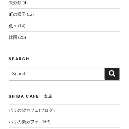
未分類
(4)
町の様子
(12)
色々
(14)
韓国
(25)
SEARCH
Search
Search
for:
SHIBA CAFE 支店
パリの柴カフェ(ブログ）
パリの柴カフェ（HP)