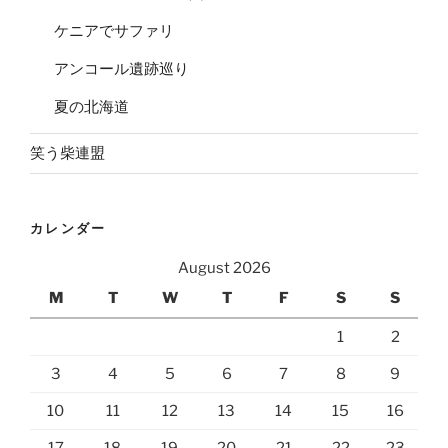
ケニアでサファリ
アンコール遺跡巡り
夏の北海道
笑う柴連盟
カレンダー
August 2026
M
T
W
T
F
S
S
1
2
3
4
5
6
7
8
9
10
11
12
13
14
15
16