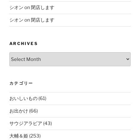
シオン
on
閉店します
シオン
on
閉店します
ARCHIVES
Archives
カテゴリー
おいしいもの
(61)
お出かけ
(66)
サウジアラビア
(43)
大輔＆姫
(253)