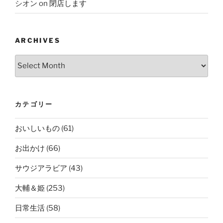
シオン
on
閉店します
ARCHIVES
Archives
カテゴリー
おいしいもの
(61)
お出かけ
(66)
サウジアラビア
(43)
大輔＆姫
(253)
日常生活
(58)