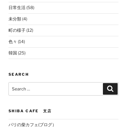
日常生活
(58)
未分類
(4)
町の様子
(12)
色々
(14)
韓国
(25)
SEARCH
Search
Search
for:
SHIBA CAFE 支店
パリの柴カフェ(ブログ）