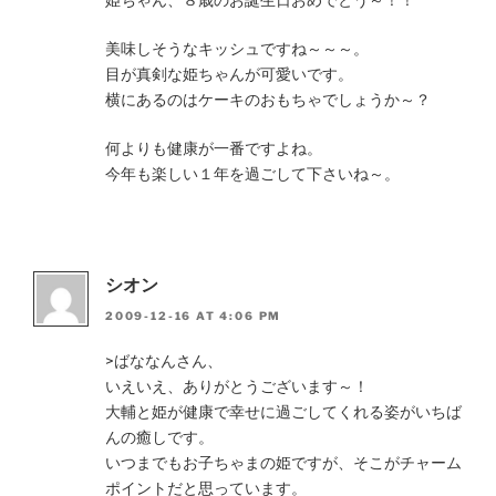
美味しそうなキッシュですね～～～。
目が真剣な姫ちゃんが可愛いです。
横にあるのはケーキのおもちゃでしょうか～？
何よりも健康が一番ですよね。
今年も楽しい１年を過ごして下さいね～。
シオン
2009-12-16 AT 4:06 PM
>ばななんさん、
いえいえ、ありがとうございます～！
大輔と姫が健康で幸せに過ごしてくれる姿がいちば
んの癒しです。
いつまでもお子ちゃまの姫ですが、そこがチャーム
ポイントだと思っています。