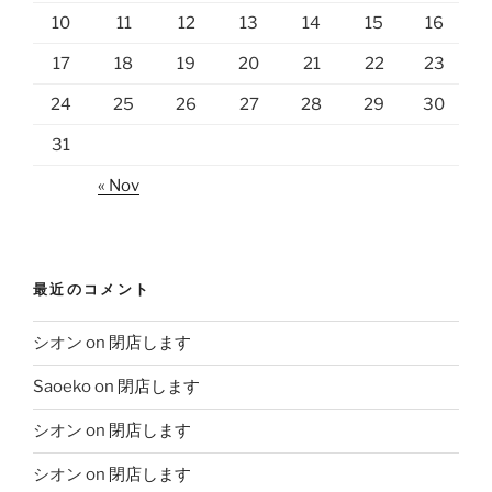
10
11
12
13
14
15
16
17
18
19
20
21
22
23
24
25
26
27
28
29
30
31
« Nov
最近のコメント
シオン
on
閉店します
Saoeko
on
閉店します
シオン
on
閉店します
シオン
on
閉店します