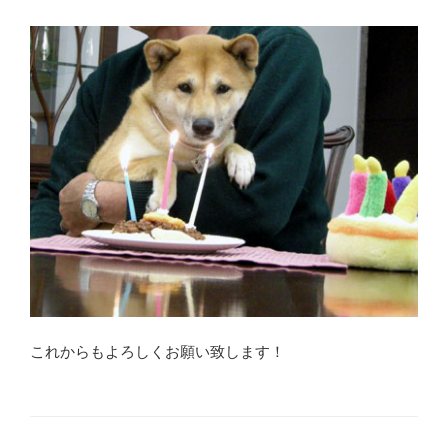
これからもよろしくお願い致します！