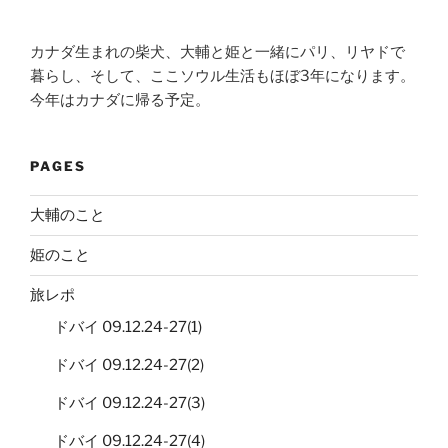
カナダ生まれの柴犬、大輔と姫と一緒にパリ、リヤドで
暮らし、そして、ここソウル生活もほぼ3年になります。
今年はカナダに帰る予定。
PAGES
大輔のこと
姫のこと
旅レポ
ドバイ 09.12.24-27(1)
ドバイ 09.12.24-27(2)
ドバイ 09.12.24-27(3)
ドバイ 09.12.24-27(4)