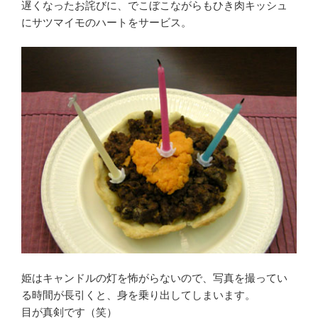
遅くなったお詫びに、でこぼこながらもひき肉キッシュ
にサツマイモのハートをサービス。
姫はキャンドルの灯を怖がらないので、写真を撮ってい
る時間が長引くと、身を乗り出してしまいます。
目が真剣です（笑）