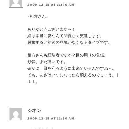
2009-12-15 AT 11:46 AM
>相方さん、
ありがとうございます～！
姫は本当に炎なんて関係なく突進します。
興奮すると前後の見境がなくなるタイプです。
相方さんも経験者ですか？目の周りの負傷。
頬骨、まだ痛いです。
確かに、目を守るように出来ているんですね～。
でも、あざはいつになったら消えるのでしょう。ト
ホホ。
シオン
2009-12-15 AT 11:50 AM