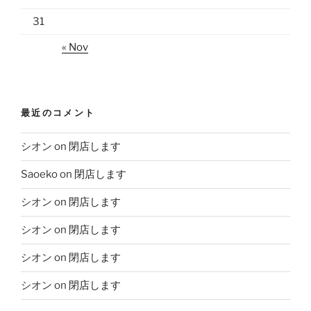
31
« Nov
最近のコメント
シオン
on
閉店します
Saoeko
on
閉店します
シオン
on
閉店します
シオン
on
閉店します
シオン
on
閉店します
シオン
on
閉店します