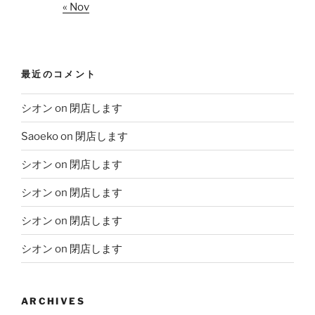
« Nov
最近のコメント
シオン
on
閉店します
Saoeko
on
閉店します
シオン
on
閉店します
シオン
on
閉店します
シオン
on
閉店します
シオン
on
閉店します
ARCHIVES