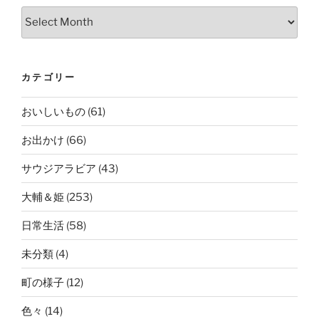
Archives
カテゴリー
おいしいもの
(61)
お出かけ
(66)
サウジアラビア
(43)
大輔＆姫
(253)
日常生活
(58)
未分類
(4)
町の様子
(12)
色々
(14)