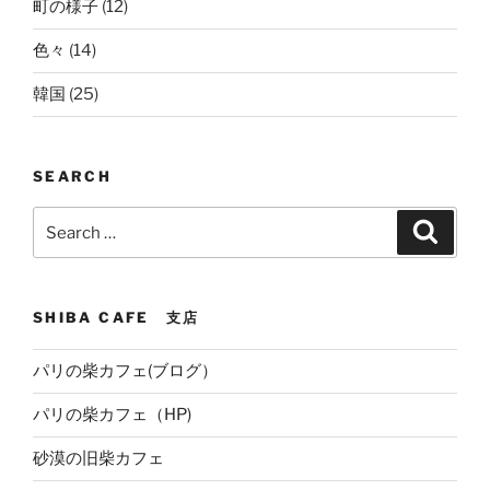
町の様子
(12)
色々
(14)
韓国
(25)
SEARCH
Search
Search
for:
SHIBA CAFE 支店
パリの柴カフェ(ブログ）
パリの柴カフェ（HP)
砂漠の旧柴カフェ