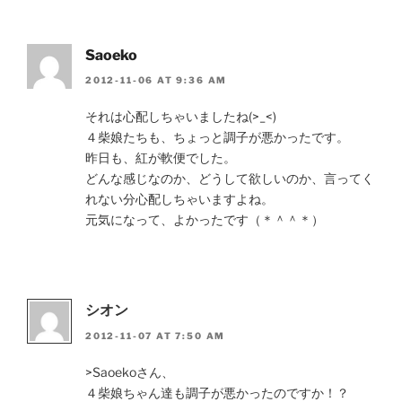
Saoeko
2012-11-06 AT 9:36 AM
それは心配しちゃいましたね(>_<)
４柴娘たちも、ちょっと調子が悪かったです。
昨日も、紅が軟便でした。
どんな感じなのか、どうして欲しいのか、言ってく
れない分心配しちゃいますよね。
元気になって、よかったです（＊＾＾＊）
シオン
2012-11-07 AT 7:50 AM
>Saoekoさん、
４柴娘ちゃん達も調子が悪かったのですか！？