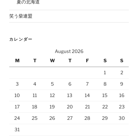
夏の北海道
笑う柴連盟
カレンダー
August 2026
M
T
W
T
F
S
S
1
2
3
4
5
6
7
8
9
10
11
12
13
14
15
16
17
18
19
20
21
22
23
24
25
26
27
28
29
30
31