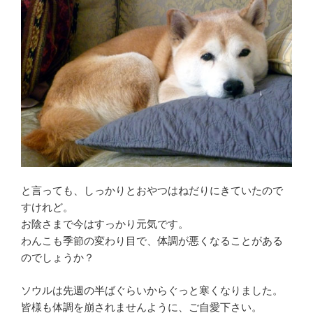
と言っても、しっかりとおやつはねだりにきていたので
すけれど。
お陰さまで今はすっかり元気です。
わんこも季節の変わり目で、体調が悪くなることがある
のでしょうか？
ソウルは先週の半ばぐらいからぐっと寒くなりました。
皆様も体調を崩されませんように、ご自愛下さい。