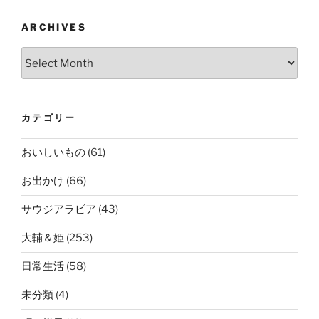
ARCHIVES
Archives
カテゴリー
おいしいもの
(61)
お出かけ
(66)
サウジアラビア
(43)
大輔＆姫
(253)
日常生活
(58)
未分類
(4)