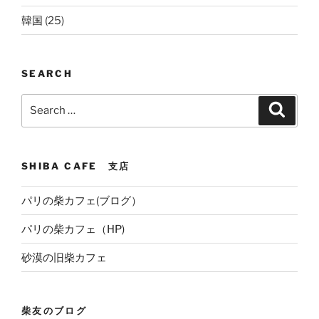
韓国
(25)
SEARCH
Search
Search
for:
SHIBA CAFE 支店
パリの柴カフェ(ブログ）
パリの柴カフェ（HP)
砂漠の旧柴カフェ
柴友のブログ