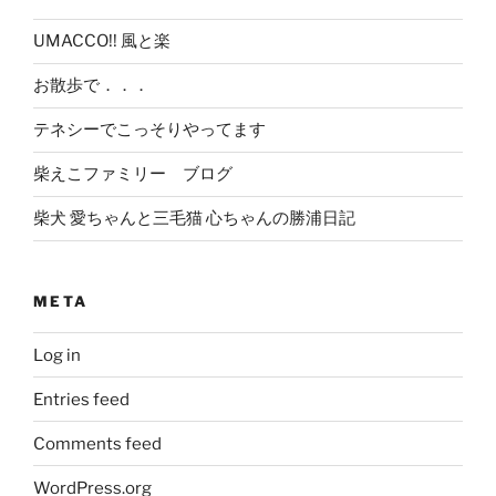
UMACCO!! 風と楽
お散歩で．．．
テネシーでこっそりやってます
柴えこファミリー ブログ
柴犬 愛ちゃんと三毛猫 心ちゃんの勝浦日記
META
Log in
Entries feed
Comments feed
WordPress.org