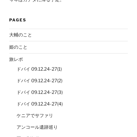
PAGES
大輔のこと
姫のこと
旅レポ
ドバイ 09.12.24-27(1)
ドバイ 09.12.24-27(2)
ドバイ 09.12.24-27(3)
ドバイ 09.12.24-27(4)
ケニアでサファリ
アンコール遺跡巡り