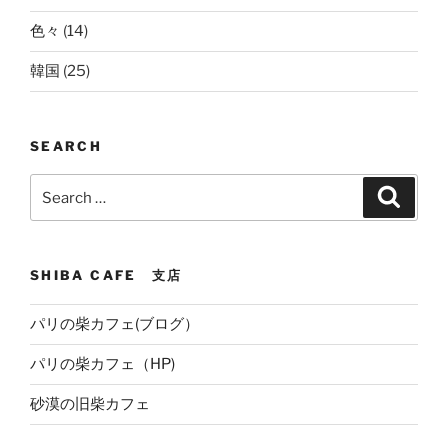
色々
(14)
韓国
(25)
SEARCH
Search
Search
for:
SHIBA CAFE 支店
パリの柴カフェ(ブログ）
パリの柴カフェ（HP)
砂漠の旧柴カフェ