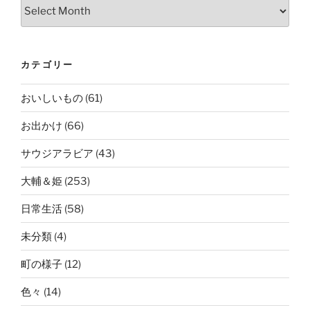
Archives
カテゴリー
おいしいもの
(61)
お出かけ
(66)
サウジアラビア
(43)
大輔＆姫
(253)
日常生活
(58)
未分類
(4)
町の様子
(12)
色々
(14)