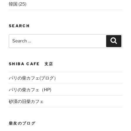
韓国
(25)
SEARCH
Search
Search
for:
SHIBA CAFE 支店
パリの柴カフェ(ブログ）
パリの柴カフェ（HP)
砂漠の旧柴カフェ
柴友のブログ