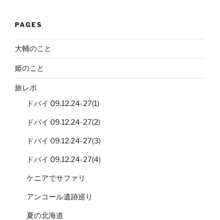
PAGES
大輔のこと
姫のこと
旅レポ
ドバイ 09.12.24-27(1)
ドバイ 09.12.24-27(2)
ドバイ 09.12.24-27(3)
ドバイ 09.12.24-27(4)
ケニアでサファリ
アンコール遺跡巡り
夏の北海道