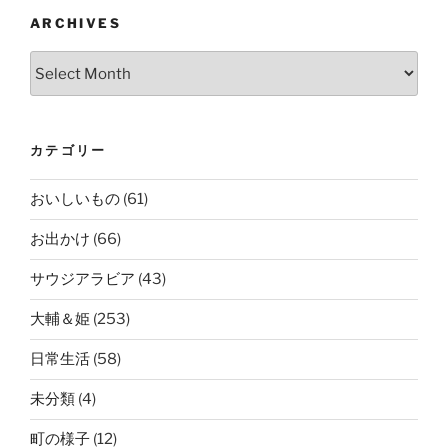
ARCHIVES
Archives
カテゴリー
おいしいもの
(61)
お出かけ
(66)
サウジアラビア
(43)
大輔＆姫
(253)
日常生活
(58)
未分類
(4)
町の様子
(12)