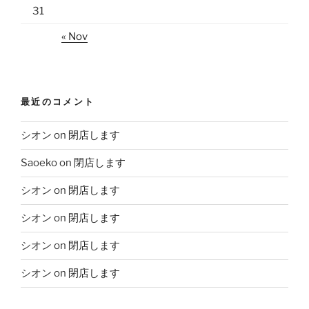
31
« Nov
最近のコメント
シオン
on
閉店します
Saoeko
on
閉店します
シオン
on
閉店します
シオン
on
閉店します
シオン
on
閉店します
シオン
on
閉店します