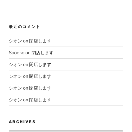
最近のコメント
シオン
on
閉店します
Saoeko
on
閉店します
シオン
on
閉店します
シオン
on
閉店します
シオン
on
閉店します
シオン
on
閉店します
ARCHIVES