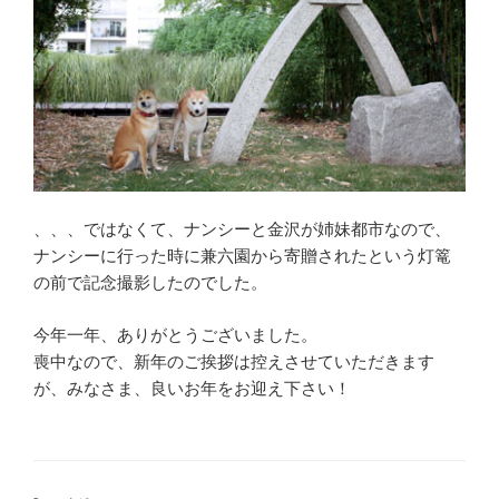
、、、ではなくて、ナンシーと金沢が姉妹都市なので、
ナンシーに行った時に兼六園から寄贈されたという灯篭
の前で記念撮影したのでした。
今年一年、ありがとうございました。
喪中なので、新年のご挨拶は控えさせていただきます
が、みなさま、良いお年をお迎え下さい！