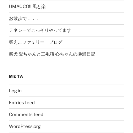
UMACCO!! 風と楽
お散歩で．．．
テネシーでこっそりやってます
柴えこファミリー ブログ
柴犬 愛ちゃんと三毛猫 心ちゃんの勝浦日記
META
Log in
Entries feed
Comments feed
WordPress.org