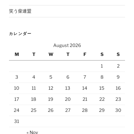
笑う柴連盟
カレンダー
August 2026
M
T
W
T
F
S
S
1
2
3
4
5
6
7
8
9
10
11
12
13
14
15
16
17
18
19
20
21
22
23
24
25
26
27
28
29
30
31
« Nov