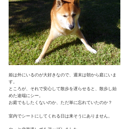
姫は外にいるのが大好きなので、週末は朝から庭にいま
す。
ところが、それで安心して散歩を遅らせると、散歩し始
めた途端にシー。
お庭でもしたくないのか、ただ単に忘れていたのか？
室内でシートにしてくれる日は来そうにありません。