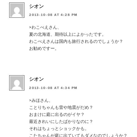
シオン
2013-10-08 AT 4:28 PM
>わこべえさん、
夏の北海道、期待以上によかったです。
わこべえさんは国内も旅行されるのでしょうか？
お勧めですー。
シオン
2013-10-08 AT 4:34 PM
>みほさん、
ことりちゃんも雷や地震がだめ？
おまけに庭に出るのがイヤ？
最近きれいにしたばかりなのに？
それはちょっとショックかも。
こたちゃんが庭に出ていてもダメなのでしょうか？