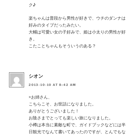
ク♪
楽ちゃんは普段から男性が好きで、ウチのダンナは
好みのタイプだったみたい。
大輔は可愛い女の子好みで、姫は小太りの男性が好
き。
こたことちゃんもそういうのある？
シオン
2013-10-10 AT 8:42 AM
>お姉さん、
こちらこそ、お世話になりました。
ありがとうございました！
お陰さまでとっても楽しい旅になりました。
小樽は本当に素敵な町で、ガイドブックなどには半
日観光でなんて書いてあったのですが、とんでもな