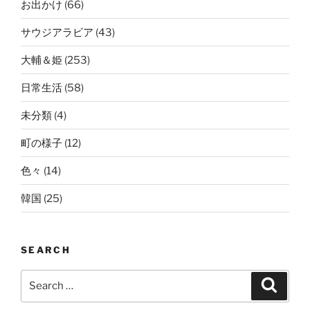
お出かけ
(66)
サウジアラビア
(43)
大輔＆姫
(253)
日常生活
(58)
未分類
(4)
町の様子
(12)
色々
(14)
韓国
(25)
SEARCH
Search
Search
for: