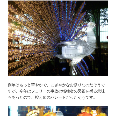
例年はもっと華やかで、にぎやかなお祭りなのだそうで
すが、今年はフェリーの事故の犠牲者の冥福を祈る意味
もあったので、控えめのパレードだったそうです。