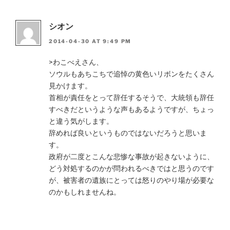
シオン
2014-04-30 AT 9:49 PM
>わこべえさん、
ソウルもあちこちで追悼の黄色いリボンをたくさん
見かけます。
首相が責任をとって辞任するそうで、大統領も辞任
すべきだというような声もあるようですが、ちょっ
と違う気がします。
辞めれば良いというものではないだろうと思いま
す。
政府が二度とこんな悲惨な事故が起きないように、
どう対処するのかが問われるべきではと思うのです
が、被害者の遺族にとっては怒りのやり場が必要な
のかもしれませんね。