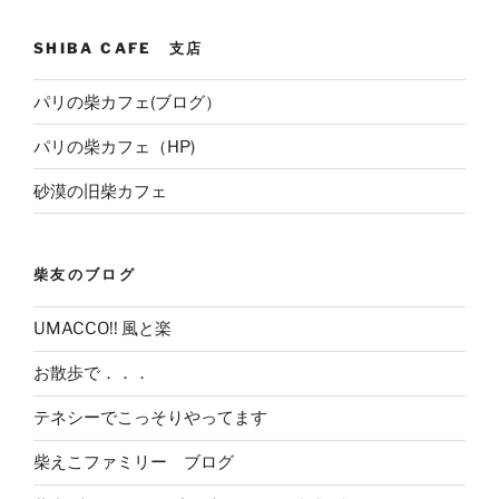
SHIBA CAFE 支店
パリの柴カフェ(ブログ）
パリの柴カフェ（HP)
砂漠の旧柴カフェ
柴友のブログ
UMACCO!! 風と楽
お散歩で．．．
テネシーでこっそりやってます
柴えこファミリー ブログ