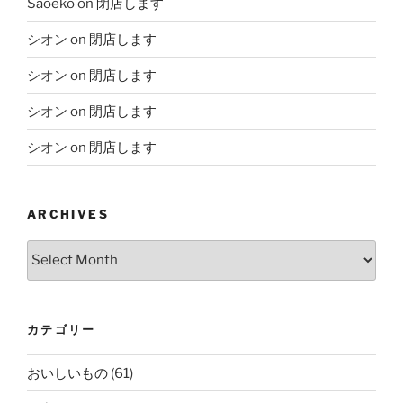
Saoeko
on
閉店します
シオン
on
閉店します
シオン
on
閉店します
シオン
on
閉店します
シオン
on
閉店します
ARCHIVES
Archives
カテゴリー
おいしいもの
(61)