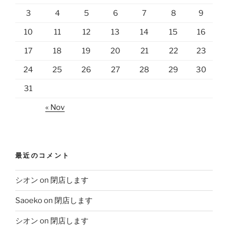
3
4
5
6
7
8
9
10
11
12
13
14
15
16
17
18
19
20
21
22
23
24
25
26
27
28
29
30
31
« Nov
最近のコメント
シオン
on
閉店します
Saoeko
on
閉店します
シオン
on
閉店します