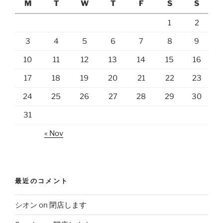
M
T
W
T
F
S
S
1
2
3
4
5
6
7
8
9
10
11
12
13
14
15
16
17
18
19
20
21
22
23
24
25
26
27
28
29
30
31
« Nov
最近のコメント
シオン
on
閉店します