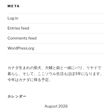
META
Log in
Entries feed
Comments feed
WordPress.org
カナダ生まれの柴犬、大輔と姫と一緒にパリ、リヤドで
暮らし、そして、ここソウル生活もほぼ3年になります。
今年はカナダに帰る予定。
カレンダー
August 2026