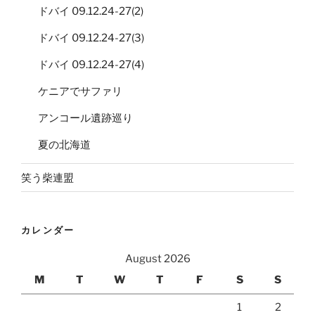
ドバイ 09.12.24-27(2)
ドバイ 09.12.24-27(3)
ドバイ 09.12.24-27(4)
ケニアでサファリ
アンコール遺跡巡り
夏の北海道
笑う柴連盟
カレンダー
August 2026
M
T
W
T
F
S
S
1
2