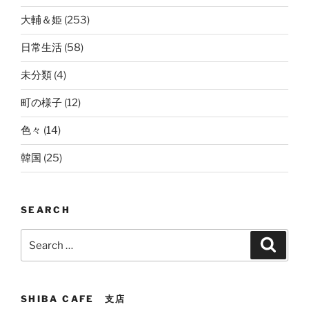
大輔＆姫
(253)
日常生活
(58)
未分類
(4)
町の様子
(12)
色々
(14)
韓国
(25)
SEARCH
Search
Search
for:
SHIBA CAFE 支店