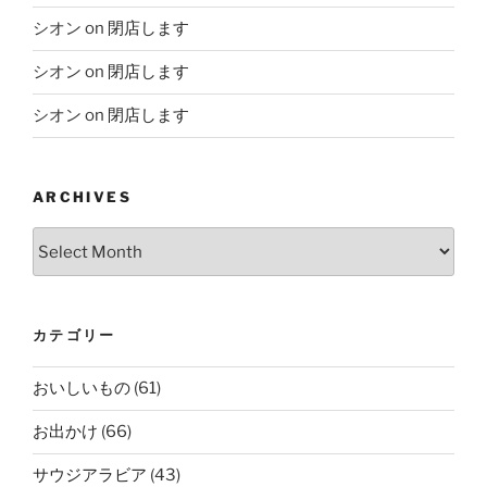
シオン
on
閉店します
シオン
on
閉店します
シオン
on
閉店します
ARCHIVES
Archives
カテゴリー
おいしいもの
(61)
お出かけ
(66)
サウジアラビア
(43)