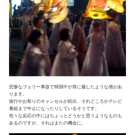
悲惨なフェリー事故で韓国中が喪に服したような感があ
ります。
旅行やお祭りのキャンセルが続出、それどころかテレビ
番組まで中止になったりしているそうです。
色々な反応の中にはちょっとどうかと思うようなものも
あるのですが、それはまたの機会に。