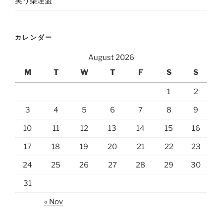
笑う柴連盟
カレンダー
August 2026
M
T
W
T
F
S
S
1
2
3
4
5
6
7
8
9
10
11
12
13
14
15
16
17
18
19
20
21
22
23
24
25
26
27
28
29
30
31
« Nov