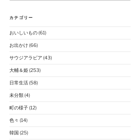
カテゴリー
おいしいもの
(61)
お出かけ
(66)
サウジアラビア
(43)
大輔＆姫
(253)
日常生活
(58)
未分類
(4)
町の様子
(12)
色々
(14)
韓国
(25)