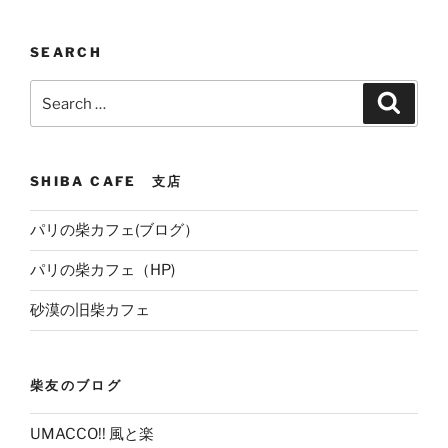
SEARCH
Search
Search
for:
SHIBA CAFE 支店
パリの柴カフェ(ブログ）
パリの柴カフェ（HP)
砂漠の旧柴カフェ
柴友のブログ
UMACCO!! 風と楽