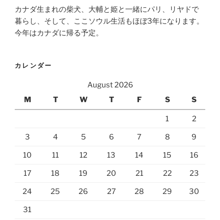
カナダ生まれの柴犬、大輔と姫と一緒にパリ、リヤドで
暮らし、そして、ここソウル生活もほぼ3年になります。
今年はカナダに帰る予定。
カレンダー
August 2026
M
T
W
T
F
S
S
1
2
3
4
5
6
7
8
9
10
11
12
13
14
15
16
17
18
19
20
21
22
23
24
25
26
27
28
29
30
31