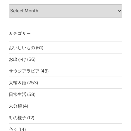
Archives
カテゴリー
おいしいもの
(61)
お出かけ
(66)
サウジアラビア
(43)
大輔＆姫
(253)
日常生活
(58)
未分類
(4)
町の様子
(12)
色々
(14)