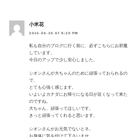
小米花
2014-06-25 AT 8:20 PM
私も自分のブログに行く前に、必ずこちらにお邪魔
しています。
今日のアップで少し安心しました。
シオンさんが大ちゃんのために頑張っておられるの
で、
とても心強く感じます。
いよいよカナダにお帰りになる日が近くなって来た
のですね。
大ちゃん、頑張ってほしいです。
きっと頑張ってくれると思います。
シオンさんがお元気でないとネ。
お身体に気を付けて下さいませ。