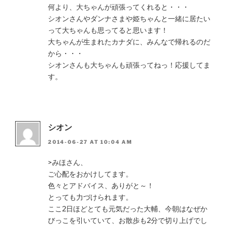
何より、大ちゃんが頑張ってくれると・・・
シオンさんやダンナさまや姫ちゃんと一緒に居たい
って大ちゃんも思ってると思います！
大ちゃんが生まれたカナダに、みんなで帰れるのだ
から・・・
シオンさんも大ちゃんも頑張ってねっ！応援してま
す。
シオン
2014-06-27 AT 10:04 AM
>みほさん、
ご心配をおかけしてます。
色々とアドバイス、ありがと～！
とっても力づけられます。
ここ2日ほどとても元気だった大輔、今朝はなぜか
びっこを引いていて、お散歩も2分で切り上げでし