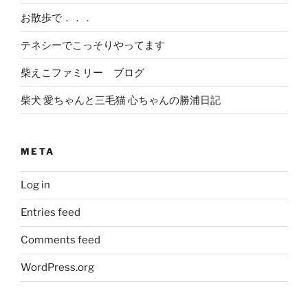
お散歩で．．．
テネシーでこっそりやってます
柴えこファミリー ブログ
柴犬 愛ちゃんと三毛猫 心ちゃんの勝浦日記
META
Log in
Entries feed
Comments feed
WordPress.org