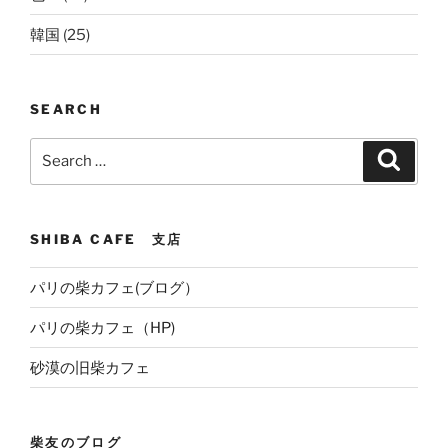
韓国
(25)
SEARCH
Search
Search
for:
SHIBA CAFE 支店
パリの柴カフェ(ブログ）
パリの柴カフェ（HP)
砂漠の旧柴カフェ
柴友のブログ