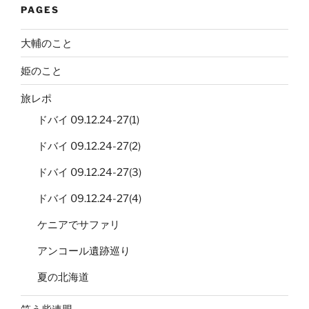
PAGES
大輔のこと
姫のこと
旅レポ
ドバイ 09.12.24-27(1)
ドバイ 09.12.24-27(2)
ドバイ 09.12.24-27(3)
ドバイ 09.12.24-27(4)
ケニアでサファリ
アンコール遺跡巡り
夏の北海道