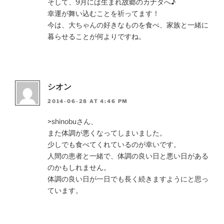
そして、9月には生まれ故郷のカナダへ♪
幸運が舞い込むことを祈ってます！
今は、大ちゃんの好きなものを食べ、家族と一緒に
暮らせることが何よりですね。
シオン
2014-06-28 AT 4:46 PM
>shinobuさん、
また体調が悪くなってしまいました。
少しでも食べてくれているのが幸いです。
人間の患者と一緒で、体調の良い日と悪い日がある
のかもしれません。
体調の良い日が一日でも長く続きますようにと思っ
ています。