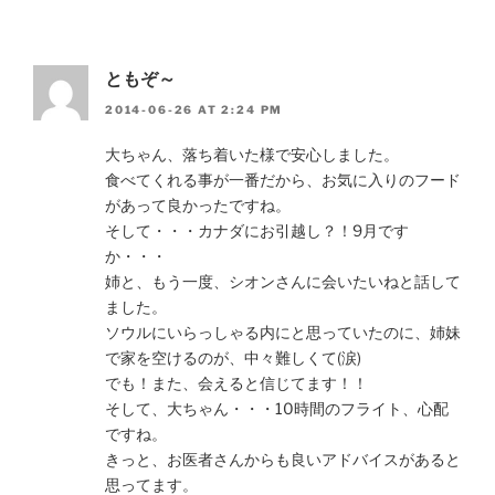
ともぞ～
2014-06-26 AT 2:24 PM
大ちゃん、落ち着いた様で安心しました。
食べてくれる事が一番だから、お気に入りのフード
があって良かったですね。
そして・・・カナダにお引越し？！9月です
か・・・
姉と、もう一度、シオンさんに会いたいねと話して
ました。
ソウルにいらっしゃる内にと思っていたのに、姉妹
で家を空けるのが、中々難しくて(涙)
でも！また、会えると信じてます！！
そして、大ちゃん・・・10時間のフライト、心配
ですね。
きっと、お医者さんからも良いアドバイスがあると
思ってます。