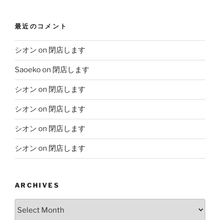
最近のコメント
シオン
on
閉店します
Saoeko
on
閉店します
シオン
on
閉店します
シオン
on
閉店します
シオン
on
閉店します
シオン
on
閉店します
ARCHIVES
Archives