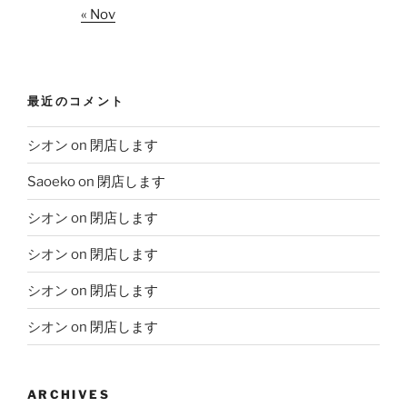
« Nov
最近のコメント
シオン
on
閉店します
Saoeko
on
閉店します
シオン
on
閉店します
シオン
on
閉店します
シオン
on
閉店します
シオン
on
閉店します
ARCHIVES