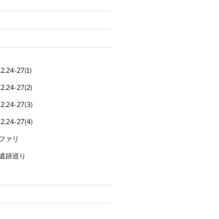
.24-27(1)
.24-27(2)
.24-27(3)
.24-27(4)
ファリ
遺跡巡り