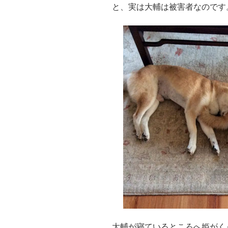
と、実は大輔は被害者なのです
大輔が寝ているところへ姫がく