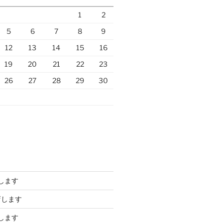
1
2
5
6
7
8
9
12
13
14
15
16
19
20
21
22
23
26
27
28
29
30
します
店します
します