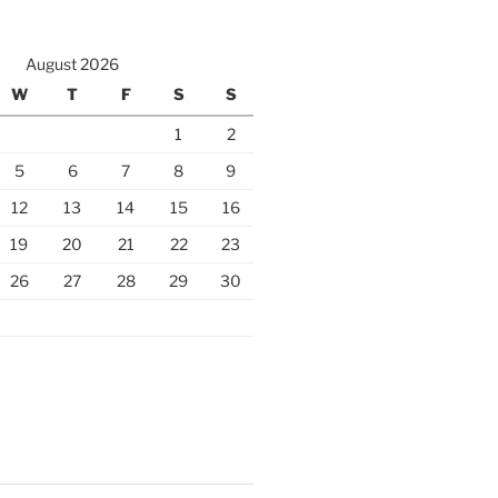
August 2026
W
T
F
S
S
1
2
5
6
7
8
9
12
13
14
15
16
19
20
21
22
23
26
27
28
29
30