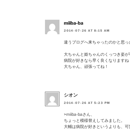
miiba-ba
2014-07-26 AT 8:15 AM
違うブログへ来ちゃったのかと思った(;
大ちゃんと姫ちゃんのくっつき姿が可愛
病院が好きなら早く良くなりますね
大ちゃん、頑張ってね！
シオン
2014-07-26 AT 5:23 PM
>miiba-baさん、
ちょっと模様替えしてみました。
大輔は病院が好きというよりも、可