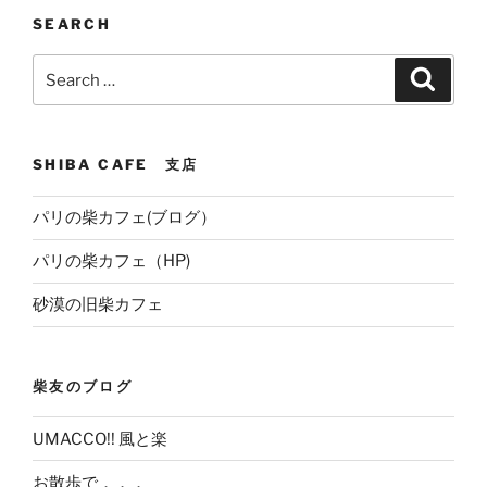
SEARCH
Search
Search
for:
SHIBA CAFE 支店
パリの柴カフェ(ブログ）
パリの柴カフェ（HP)
砂漠の旧柴カフェ
柴友のブログ
UMACCO!! 風と楽
お散歩で．．．