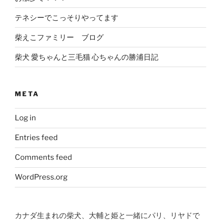
テネシーでこっそりやってます
柴えこファミリー ブログ
柴犬 愛ちゃんと三毛猫 心ちゃんの勝浦日記
META
Log in
Entries feed
Comments feed
WordPress.org
カナダ生まれの柴犬、大輔と姫と一緒にパリ、リヤドで