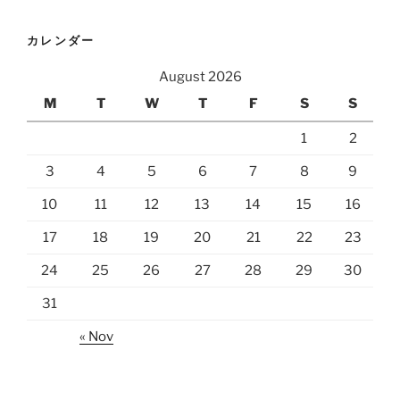
カレンダー
August 2026
M
T
W
T
F
S
S
1
2
3
4
5
6
7
8
9
10
11
12
13
14
15
16
17
18
19
20
21
22
23
24
25
26
27
28
29
30
31
« Nov