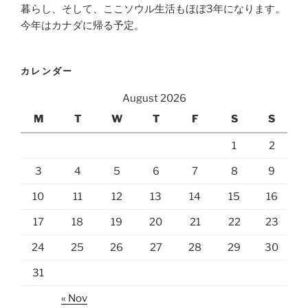
暮らし、そして、ここソウル生活もほぼ3年になります。
今年はカナダに帰る予定。
カレンダー
August 2026
M
T
W
T
F
S
S
1
2
3
4
5
6
7
8
9
10
11
12
13
14
15
16
17
18
19
20
21
22
23
24
25
26
27
28
29
30
31
« Nov