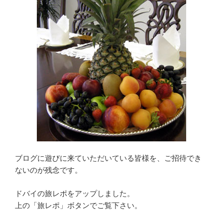
ブログに遊びに来ていただいている皆様を、ご招待でき
ないのが残念です。
ドバイの旅レポをアップしました。
上の「旅レポ」ボタンでご覧下さい。