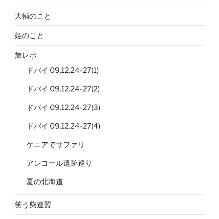
大輔のこと
姫のこと
旅レポ
ドバイ 09.12.24-27(1)
ドバイ 09.12.24-27(2)
ドバイ 09.12.24-27(3)
ドバイ 09.12.24-27(4)
ケニアでサファリ
アンコール遺跡巡り
夏の北海道
笑う柴連盟