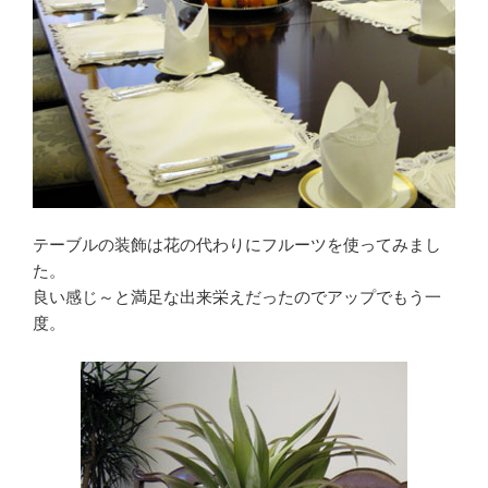
テーブルの装飾は花の代わりにフルーツを使ってみまし
た。
良い感じ～と満足な出来栄えだったのでアップでもう一
度。