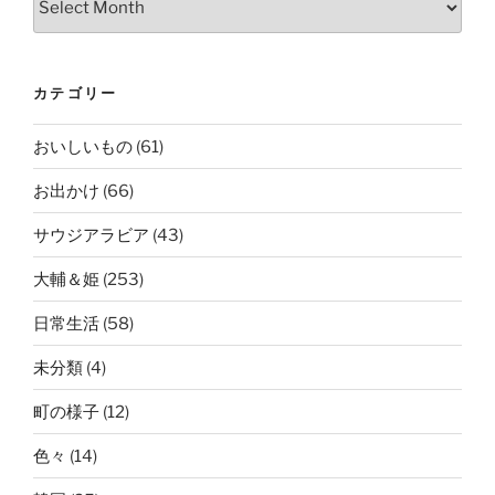
カテゴリー
おいしいもの
(61)
お出かけ
(66)
サウジアラビア
(43)
大輔＆姫
(253)
日常生活
(58)
未分類
(4)
町の様子
(12)
色々
(14)