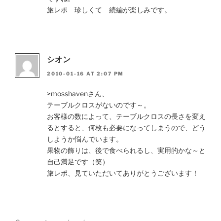
旅レポ 珍しくて 続編が楽しみです。
シオン
2010-01-16 AT 2:07 PM
>mosshavenさん、
テーブルクロスがないのです～。
お客様の数によって、テーブルクロスの長さを変え
るとすると、何枚も必要になってしまうので、どう
しようか悩んでいます。
果物の飾りは、後で食べられるし、実用的かな～と
自己満足です（笑）
旅レポ、見ていただいてありがとうございます！