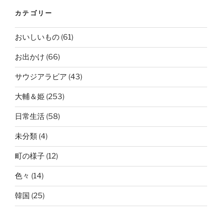
カテゴリー
おいしいもの
(61)
お出かけ
(66)
サウジアラビア
(43)
大輔＆姫
(253)
日常生活
(58)
未分類
(4)
町の様子
(12)
色々
(14)
韓国
(25)