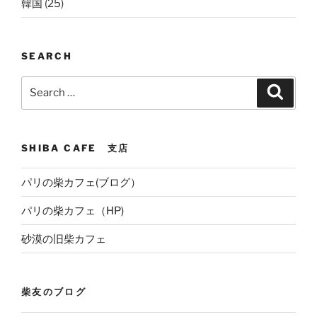
韓国
(25)
SEARCH
Search
Search
for:
SHIBA CAFE 支店
パリの柴カフェ(ブログ）
パリの柴カフェ（HP)
砂漠の旧柴カフェ
柴友のブログ