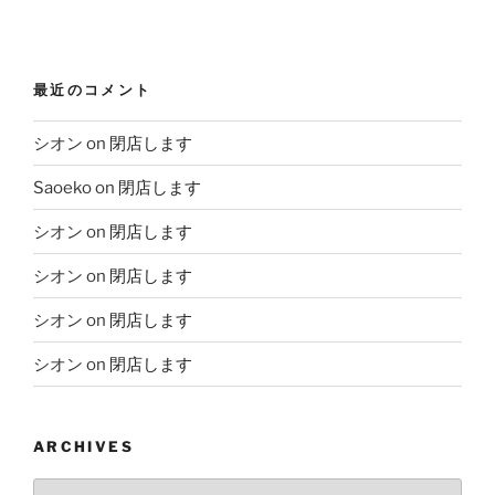
最近のコメント
シオン
on
閉店します
Saoeko
on
閉店します
シオン
on
閉店します
シオン
on
閉店します
シオン
on
閉店します
シオン
on
閉店します
ARCHIVES
Archives