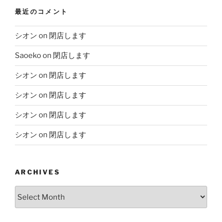
最近のコメント
シオン
on
閉店します
Saoeko
on
閉店します
シオン
on
閉店します
シオン
on
閉店します
シオン
on
閉店します
シオン
on
閉店します
ARCHIVES
Archives