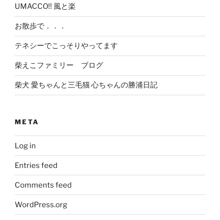
UMACCO!! 風と楽
お散歩で．．．
テネシーでこっそりやってます
柴えこファミリー ブログ
柴犬 愛ちゃんと三毛猫 心ちゃんの勝浦日記
META
Log in
Entries feed
Comments feed
WordPress.org