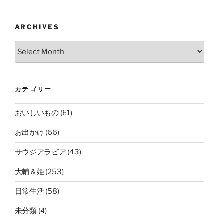
ARCHIVES
Archives
カテゴリー
おいしいもの
(61)
お出かけ
(66)
サウジアラビア
(43)
大輔＆姫
(253)
日常生活
(58)
未分類
(4)