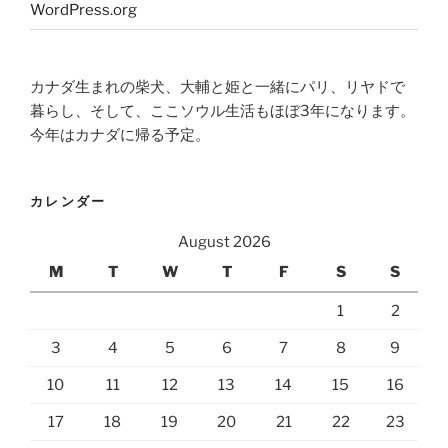
WordPress.org
カナダ生まれの柴犬、大輔と姫と一緒にパリ、リヤドで
暮らし、そして、ここソウル生活もほぼ3年になります。
今年はカナダに帰る予定。
カレンダー
August 2026
M
T
W
T
F
S
S
1
2
3
4
5
6
7
8
9
10
11
12
13
14
15
16
17
18
19
20
21
22
23