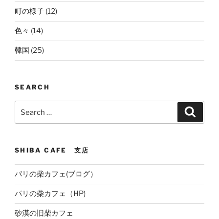
町の様子
(12)
色々
(14)
韓国
(25)
SEARCH
Search
Search
for:
SHIBA CAFE 支店
パリの柴カフェ(ブログ）
パリの柴カフェ（HP)
砂漠の旧柴カフェ