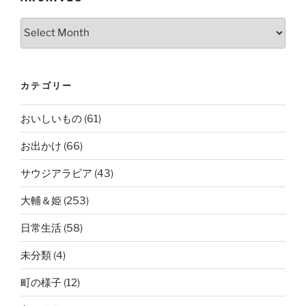
Archives
カテゴリー
おいしいもの
(61)
お出かけ
(66)
サウジアラビア
(43)
大輔＆姫
(253)
日常生活
(58)
未分類
(4)
町の様子
(12)