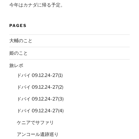
今年はカナダに帰る予定。
PAGES
大輔のこと
姫のこと
旅レポ
ドバイ 09.12.24-27(1)
ドバイ 09.12.24-27(2)
ドバイ 09.12.24-27(3)
ドバイ 09.12.24-27(4)
ケニアでサファリ
アンコール遺跡巡り