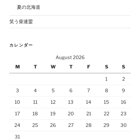
夏の北海道
笑う柴連盟
カレンダー
August 2026
M
T
W
T
F
S
S
1
2
3
4
5
6
7
8
9
10
11
12
13
14
15
16
17
18
19
20
21
22
23
24
25
26
27
28
29
30
31