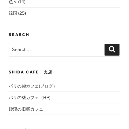
色々
(14)
韓国
(25)
SEARCH
Search
Search
for:
SHIBA CAFE 支店
パリの柴カフェ(ブログ）
パリの柴カフェ（HP)
砂漠の旧柴カフェ