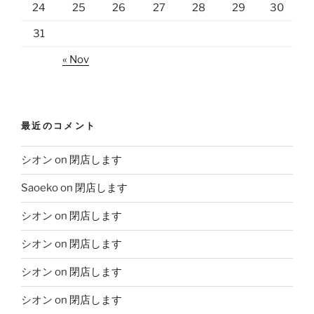
24
25
26
27
28
29
30
31
« Nov
最近のコメント
シオン
on
閉店します
Saoeko
on
閉店します
シオン
on
閉店します
シオン
on
閉店します
シオン
on
閉店します
シオン
on
閉店します