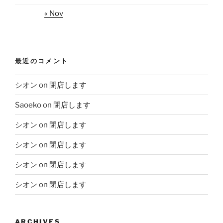
« Nov
最近のコメント
シオン
on
閉店します
Saoeko
on
閉店します
シオン
on
閉店します
シオン
on
閉店します
シオン
on
閉店します
シオン
on
閉店します
ARCHIVES