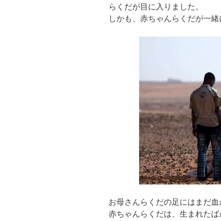
らくだが目に入りました。
しかも、赤ちゃんらくだが一緒
お母さんらくだの足にはまだ血
赤ちゃんらくだは、生まれたば