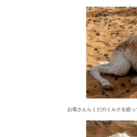
お母さんらくだのミルクを絞っ