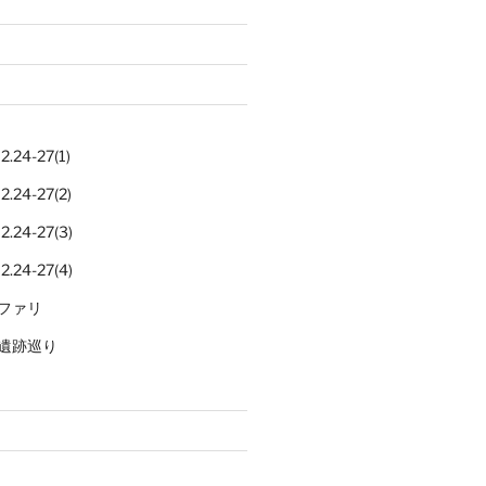
.24-27(1)
.24-27(2)
.24-27(3)
.24-27(4)
ファリ
遺跡巡り