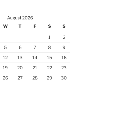
August 2026
W
T
F
S
S
1
2
5
6
7
8
9
12
13
14
15
16
19
20
21
22
23
26
27
28
29
30