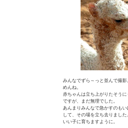
みんなでずら～っと並んで撮影
めんね。
赤ちゃんは立ち上がりたそうに
ですが、まだ無理でした。
あんまりみんなで急かすのもい
して、その場を立ち去りました
いい子に育ちますように。