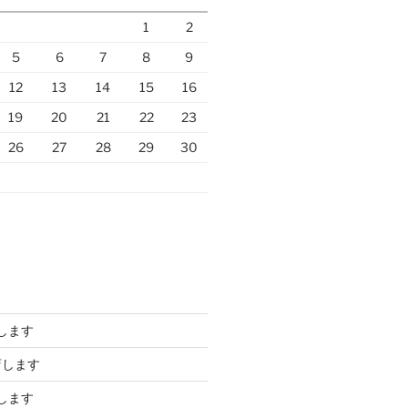
1
2
5
6
7
8
9
12
13
14
15
16
19
20
21
22
23
26
27
28
29
30
します
店します
します