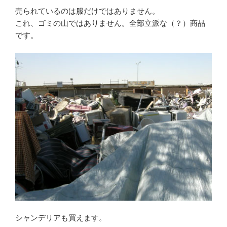
売られているのは服だけではありません。
これ、ゴミの山ではありません。全部立派な（？）商品
です。
シャンデリアも買えます。