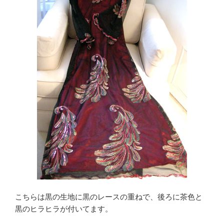
こちらは黒の生地に黒のレースの重ねで、後ろに茶色と
黒のヒラヒラが付いてます。