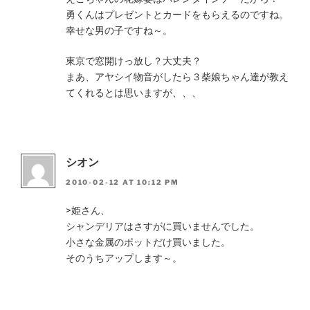
勇くんはプレゼントとカードをもらえるのですね。
幸せな男の子ですね～。
東京で窓開けっ放し？大丈夫？
まあ、アヤシイ物音がしたら３柴娘ちゃん達が教え
てくれるとは思いますが、、、
シオン
2010-02-12 AT 10:12 PM
>姫さん、
シャンデリアはさすがに買いませんでした。
小さな金属のポットだけ買いました。
そのうちアップします～。