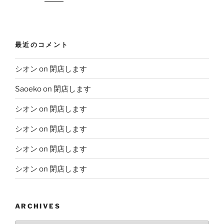
最近のコメント
シオン
on
閉店します
Saoeko
on
閉店します
シオン
on
閉店します
シオン
on
閉店します
シオン
on
閉店します
シオン
on
閉店します
ARCHIVES