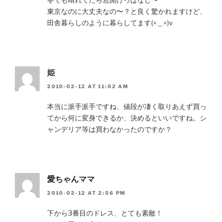
東京なのに大丈夫なの〜？と良く驚かれますけど、
田舎暮らしのように暮らしてます(^＿^)v
姫
2010-02-12 AT 11:02 AM
本当に派手派手ですね、値段が凄く取りあえず買っ
てから何に変身できるか、決めるといいですね。シ
ャンデリア等は買わなかったのですか？
愛ちゃんママ
2010-02-12 AT 2:56 PM
下から3番目のドレス、とても素敵！