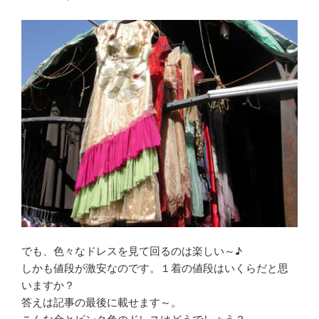
でも、色々なドレスを見て回るのは楽しい～♪
しかも値段が激安なのです。１着の値段はいくらだと思
いますか？
答えは記事の最後に載せます～。