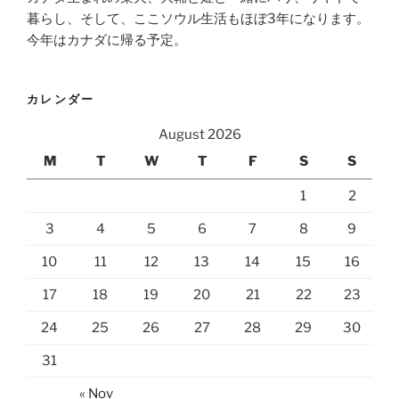
暮らし、そして、ここソウル生活もほぼ3年になります。
今年はカナダに帰る予定。
カレンダー
August 2026
M
T
W
T
F
S
S
1
2
3
4
5
6
7
8
9
10
11
12
13
14
15
16
17
18
19
20
21
22
23
24
25
26
27
28
29
30
31
« Nov