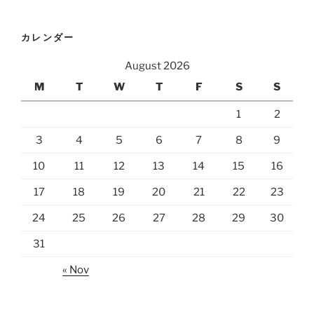
カレンダー
August 2026
M
T
W
T
F
S
S
1
2
3
4
5
6
7
8
9
10
11
12
13
14
15
16
17
18
19
20
21
22
23
24
25
26
27
28
29
30
31
« Nov