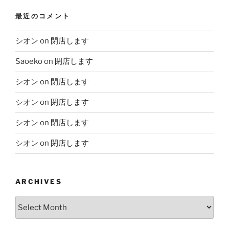
最近のコメント
シオン
on
閉店します
Saoeko
on
閉店します
シオン
on
閉店します
シオン
on
閉店します
シオン
on
閉店します
シオン
on
閉店します
ARCHIVES
Archives