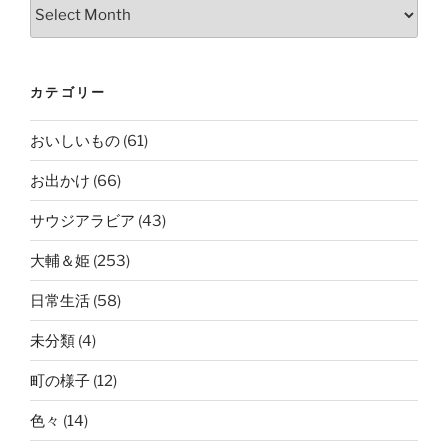
Archives
カテゴリー
おいしいもの
(61)
お出かけ
(66)
サウジアラビア
(43)
大輔＆姫
(253)
日常生活
(58)
未分類
(4)
町の様子
(12)
色々
(14)