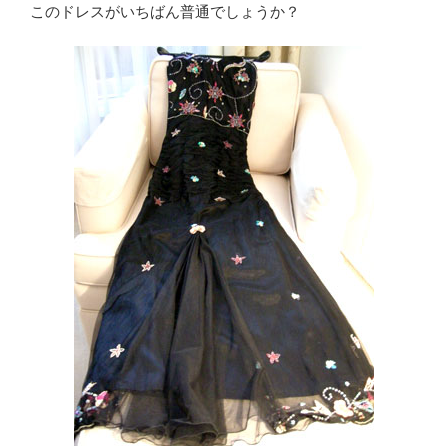
このドレスがいちばん普通でしょうか？