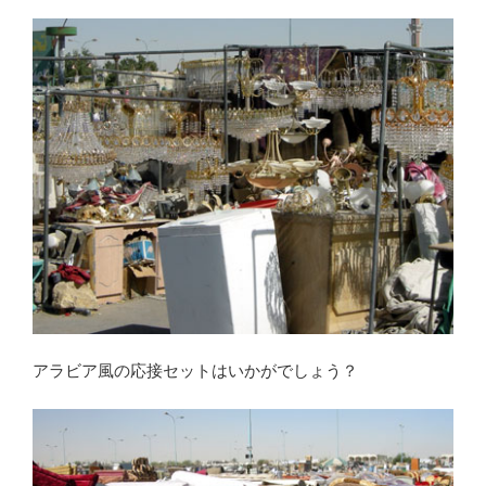
アラビア風の応接セットはいかがでしょう？