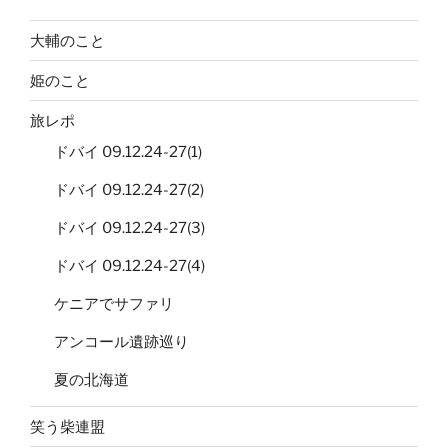
大輔のこと
姫のこと
旅レポ
ドバイ 09.12.24-27(1)
ドバイ 09.12.24-27(2)
ドバイ 09.12.24-27(3)
ドバイ 09.12.24-27(4)
ケニアでサファリ
アンコール遺跡巡り
夏の北海道
笑う柴連盟