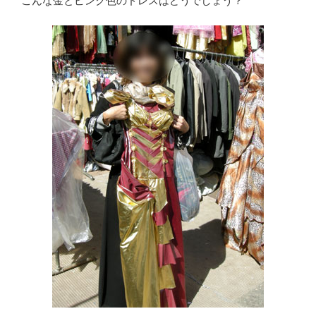
こんな金とピンク色のドレスはどうでしょう？