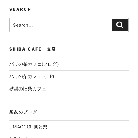
SEARCH
Search
Search
for:
SHIBA CAFE 支店
パリの柴カフェ(ブログ）
パリの柴カフェ（HP)
砂漠の旧柴カフェ
柴友のブログ
UMACCO!! 風と楽