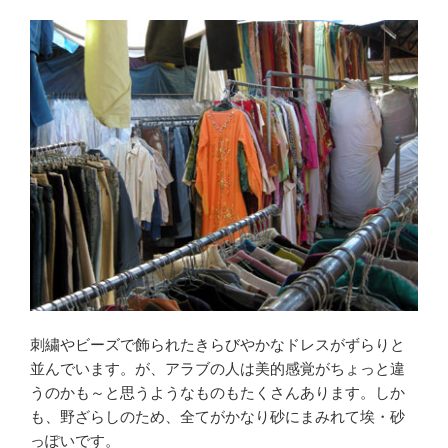
刺繍やビーズで飾られたきらびやかなドレスがずらりと
並んでいます。が、アラブの人は美的感覚がちょっと違
うのかも～と思うようなものもたくさんあります。しか
も、野ざらしのため、全てがかなり砂にまみれて埃・砂
っぽいです。