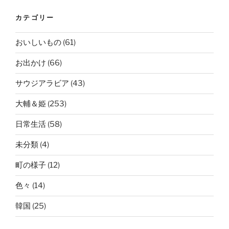
カテゴリー
おいしいもの
(61)
お出かけ
(66)
サウジアラビア
(43)
大輔＆姫
(253)
日常生活
(58)
未分類
(4)
町の様子
(12)
色々
(14)
韓国
(25)