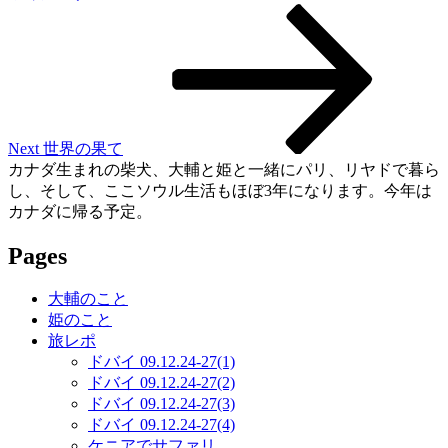
Next
Post
Next
世界の果て
カナダ生まれの柴犬、大輔と姫と一緒にパリ、リヤドで暮ら
し、そして、ここソウル生活もほぼ3年になります。今年は
カナダに帰る予定。
Pages
大輔のこと
姫のこと
旅レポ
ドバイ 09.12.24-27(1)
ドバイ 09.12.24-27(2)
ドバイ 09.12.24-27(3)
ドバイ 09.12.24-27(4)
ケニアでサファリ