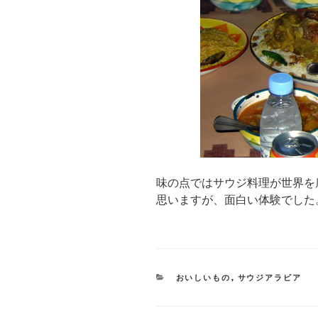
味の点ではサウジ料理が世界を
思いますが、面白い体験でした
CATEGORIES
おいしいもの
,
サウジアラビア