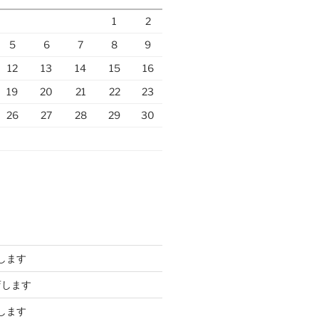
1
2
5
6
7
8
9
12
13
14
15
16
19
20
21
22
23
26
27
28
29
30
します
店します
します