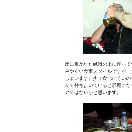
床に敷かれた絨毯の上に座って
みやすい食事スタイルですが、
しまいます。少々食べにくいの
んて持ち歩いていると邪魔にな
のではないかと思います。