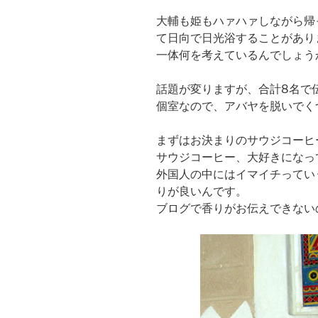
大輔も姫もハァハァしながら帰
て日向で日光浴することがあり
一体何を考えているんでしょう
話題が変りますが、合計8名で
個室なので、アバヤを脱いでく
まずはお決まりのサウジコーヒ
サウジコーヒー、大好きになっ
外国人の中にはイマイチってい
りが良いんです。
ブログで香りがお伝えできない