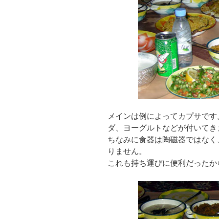
メインは例によってカプサです
ダ、ヨーグルトなどが付いてき
ちなみに食器は陶磁器ではなく
りません。
これも持ち運びに便利だったか