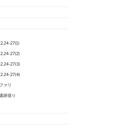
.24-27(1)
.24-27(2)
.24-27(3)
.24-27(4)
ファリ
遺跡巡り