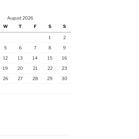
August 2026
W
T
F
S
S
1
2
5
6
7
8
9
12
13
14
15
16
19
20
21
22
23
26
27
28
29
30