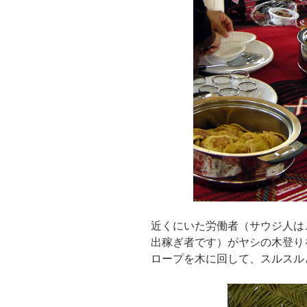
近くにいた労働者（サウジ人は
出稼ぎ者です）がヤシの木登り
ロープを木に回して、スルスル