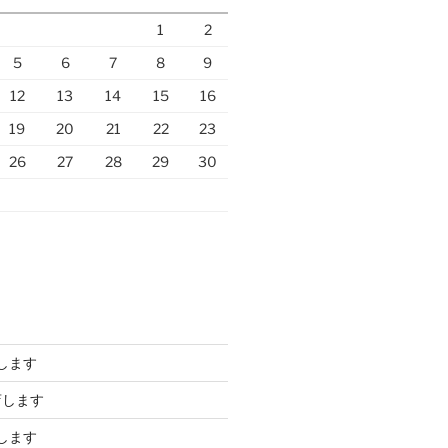
1
2
5
6
7
8
9
12
13
14
15
16
19
20
21
22
23
26
27
28
29
30
します
店します
します