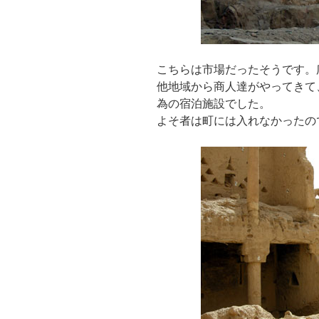
こちらは市場だったそうです。
他地域から商人達がやってきて
為の宿泊施設でした。
よそ者は町には入れなかったの