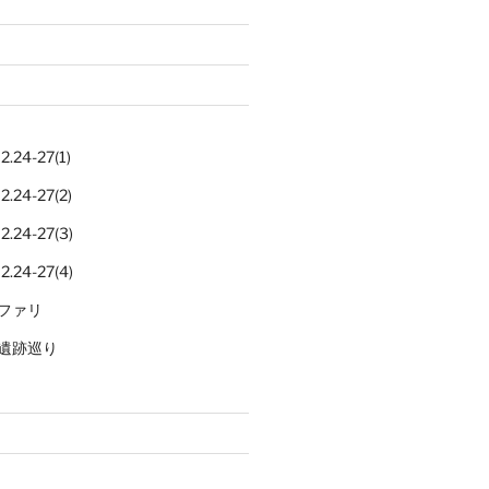
.24-27(1)
.24-27(2)
.24-27(3)
.24-27(4)
ファリ
遺跡巡り