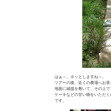
はぁ～。ホッとしますね～。
ツアーの後、近くの農場へお茶
地面に絨毯を敷いて、その上で
ケーキなどの甘い物をいただく
です。