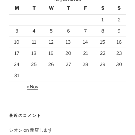
M
T
W
T
F
S
S
1
2
3
4
5
6
7
8
9
10
11
12
13
14
15
16
17
18
19
20
21
22
23
24
25
26
27
28
29
30
31
« Nov
最近のコメント
シオン
on
閉店します