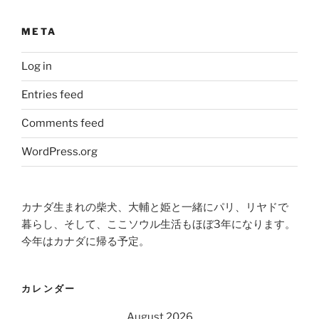
META
Log in
Entries feed
Comments feed
WordPress.org
カナダ生まれの柴犬、大輔と姫と一緒にパリ、リヤドで
暮らし、そして、ここソウル生活もほぼ3年になります。
今年はカナダに帰る予定。
カレンダー
August 2026