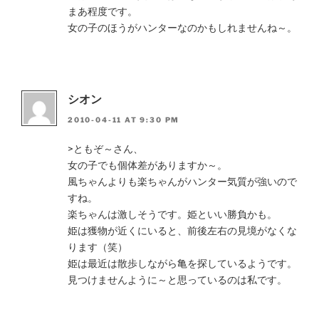
まあ程度です。
女の子のほうがハンターなのかもしれませんね～。
シオン
2010-04-11 AT 9:30 PM
>ともぞ～さん、
女の子でも個体差がありますか～。
風ちゃんよりも楽ちゃんがハンター気質が強いので
すね。
楽ちゃんは激しそうです。姫といい勝負かも。
姫は獲物が近くにいると、前後左右の見境がなくな
ります（笑）
姫は最近は散歩しながら亀を探しているようです。
見つけませんように～と思っているのは私です。