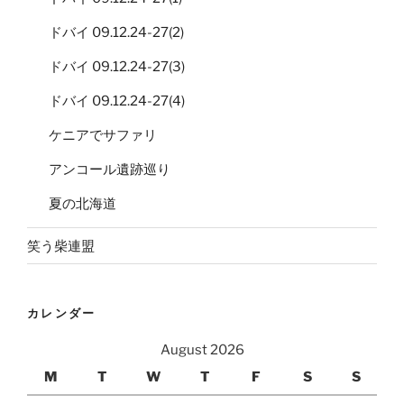
ドバイ 09.12.24-27(2)
ドバイ 09.12.24-27(3)
ドバイ 09.12.24-27(4)
ケニアでサファリ
アンコール遺跡巡り
夏の北海道
笑う柴連盟
カレンダー
August 2026
M
T
W
T
F
S
S