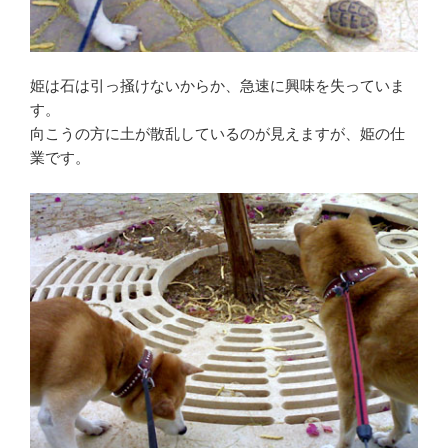
姫は石は引っ掻けないからか、急速に興味を失っていま
す。
向こうの方に土が散乱しているのが見えますが、姫の仕
業です。