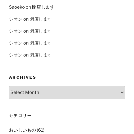
Saoeko
on
閉店します
シオン
on
閉店します
シオン
on
閉店します
シオン
on
閉店します
シオン
on
閉店します
ARCHIVES
Archives
カテゴリー
おいしいもの
(61)