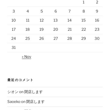
1
2
3
4
5
6
7
8
9
10
11
12
13
14
15
16
17
18
19
20
21
22
23
24
25
26
27
28
29
30
31
« Nov
最近のコメント
シオン
on
閉店します
Saoeko
on
閉店します