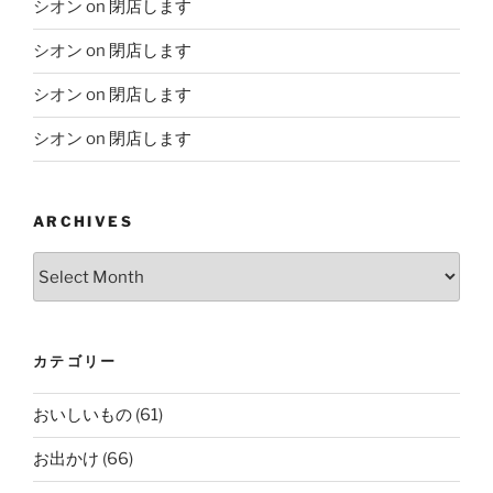
シオン
on
閉店します
シオン
on
閉店します
シオン
on
閉店します
シオン
on
閉店します
ARCHIVES
Archives
カテゴリー
おいしいもの
(61)
お出かけ
(66)