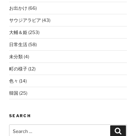
お出かけ
(66)
サウジアラビア
(43)
大輔＆姫
(253)
日常生活
(58)
未分類
(4)
町の様子
(12)
色々
(14)
韓国
(25)
SEARCH
Search
Search
for: