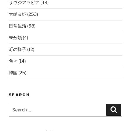
サウジアラビア
(43)
大輔＆姫
(253)
日常生活
(58)
未分類
(4)
町の様子
(12)
色々
(14)
韓国
(25)
SEARCH
Search
Search
for: