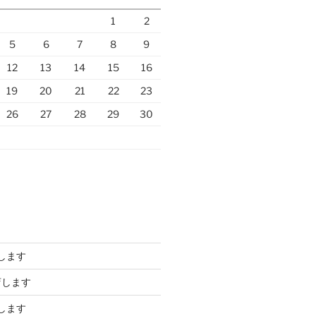
1
2
5
6
7
8
9
12
13
14
15
16
19
20
21
22
23
26
27
28
29
30
します
店します
します