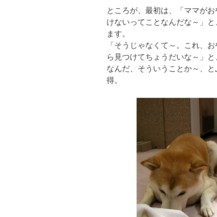
ところが、最初は、「ママがお
けないってことなんだな～」と
ます。
「そうじゃなくて～。これ、お
ら見つけてちょうだいな～」と
なんだ、そういうことか～、と
得。