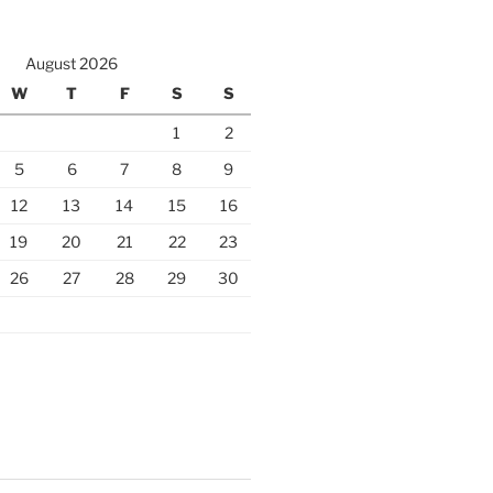
August 2026
W
T
F
S
S
1
2
5
6
7
8
9
12
13
14
15
16
19
20
21
22
23
26
27
28
29
30