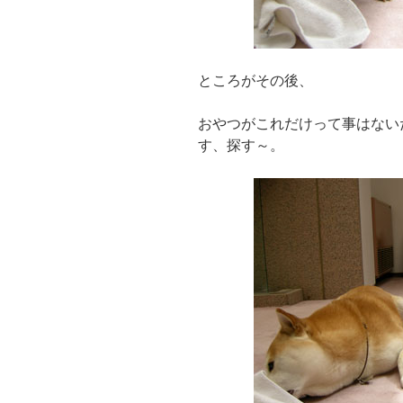
ところがその後、
おやつがこれだけって事はない
す、探す～。