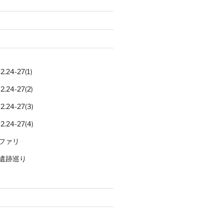
.24-27(1)
.24-27(2)
.24-27(3)
.24-27(4)
ファリ
遺跡巡り